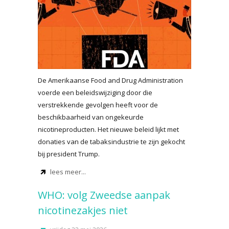
De Amerikaanse Food and Drug Administration
voerde een beleidswijziging door die
verstrekkende gevolgen heeft voor de
beschikbaarheid van ongekeurde
nicotineproducten. Het nieuwe beleid lijkt met
donaties van de tabaksindustrie te zijn gekocht
bij president Trump.
lees meer...
WHO: volg Zweedse aanpak
nicotinezakjes niet