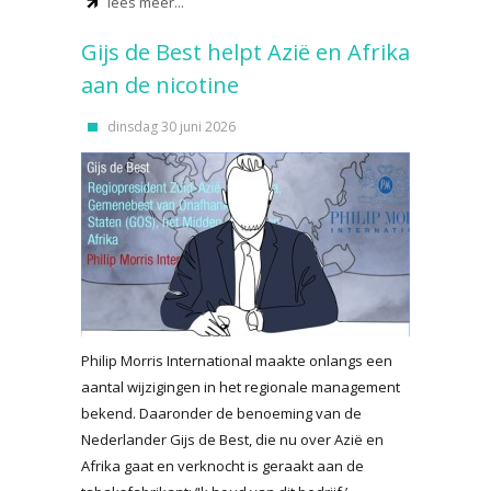
lees meer...
Gijs de Best helpt Azië en Afrika
aan de nicotine
dinsdag 30 juni 2026
Philip Morris International maakte onlangs een
aantal wijzigingen in het regionale management
bekend. Daaronder de benoeming van de
Nederlander Gijs de Best, die nu over Azië en
Afrika gaat en verknocht is geraakt aan de