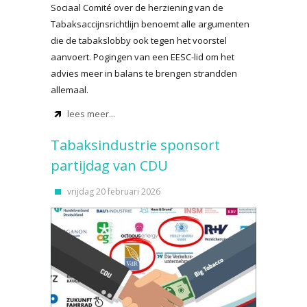
Sociaal Comité over de herziening van de
Tabaksaccijnsrichtlijn benoemt alle argumenten
die de tabakslobby ook tegen het voorstel
aanvoert. Pogingen van een EESC-lid om het
advies meer in balans te brengen strandden
allemaal.
lees meer...
Tabaksindustrie sponsort
partijdag van CDU
vrijdag 20 februari 2026