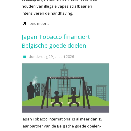
houden van illegale vapes strafbaar en
intensiveren de handhaving.
lees meer...
Japan Tobacco financiert
Belgische goede doelen
donderdag 29 januari 2026
Japan Tobacco International is al meer dan 15
jaar partner van de Belgische goede doelen-