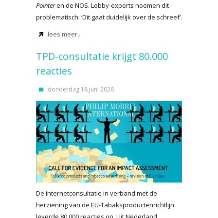
Pointer
en de NOS. Lobby-experts noemen dit
problematisch: ‘Dit gaat duidelijk over de schreef’.
lees meer...
TPD-consultatie krijgt 80.000
reacties
donderdag 18 juni 2026
De internetconsultatie in verband met de
herziening van de EU-Tabaksproductenrichtlijn
leverde 80.000 reacties op. Uit Nederland