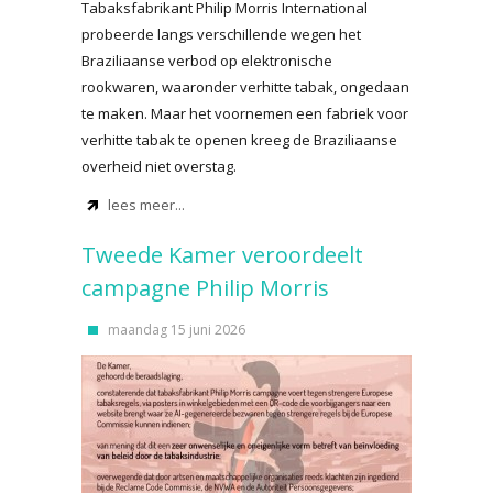
Tabaksfabrikant Philip Morris International
probeerde langs verschillende wegen het
Braziliaanse verbod op elektronische
rookwaren, waaronder verhitte tabak, ongedaan
te maken. Maar het voornemen een fabriek voor
verhitte tabak te openen kreeg de Braziliaanse
overheid niet overstag.
lees meer...
Tweede Kamer veroordeelt
campagne Philip Morris
maandag 15 juni 2026