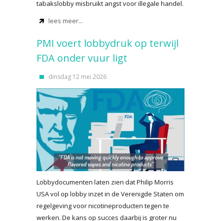
tabakslobby misbruikt angst voor illegale handel.
lees meer...
PMI voert lobbydruk op terwijl
FDA onder vuur ligt
dinsdag 12 mei 2026
Lobbydocumenten laten zien dat Philip Morris
USA vol op lobby inzet in de Verenigde Staten om
regelgeving voor nicotineproducten tegen te
werken. De kans op succes daarbij is groter nu