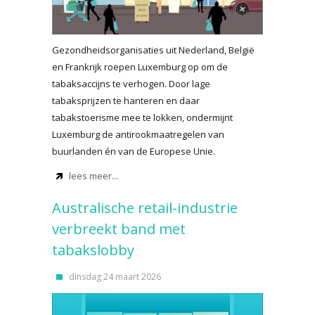
Gezondheidsorganisaties uit Nederland, België
en Frankrijk roepen Luxemburg op om de
tabaksaccijns te verhogen. Door lage
tabaksprijzen te hanteren en daar
tabakstoerisme mee te lokken, ondermijnt
Luxemburg de antirookmaatregelen van
buurlanden én van de Europese Unie.
lees meer...
Australische retail-industrie
verbreekt band met
tabakslobby
dinsdag 24 maart 2026