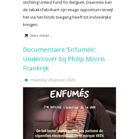
stichting United Fund for Belgium. Daarmee kan
de tabaksfabrikant zijn imago oppoetsen terwijl
het via het fonds toegang heeft tot invloedrijke
kringen.
lees meer...
Documentaire ‘Enfumés’:
Undercover bij Philip Morris
Frankrijk
maandag 26 januari 2026