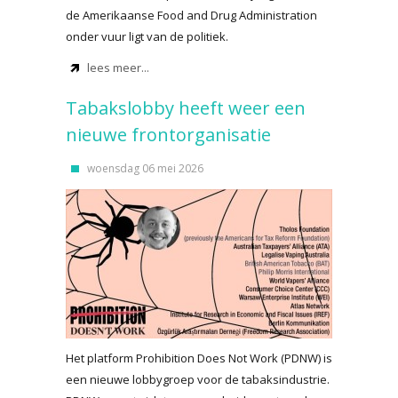
de Amerikaanse Food and Drug Administration
onder vuur ligt van de politiek.
lees meer...
Tabakslobby heeft weer een
nieuwe frontorganisatie
woensdag 06 mei 2026
Het platform Prohibition Does Not Work (PDNW) is
een nieuwe lobbygroep voor de tabaksindustrie.