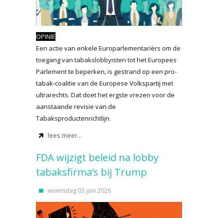
OPINIE
Een actie van enkele Europarlementariërs om de
toegang van tabakslobbyisten tot het Europees
Parlement te beperken, is gestrand op een pro-
tabak-coalitie van de Europese Volkspartij met
ultrarechts. Dat doet het ergste vrezen voor de
aanstaande revisie van de
Tabaksproductenrichtlijn.
lees meer...
FDA wijzigt beleid na lobby
tabaksfirma’s bij Trump
woensdag 03 juni 2026