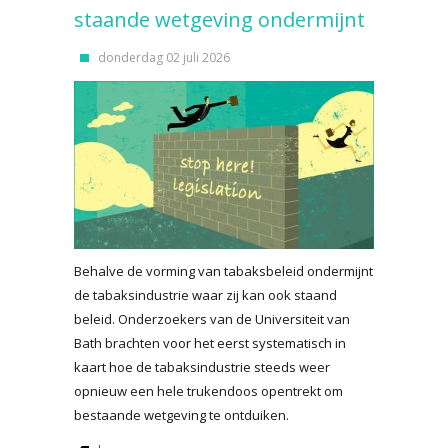
staande wetgeving ondermijnt
donderdag 02 juli 2026
Behalve de vorming van tabaksbeleid ondermijnt
de tabaksindustrie waar zij kan ook staand
beleid. Onderzoekers van de Universiteit van
Bath brachten voor het eerst systematisch in
kaart hoe de tabaksindustrie steeds weer
opnieuw een hele trukendoos opentrekt om
bestaande wetgeving te ontduiken.