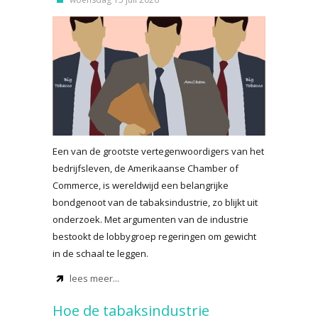
Een van de grootste vertegenwoordigers van het
bedrijfsleven, de Amerikaanse Chamber of
Commerce, is wereldwijd een belangrijke
bondgenoot van de tabaksindustrie, zo blijkt uit
onderzoek. Met argumenten van de industrie
bestookt de lobbygroep regeringen om gewicht
in de schaal te leggen.
lees meer...
Hoe de tabaksindustrie