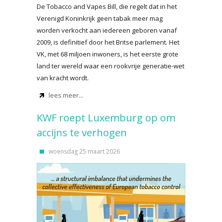
De Tobacco and Vapes Bill, die regelt dat in het
Verenigd Koninkrijk geen tabak meer mag
worden verkocht aan iedereen geboren vanaf
2009, is definitief door het Britse parlement. Het
VK, met 68 miljoen inwoners, is het eerste grote
land ter wereld waar een rookvrije generatie-wet
van kracht wordt.
lees meer...
KWF roept Luxemburg op om
accijns te verhogen
woensdag 25 maart 2026