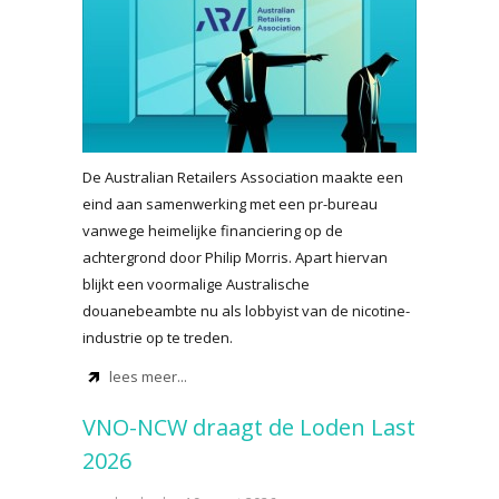
De Australian Retailers Association maakte een
eind aan samenwerking met een pr-bureau
vanwege heimelijke financiering op de
achtergrond door Philip Morris. Apart hiervan
blijkt een voormalige Australische
douanebeambte nu als lobbyist van de nicotine-
industrie op te treden.
lees meer...
VNO-NCW draagt de Loden Last
2026