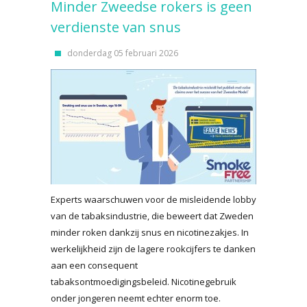
Minder Zweedse rokers is geen
verdienste van snus
donderdag 05 februari 2026
Experts waarschuwen voor de misleidende lobby
van de tabaksindustrie, die beweert dat Zweden
minder roken dankzij snus en nicotinezakjes. In
werkelijkheid zijn de lagere rookcijfers te danken
aan een consequent
tabaksontmoedigingsbeleid. Nicotinegebruik
onder jongeren neemt echter enorm toe.