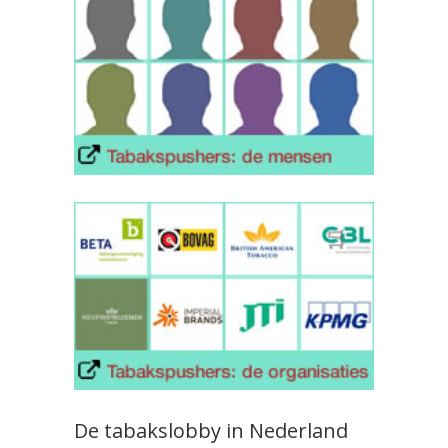
De tabakslobby in Nederland