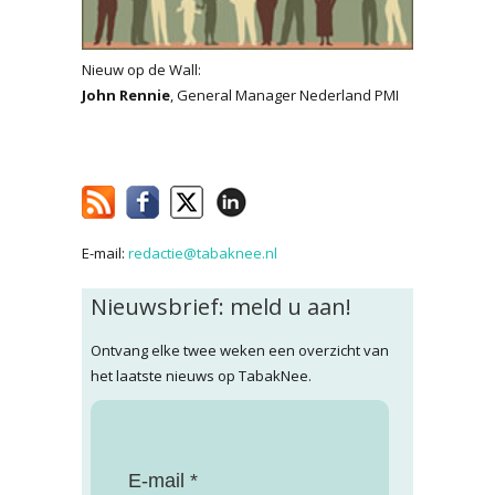
Nieuw op de Wall:
John Rennie
, General Manager Nederland PMI
E-mail:
redactie@tabaknee.nl
Nieuwsbrief: meld u aan!
Ontvang elke twee weken een overzicht van
het laatste nieuws op TabakNee.
E-mail *