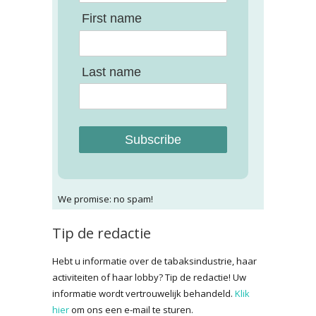
First name
Last name
Subscribe
We promise: no spam!
Tip de redactie
Hebt u informatie over de tabaksindustrie, haar
activiteiten of haar lobby? Tip de redactie! Uw
informatie wordt vertrouwelijk behandeld.
Klik
hier
om ons een e-mail te sturen.