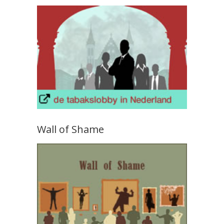
Wall of Shame