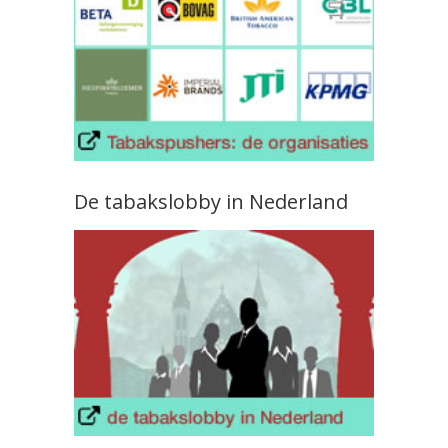
De tabakslobby in Nederland