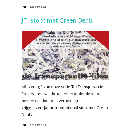
lees meer...
JTI stopt met Green Deals
Aflevering 3 van onze serie 'De Transparantie
Files' waarin we documenten onder de loep
nemen die door de overheid zijn
vrijgegeven:
Japan International stopt met Green
Deals.
lees meer...