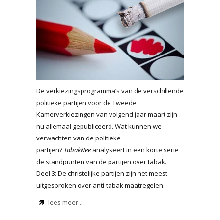
De verkiezingsprogramma’s van de verschillende
politieke partijen voor de Tweede
Kamerverkiezingen van volgend jaar maart zijn
nu allemaal gepubliceerd. Wat kunnen we
verwachten van de politieke
partijen?
TabakNee
analyseert in een korte serie
de standpunten van de partijen over tabak.
Deel 3: De christelijke partijen zijn het meest
uitgesproken over anti-tabak maatregelen.
lees meer...