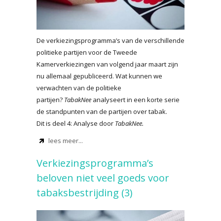
De verkiezingsprogramma’s van de verschillende
politieke partijen voor de Tweede
Kamerverkiezingen van volgend jaar maart zijn
nu allemaal gepubliceerd. Wat kunnen we
verwachten van de politieke
partijen?
TabakNee
analyseert in een korte serie
de standpunten van de partijen over tabak.
Dit is deel 4: Analyse door
TabakNee.
lees meer...
Verkiezingsprogramma’s
beloven niet veel goeds voor
tabaksbestrijding (3)