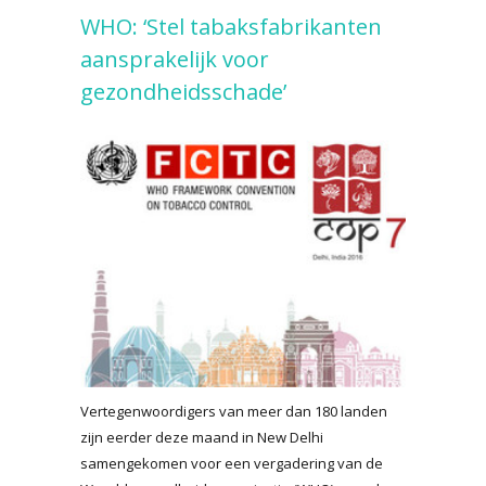
WHO: ‘Stel tabaksfabrikanten
aansprakelijk voor
gezondheidsschade’
Vertegenwoordigers van meer dan 180 landen
zijn eerder deze maand in New Delhi
samengekomen voor een vergadering van de