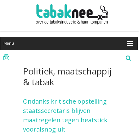
Menu
Politiek, maatschappij
& tabak
Ondanks kritische opstelling
staatssecretaris blijven
maatregelen tegen heatstick
vooralsnog uit