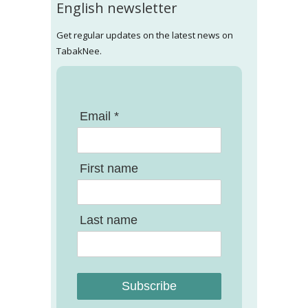
English newsletter
Get regular updates on the latest news on
TabakNee.
Email *
First name
Last name
Subscribe