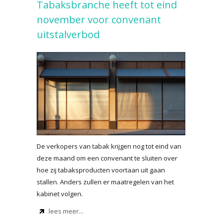
Tabaksbranche heeft tot eind
november voor convenant
uitstalverbod
De verkopers van tabak krijgen nog tot eind van
deze maand om een convenant te sluiten over
hoe zij tabaksproducten voortaan uit gaan
stallen. Anders zullen er maatregelen van het
kabinet volgen.
lees meer...