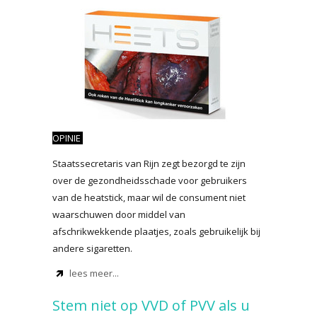
OPINIE
Staatssecretaris van Rijn zegt bezorgd te zijn
over de gezondheidsschade voor gebruikers
van de heatstick, maar wil de consument niet
waarschuwen door middel van
afschrikwekkende plaatjes, zoals gebruikelijk bij
andere sigaretten.
lees meer...
Stem niet op VVD of PVV als u