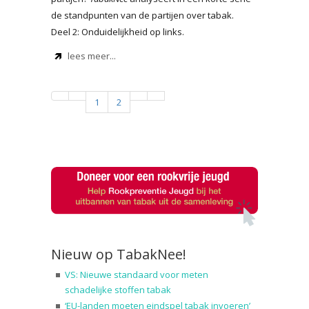
de standpunten van de partijen over tabak.
Deel 2: Onduidelijkheid op links.
lees meer...
1
2
Nieuw op TabakNee!
VS: Nieuwe standaard voor meten
schadelijke stoffen tabak
‘EU-landen moeten eindspel tabak invoeren’