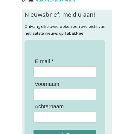
Nieuwsbrief: meld u aan!
Ontvang elke twee weken een overzicht van
het laatste nieuws op TabakNee.
E-mail *
Voornaam
Achternaam