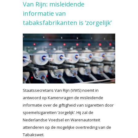
Van Rijn: misleidende
informatie van
tabaksfabrikanten is ‘zorgelijk’
Staatssecretaris Van Rijn (VWS) noemt in
antwoord op Kamervragen de misleidende
informatie over de giftigheid van sigaretten door
sjoemelsigaretten ‘zorgelijk’. Hij zal de
Nederlandse Voedsel en Warenautoriteit
attenderen op de mogelijke overtreding van de
Tabakswet.