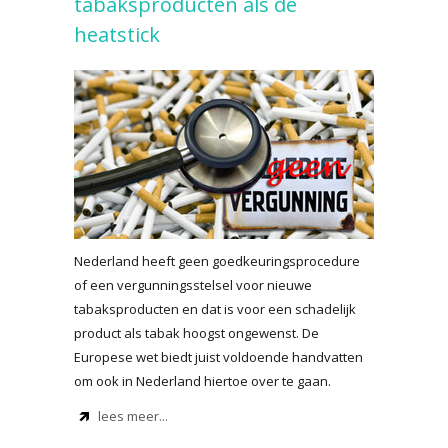
tabaksproducten als de
heatstick
Nederland heeft geen goedkeuringsprocedure
of een vergunningsstelsel voor nieuwe
tabaksproducten en dat is voor een schadelijk
product als tabak hoogst ongewenst. De
Europese wet biedt juist voldoende handvatten
om ook in Nederland hiertoe over te gaan.
lees meer...