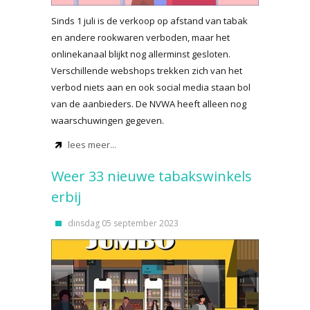
Sinds 1 juli is de verkoop op afstand van tabak
en andere rookwaren verboden, maar het
onlinekanaal blijkt nog allerminst gesloten.
Verschillende webshops trekken zich van het
verbod niets aan en ook social media staan bol
van de aanbieders. De NVWA heeft alleen nog
waarschuwingen gegeven.
lees meer...
Weer 33 nieuwe tabakswinkels
erbij
dinsdag 05 september 2023