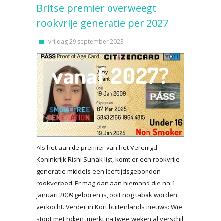
Britse premier overweegt
rookvrije generatie per 2027
vrijdag 29 september 2023
Als het aan de premier van het Verenigd
Koninkrijk Rishi Sunak ligt, komt er een rookvrije
generatie middels een leeftijdsgebonden
rookverbod. Er mag dan aan niemand die na 1
januari 2009 geboren is, ooit nog tabak worden
verkocht. Verder in Kort buitenlands nieuws: Wie
stopt met roken, merkt na twee weken al verschil