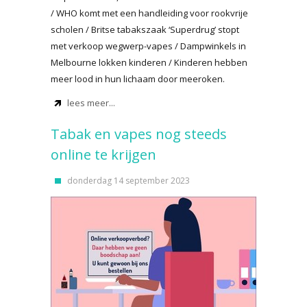
/ WHO komt met een handleiding voor rookvrije
scholen / Britse tabakszaak ‘Superdrug’ stopt
met verkoop wegwerp-vapes / Dampwinkels in
Melbourne lokken kinderen / Kinderen hebben
meer lood in hun lichaam door meeroken.
lees meer...
Tabak en vapes nog steeds
online te krijgen
donderdag 14 september 2023