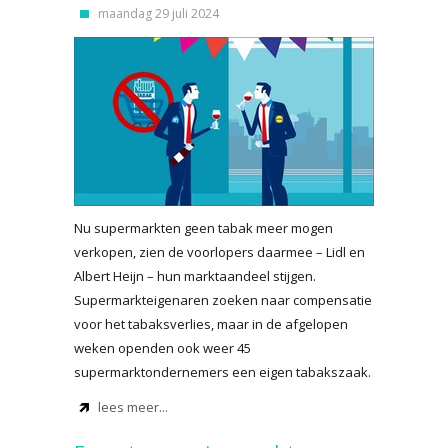
maandag 29 juli 2024
Nu supermarkten geen tabak meer mogen
verkopen, zien de voorlopers daarmee – Lidl en
Albert Heijn – hun marktaandeel stijgen.
Supermarkteigenaren zoeken naar compensatie
voor het tabaksverlies, maar in de afgelopen
weken openden ook weer 45
supermarktondernemers een eigen tabakszaak.
lees meer...