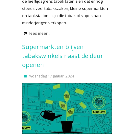
de leeftijdsgrens tabak laten zien dat er nog
steeds veel tabakszaken, kleine supermarkten
en tankstations zijn die tabak of vapes aan
minderjarigen verkopen.
lees meer...
Supermarkten blijven
tabakswinkels naast de deur
openen
woensdag 17 januari 2024