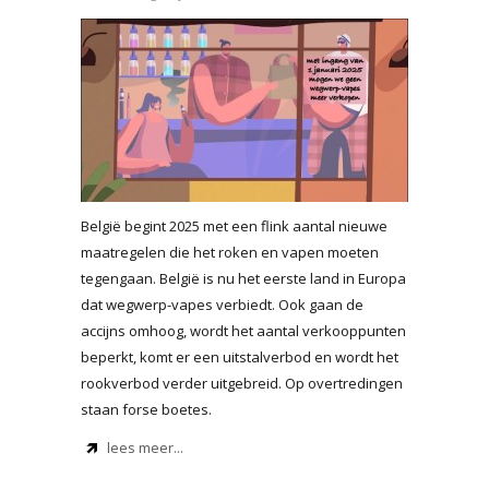
België begint 2025 met een flink aantal nieuwe
maatregelen die het roken en vapen moeten
tegengaan. België is nu het eerste land in Europa
dat wegwerp-vapes verbiedt. Ook gaan de
accijns omhoog, wordt het aantal verkooppunten
beperkt, komt er een uitstalverbod en wordt het
rookverbod verder uitgebreid. Op overtredingen
staan forse boetes.
lees meer...