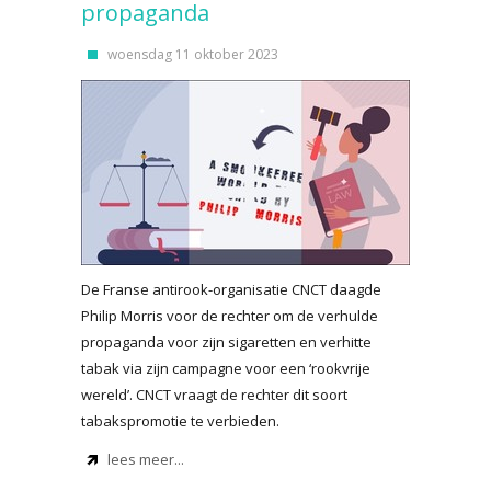
propaganda
woensdag 11 oktober 2023
De Franse antirook-organisatie CNCT daagde
Philip Morris voor de rechter om de verhulde
propaganda voor zijn sigaretten en verhitte
tabak via zijn campagne voor een ‘rookvrije
wereld’. CNCT vraagt de rechter dit soort
tabakspromotie te verbieden.
lees meer...