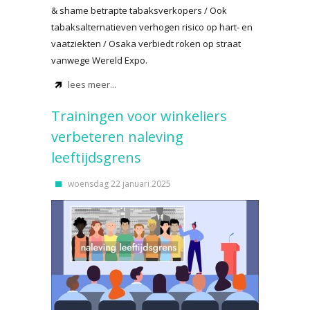
& shame betrapte tabaksverkopers / Ook
tabaksalternatieven verhogen risico op hart- en
vaatziekten / Osaka verbiedt roken op straat
vanwege Wereld Expo.
lees meer...
Trainingen voor winkeliers
verbeteren naleving
leeftijdsgrens
woensdag 22 januari 2025