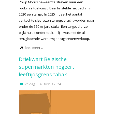
Philip Morris beweert te streven naar een
rookvrije toekomst. Daarbij stelde het bedrijf in
2020 een target. In 2025 moest het aantal
verkochte sigaretten teruggebracht worden naar
onder de 550 miljard stuks. Een target die, zo
blijkt nu uit onderzoek, in lijn was met de al
teruglopende wereldwijde sigarettenverkoop.
lees meer...
Driekwart Belgische
supermarkten negeert
leeftijdsgrens tabak
vrijdag 30 augustus 2024