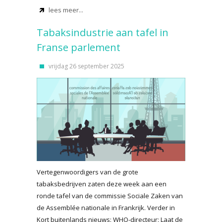
lees meer...
Tabaksindustrie aan tafel in
Franse parlement
vrijdag 26 september 2025
Vertegenwoordigers van de grote
tabaksbedrijven zaten deze week aan een
ronde tafel van de commissie Sociale Zaken van
de Assemblée nationale in Frankrijk. Verder in
Kort buitenlands nieuws: WHO-directeur: Laat de