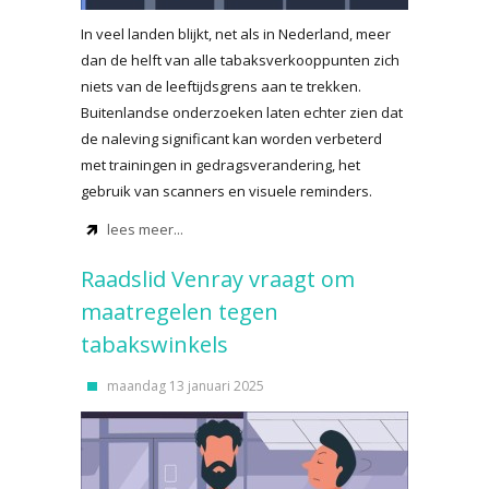
In veel landen blijkt, net als in Nederland, meer
dan de helft van alle tabaksverkooppunten zich
niets van de leeftijdsgrens aan te trekken.
Buitenlandse onderzoeken laten echter zien dat
de naleving significant kan worden verbeterd
met trainingen in gedragsverandering, het
gebruik van scanners en visuele reminders.
lees meer...
Raadslid Venray vraagt om
maatregelen tegen
tabakswinkels
maandag 13 januari 2025