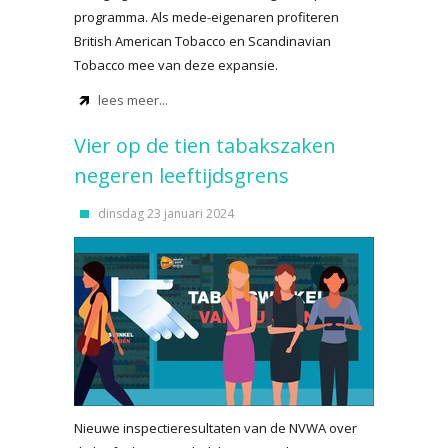
programma. Als mede-eigenaren profiteren
British American Tobacco en Scandinavian
Tobacco mee van deze expansie.
lees meer...
Vier op de tien tabakszaken
negeren leeftijdsgrens
dinsdag 23 januari 2024
Nieuwe inspectieresultaten van de NVWA over