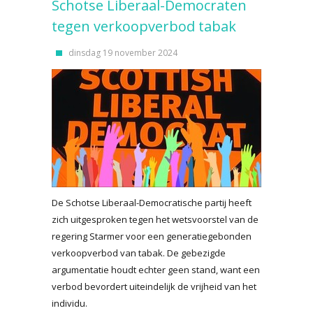
Schotse Liberaal-Democraten
tegen verkoopverbod tabak
dinsdag 19 november 2024
De Schotse Liberaal-Democratische partij heeft
zich uitgesproken tegen het wetsvoorstel van de
regering Starmer voor een generatiegebonden
verkoopverbod van tabak. De gebezigde
argumentatie houdt echter geen stand, want een
verbod bevordert uiteindelijk de vrijheid van het
individu.