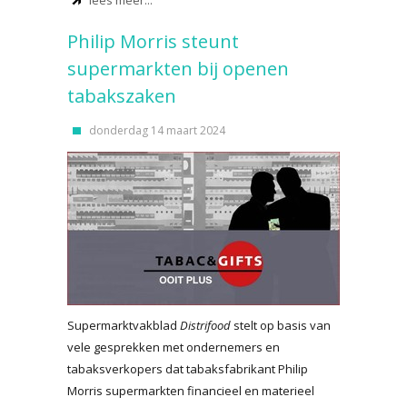
lees meer...
Philip Morris steunt
supermarkten bij openen
tabakszaken
donderdag 14 maart 2024
Supermarktvakblad
Distrifood
stelt op basis van
vele gesprekken met ondernemers en
tabaksverkopers dat tabaksfabrikant Philip
Morris supermarkten financieel en materieel