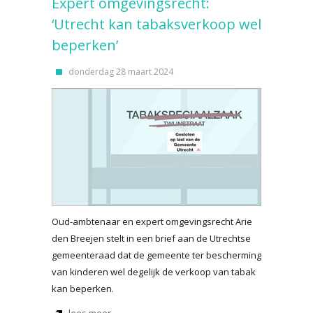
Expert omgevingsrecht:
‘Utrecht kan tabaksverkoop wel
beperken’
donderdag 28 maart 2024
Oud-ambtenaar en expert omgevingsrecht Arie
den Breejen stelt in een brief aan de Utrechtse
gemeenteraad dat de gemeente ter bescherming
van kinderen wel degelijk de verkoop van tabak
kan beperken.