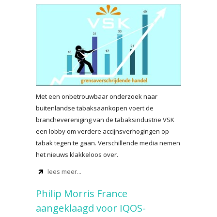
Met een onbetrouwbaar onderzoek naar
buitenlandse tabaksaankopen voert de
branchevereniging van de tabaksindustrie VSK
een lobby om verdere accijnsverhogingen op
tabak tegen te gaan. Verschillende media nemen
het nieuws klakkeloos over.
lees meer...
Philip Morris France
aangeklaagd voor IQOS-