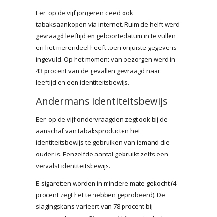
Een op de vijf jongeren deed ook
tabaksaankopen via internet. Ruim de helft werd
gevraagd leeftijd en geboortedatum in te vullen
en het merendeel heeft toen onjuiste gegevens
ingevuld. Op het moment van bezorgen werd in
43 procent van de gevallen gevraagd naar
leeftijd en een identiteitsbewijs.
Andermans identiteitsbewijs
Een op de vijf ondervraagden zegt ook bij de
aanschaf van tabaksproducten het
identiteitsbewijs te gebruiken van iemand die
ouder is. Eenzelfde aantal gebruikt zelfs een
vervalst identiteitsbewijs.
E-sigaretten worden in mindere mate gekocht (4
procent zegt het te hebben geprobeerd). De
slagingskans varieert van 78 procent bij