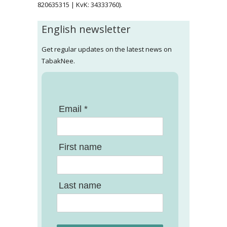
820635315 | KvK: 34333760).
English newsletter
Get regular updates on the latest news on
TabakNee.
Email *
First name
Last name