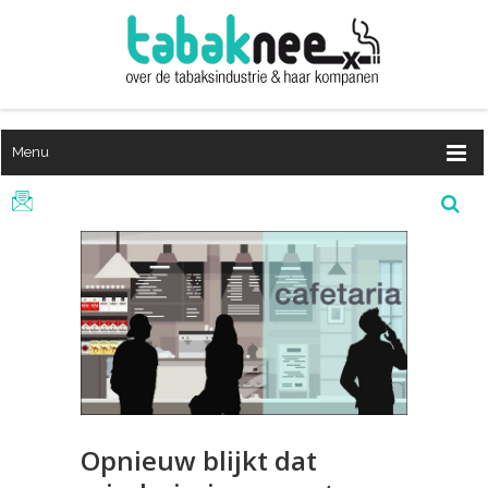
Menu
Opnieuw blijkt dat