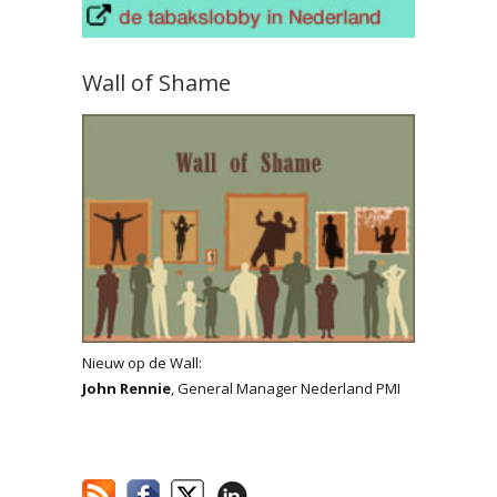
Wall of Shame
Nieuw op de Wall:
John Rennie
, General Manager Nederland PMI