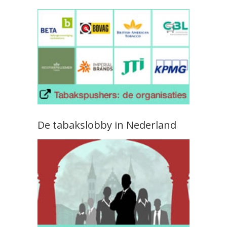
De tabakslobby in Nederland