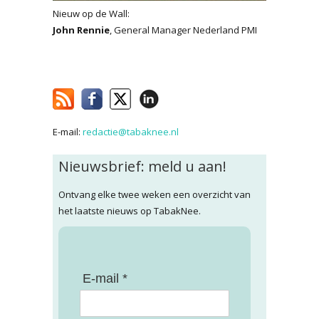
Nieuw op de Wall:
John Rennie
, General Manager Nederland PMI
E-mail:
redactie@tabaknee.nl
Nieuwsbrief: meld u aan!
Ontvang elke twee weken een overzicht van
het laatste nieuws op TabakNee.
E-mail *