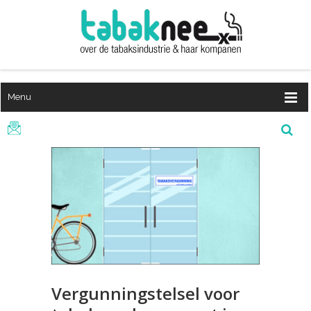
Menu
Vergunningstelsel voor