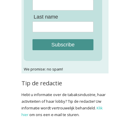
Last name
Subscribe
We promise: no spam!
Tip de redactie
Hebt u informatie over de tabaksindustrie, haar
activiteiten of haar lobby? Tip de redactie! Uw
informatie wordt vertrouwelijk behandeld.
Klik
hier
om ons een e-mail te sturen.