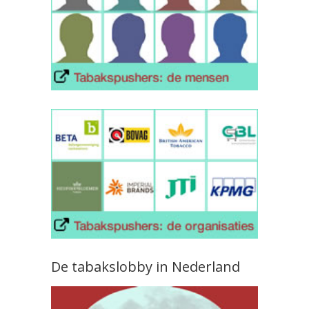
De tabakslobby in Nederland