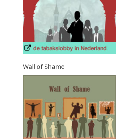
Wall of Shame