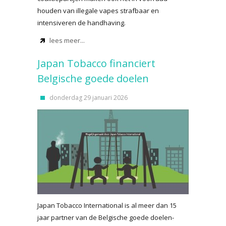
houden van illegale vapes strafbaar en
intensiveren de handhaving.
lees meer...
Japan Tobacco financiert
Belgische goede doelen
donderdag 29 januari 2026
Japan Tobacco International is al meer dan 15
jaar partner van de Belgische goede doelen-