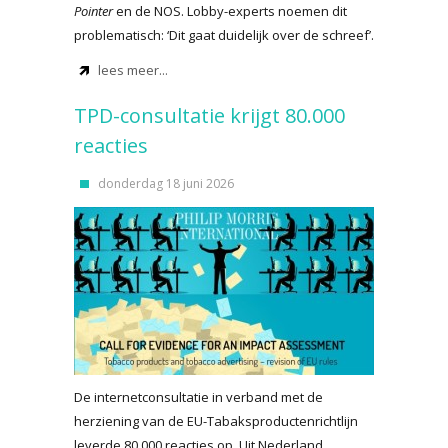
Pointer
en de NOS. Lobby-experts noemen dit
problematisch: ‘Dit gaat duidelijk over de schreef’.
lees meer...
TPD-consultatie krijgt 80.000
reacties
donderdag 18 juni 2026
De internetconsultatie in verband met de
herziening van de EU-Tabaksproductenrichtlijn
leverde 80.000 reacties op. Uit Nederland