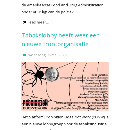
de Amerikaanse Food and Drug Administration
onder vuur ligt van de politiek.
lees meer...
Tabakslobby heeft weer een
nieuwe frontorganisatie
woensdag 06 mei 2026
Het platform Prohibition Does Not Work (PDNW) is
een nieuwe lobbygroep voor de tabaksindustrie.