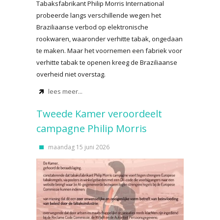
Tabaksfabrikant Philip Morris International
probeerde langs verschillende wegen het
Braziliaanse verbod op elektronische
rookwaren, waaronder verhitte tabak, ongedaan
te maken. Maar het voornemen een fabriek voor
verhitte tabak te openen kreeg de Braziliaanse
overheid niet overstag.
lees meer...
Tweede Kamer veroordeelt
campagne Philip Morris
maandag 15 juni 2026