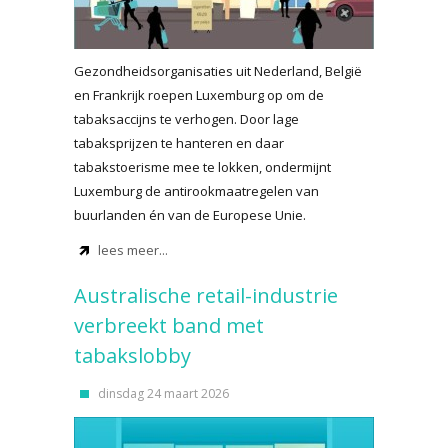
Gezondheidsorganisaties uit Nederland, België
en Frankrijk roepen Luxemburg op om de
tabaksaccijns te verhogen. Door lage
tabaksprijzen te hanteren en daar
tabakstoerisme mee te lokken, ondermijnt
Luxemburg de antirookmaatregelen van
buurlanden én van de Europese Unie.
lees meer...
Australische retail-industrie
verbreekt band met
tabakslobby
dinsdag 24 maart 2026