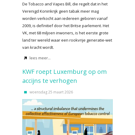
De Tobacco and Vapes Bill, die regelt dat in het
Verenigd Koninkrijk geen tabak meer mag
worden verkocht aan iedereen geboren vanaf
2009, is definitief door het Britse parlement. Het
VK, met 68 miljoen inwoners, is het eerste grote
land ter wereld waar een rookvrije generatie-wet
van kracht wordt.
lees meer...
KWF roept Luxemburg op om
accijns te verhogen
woensdag 25 maart 2026