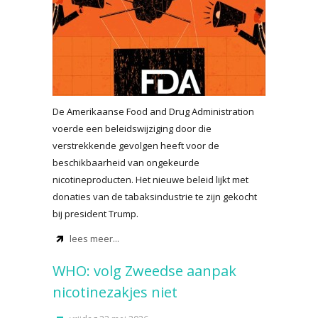
De Amerikaanse Food and Drug Administration
voerde een beleidswijziging door die
verstrekkende gevolgen heeft voor de
beschikbaarheid van ongekeurde
nicotineproducten. Het nieuwe beleid lijkt met
donaties van de tabaksindustrie te zijn gekocht
bij president Trump.
lees meer...
WHO: volg Zweedse aanpak
nicotinezakjes niet