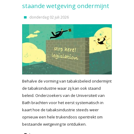
staande wetgeving ondermijnt
donderdag 02 juli 2026
Behalve de vorming van tabaksbeleid ondermijnt
de tabaksindustrie waar zij kan ook staand
beleid. Onderzoekers van de Universiteit van
Bath brachten voor het eerst systematisch in
kaart hoe de tabaksindustrie steeds weer
opnieuw een hele trukendoos opentrekt om
bestaande wetgeving te ontduiken.