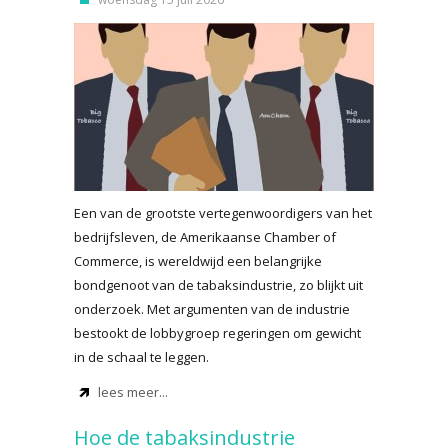
Een van de grootste vertegenwoordigers van het
bedrijfsleven, de Amerikaanse Chamber of
Commerce, is wereldwijd een belangrijke
bondgenoot van de tabaksindustrie, zo blijkt uit
onderzoek. Met argumenten van de industrie
bestookt de lobbygroep regeringen om gewicht
in de schaal te leggen.
lees meer...
Hoe de tabaksindustrie