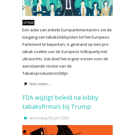
OPINIE
Een actie van enkele Europarlementariërs om de
toegang van tabakslobbyisten tot het Europees
Parlement te beperken, is gestrand op een pro-
tabak-coalitie van de Europese Volkspartij met
ultrarechts. Dat doet het ergste vrezen voor de
aanstaande revisie van de
Tabaksproductenrichtlijn.
lees meer...
FDA wijzigt beleid na lobby
tabaksfirma’s bij Trump
woensdag 03 juni 2026