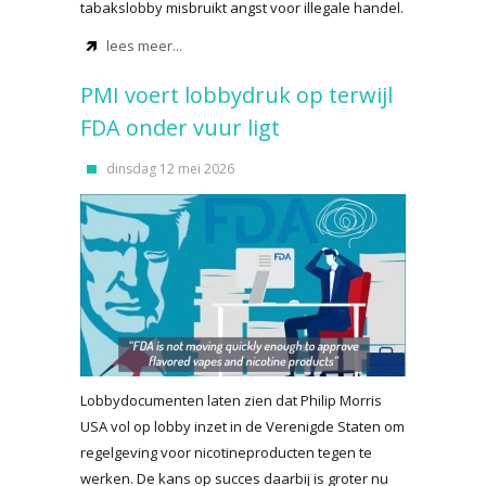
tabakslobby misbruikt angst voor illegale handel.
lees meer...
PMI voert lobbydruk op terwijl
FDA onder vuur ligt
dinsdag 12 mei 2026
Lobbydocumenten laten zien dat Philip Morris
USA vol op lobby inzet in de Verenigde Staten om
regelgeving voor nicotineproducten tegen te
werken. De kans op succes daarbij is groter nu