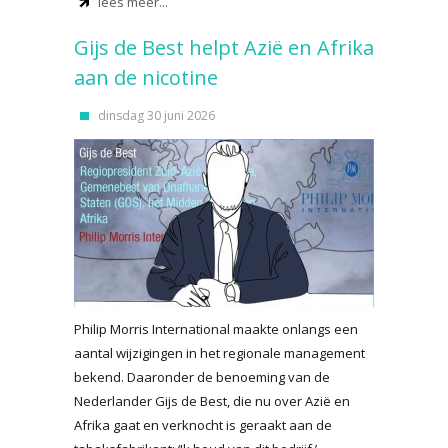
lees meer...
Gijs de Best helpt Azië en Afrika
aan de nicotine
dinsdag 30 juni 2026
Philip Morris International maakte onlangs een
aantal wijzigingen in het regionale management
bekend. Daaronder de benoeming van de
Nederlander Gijs de Best, die nu over Azië en
Afrika gaat en verknocht is geraakt aan de