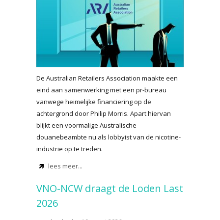
De Australian Retailers Association maakte een
eind aan samenwerking met een pr-bureau
vanwege heimelijke financiering op de
achtergrond door Philip Morris. Apart hiervan
blijkt een voormalige Australische
douanebeambte nu als lobbyist van de nicotine-
industrie op te treden.
lees meer...
VNO-NCW draagt de Loden Last
2026