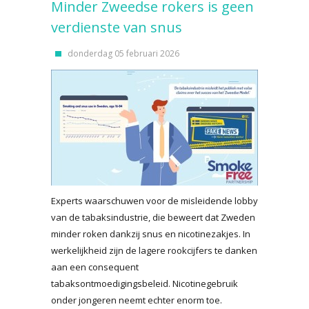
Minder Zweedse rokers is geen
verdienste van snus
donderdag 05 februari 2026
Experts waarschuwen voor de misleidende lobby
van de tabaksindustrie, die beweert dat Zweden
minder roken dankzij snus en nicotinezakjes. In
werkelijkheid zijn de lagere rookcijfers te danken
aan een consequent
tabaksontmoedigingsbeleid. Nicotinegebruik
onder jongeren neemt echter enorm toe.