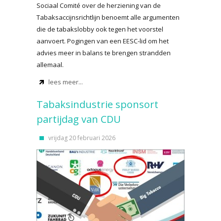
Sociaal Comité over de herziening van de
Tabaksaccijnsrichtlijn benoemt alle argumenten
die de tabakslobby ook tegen het voorstel
aanvoert. Pogingen van een EESC-lid om het
advies meer in balans te brengen strandden
allemaal.
lees meer...
Tabaksindustrie sponsort
partijdag van CDU
vrijdag 20 februari 2026