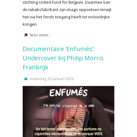
stichting United Fund for Belgium. Daarmee kan
de tabaksfabrikant zijn imago oppoetsen terwijl
het via het fonds toegang heeft tot invloedrijke
kringen.
lees meer...
Documentaire ‘Enfumés’:
Undercover bij Philip Morris
Frankrijk
maandag 26 januari 2026