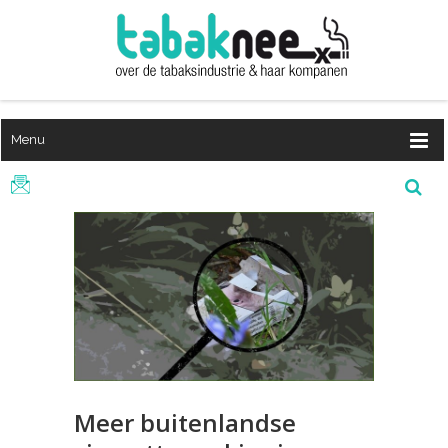
Menu
Meer buitenlandse