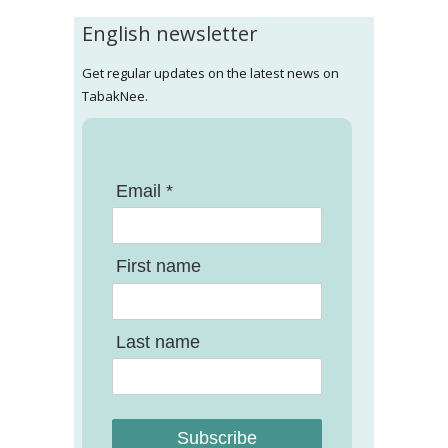
English newsletter
Get regular updates on the latest news on
TabakNee.
Email *
First name
Last name
Subscribe