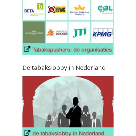
De tabakslobby in Nederland