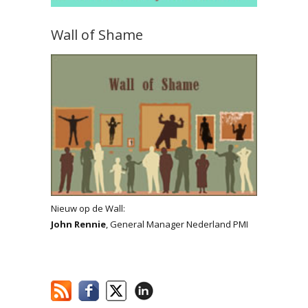
Wall of Shame
Nieuw op de Wall:
John Rennie
, General Manager Nederland PMI