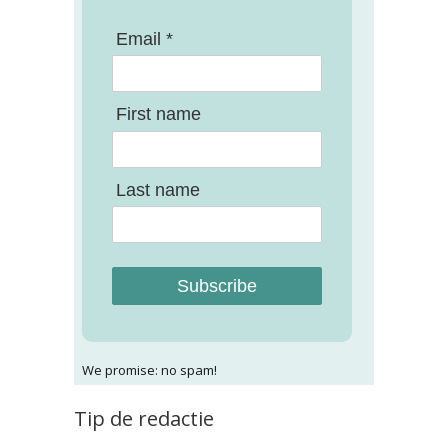
Email *
First name
Last name
Subscribe
We promise: no spam!
Tip de redactie