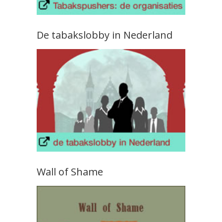
De tabakslobby in Nederland
Wall of Shame