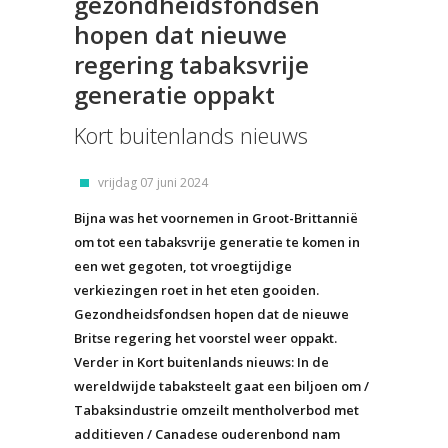
gezondheidsfondsen
hopen dat nieuwe
regering tabaksvrije
generatie oppakt
Kort buitenlands nieuws
vrijdag 07 juni 2024
Bijna was het voornemen in Groot-Brittannië
om tot een tabaksvrije generatie te komen in
een wet gegoten, tot vroegtijdige
verkiezingen roet in het eten gooiden.
Gezondheidsfondsen hopen dat de nieuwe
Britse regering het voorstel weer oppakt.
Verder in Kort buitenlands nieuws: In de
wereldwijde tabaksteelt gaat een biljoen om /
Tabaksindustrie omzeilt mentholverbod met
additieven / Canadese ouderenbond nam