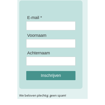
E-mail *
Voornaam
Achternaam
Inschrijven
We beloven plechtig: geen spam!