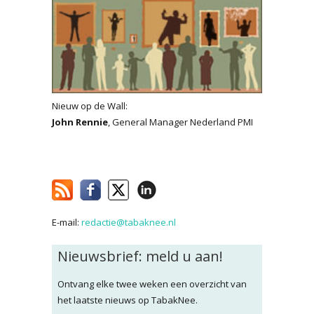
Nieuw op de Wall:
John Rennie
, General Manager Nederland PMI
E-mail:
redactie@tabaknee.nl
Nieuwsbrief: meld u aan!
Ontvang elke twee weken een overzicht van
het laatste nieuws op TabakNee.