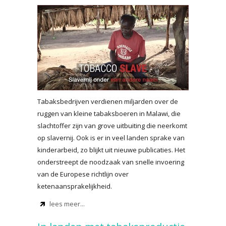
Tabaksbedrijven verdienen miljarden over de
ruggen van kleine tabaksboeren in Malawi, die
slachtoffer zijn van grove uitbuiting die neerkomt
op slavernij. Ook is er in veel landen sprake van
kinderarbeid, zo blijkt uit nieuwe publicaties. Het
onderstreept de noodzaak van snelle invoering
van de Europese richtlijn over
ketenaansprakelijkheid.
lees meer...