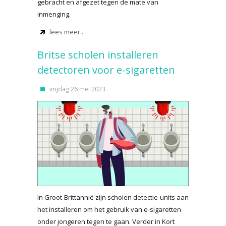
gebracht en afgezet tegen de mate van
inmenging.
lees meer...
Britse scholen installeren
detectoren voor e-sigaretten
vrijdag 26 mei 2023
In Groot-Brittannië zijn scholen detectie-units aan
het installeren om het gebruik van e-sigaretten
onder jongeren tegen te gaan. Verder in Kort