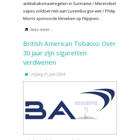
antitabaksmaatregelen in Suriname / Merendeel
vapes voldoet niet aan Luxemburgse wet / Philip
Morris sponsorde klinieken op Filipijnen.
lees meer...
British American Tobacco: Over
30 jaar zijn sigaretten
verdwenen
vrijdag 21 juni 2024