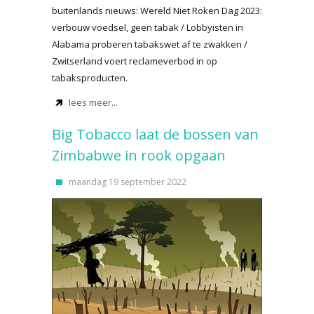
buitenlands nieuws: Wereld Niet Roken Dag 2023:
verbouw voedsel, geen tabak / Lobbyisten in
Alabama proberen tabakswet af te zwakken /
Zwitserland voert reclameverbod in op
tabaksproducten.
lees meer...
Big Tobacco laat de bossen van
Zimbabwe in rook opgaan
maandag 19 september 2022