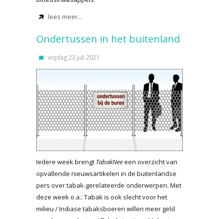
lees meer...
Ondertussen in het buitenland
vrijdag 23 juli 2021
Iedere week brengt
TabakNee
een overzicht van
opvallende nieuwsartikelen in de buitenlandse
pers over tabak-gerelateerde onderwerpen. Met
deze week o.a.: Tabak is ook slecht voor het
milieu / Indiase tabaksboeren willen meer geld