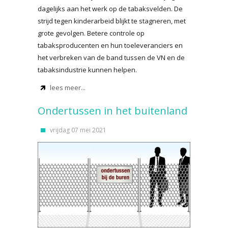
dagelijks aan het werk op de tabaksvelden. De
strijd tegen kinderarbeid blijkt te stagneren, met
grote gevolgen. Betere controle op
tabaksproducenten en hun toeleveranciers en
het verbreken van de band tussen de VN en de
tabaksindustrie kunnen helpen.
lees meer...
Ondertussen in het buitenland
vrijdag 07 mei 2021