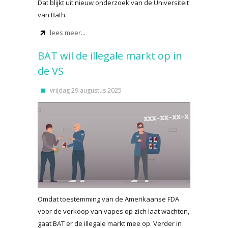
Dat blijkt uit nieuw onderzoek van de Universiteit
van Bath.
lees meer...
BAT wil de illegale markt op in
de VS
vrijdag 29 augustus 2025
Omdat toestemming van de Amerikaanse FDA
voor de verkoop van vapes op zich laat wachten,
gaat BAT er de illegale markt mee op. Verder in