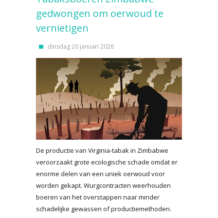
gedwongen om oerwoud te
vernietigen
dinsdag 20 januari 2026
De productie van Virginia-tabak in Zimbabwe
veroorzaakt grote ecologische schade omdat er
enorme delen van een uniek oerwoud voor
worden gekapt. Wurgcontracten weerhouden
boeren van het overstappen naar minder
schadelijke gewassen of productiemethoden.