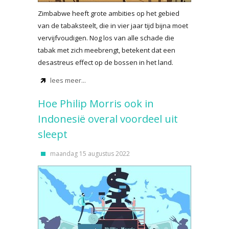
Zimbabwe heeft grote ambities op het gebied
van de tabaksteelt, die in vier jaar tijd bijna moet
vervijfvoudigen. Nog los van alle schade die
tabak met zich meebrengt, betekent dat een
desastreus effect op de bossen in het land.
lees meer...
Hoe Philip Morris ook in
Indonesië overal voordeel uit
sleept
maandag 15 augustus 2022