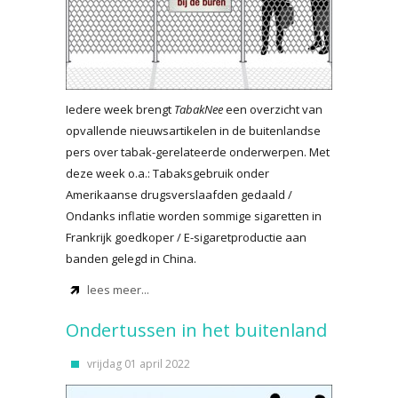
Iedere week brengt
TabakNee
een overzicht van
opvallende nieuwsartikelen in de buitenlandse
pers over tabak-gerelateerde onderwerpen. Met
deze week o.a.: Tabaksgebruik onder
Amerikaanse drugsverslaafden gedaald /
Ondanks inflatie worden sommige sigaretten in
Frankrijk goedkoper / E-sigaretproductie aan
banden gelegd in China.
lees meer...
Ondertussen in het buitenland
vrijdag 01 april 2022