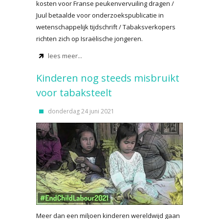
kosten voor Franse peukenvervuiling dragen /
Juul betaalde voor onderzoekspublicatie in
wetenschappelijk tijdschrift / Tabaksverkopers
richten zich op Israëlische jongeren.
lees meer...
Kinderen nog steeds misbruikt
voor tabaksteelt
donderdag 24 juni 2021
Meer dan een miljoen kinderen wereldwijd gaan