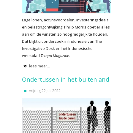
Lage lonen, accijnsvoordelen, investeringsdeals
en belastingontwijking: Philip Morris doet er alles
aan om de winsten zo hoog mogelijk te houden.
Dat blijkt uit onderzoek in Indonesië van The
Investigative Desk en het Indonesische
weekblad
Tempo Magazine.
lees meer...
Ondertussen in het buitenland
vrijdag 22 juli 2022