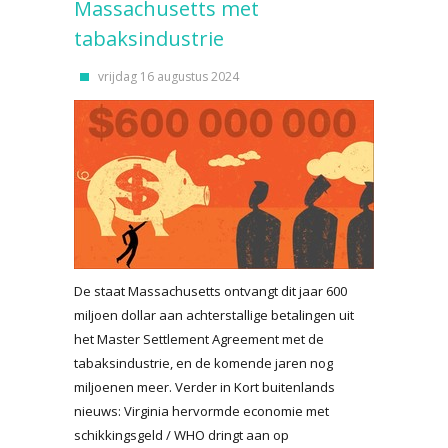
Massachusetts met
tabaksindustrie
vrijdag 16 augustus 2024
De staat Massachusetts ontvangt dit jaar 600
miljoen dollar aan achterstallige betalingen uit
het Master Settlement Agreement met de
tabaksindustrie, en de komende jaren nog
miljoenen meer. Verder in Kort buitenlands
nieuws: Virginia hervormde economie met
schikkingsgeld / WHO dringt aan op