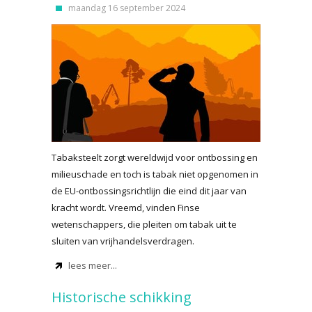
maandag 16 september 2024
Tabaksteelt zorgt wereldwijd voor ontbossing en
milieuschade en toch is tabak niet opgenomen in
de EU-ontbossingsrichtlijn die eind dit jaar van
kracht wordt. Vreemd, vinden Finse
wetenschappers, die pleiten om tabak uit te
sluiten van vrijhandelsverdragen.
lees meer...
Historische schikking