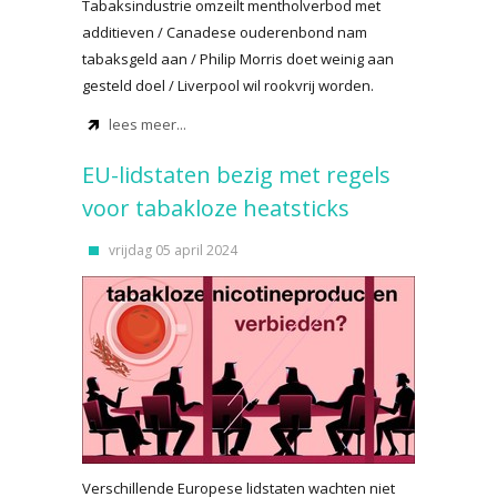
Tabaksindustrie omzeilt mentholverbod met
additieven / Canadese ouderenbond nam
tabaksgeld aan / Philip Morris doet weinig aan
gesteld doel / Liverpool wil rookvrij worden.
lees meer...
EU-lidstaten bezig met regels
voor tabakloze heatsticks
vrijdag 05 april 2024
Verschillende Europese lidstaten wachten niet