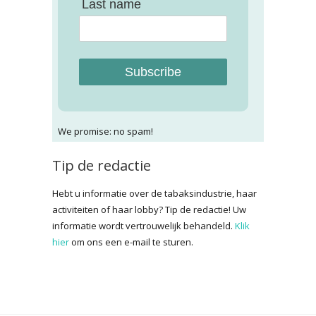
Last name
Subscribe
We promise: no spam!
Tip de redactie
Hebt u informatie over de tabaksindustrie, haar
activiteiten of haar lobby? Tip de redactie! Uw
informatie wordt vertrouwelijk behandeld.
Klik
hier
om ons een e-mail te sturen.