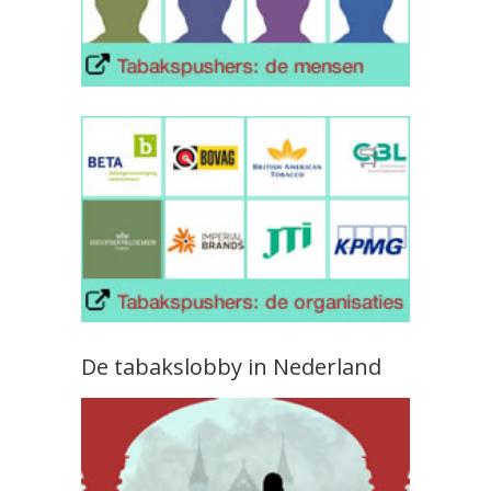
De tabakslobby in Nederland