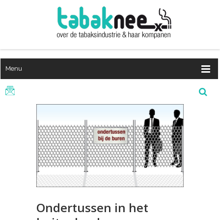
Menu
Ondertussen in het