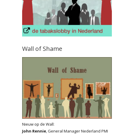
Wall of Shame
Nieuw op de Wall:
John Rennie
, General Manager Nederland PMI