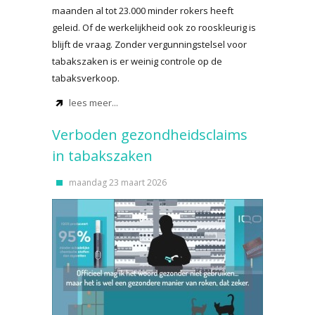
maanden al tot 23.000 minder rokers heeft
geleid. Of de werkelijkheid ook zo rooskleurig is
blijft de vraag. Zonder vergunningstelsel voor
tabakszaken is er weinig controle op de
tabaksverkoop.
lees meer...
Verboden gezondheidsclaims
in tabakszaken
maandag 23 maart 2026