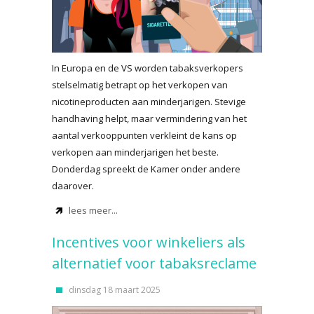
In Europa en de VS worden tabaksverkopers
stelselmatig betrapt op het verkopen van
nicotineproducten aan minderjarigen. Stevige
handhaving helpt, maar vermindering van het
aantal verkooppunten verkleint de kans op
verkopen aan minderjarigen het beste.
Donderdag spreekt de Kamer onder andere
daarover.
lees meer...
Incentives voor winkeliers als
alternatief voor tabaksreclame
dinsdag 18 maart 2025