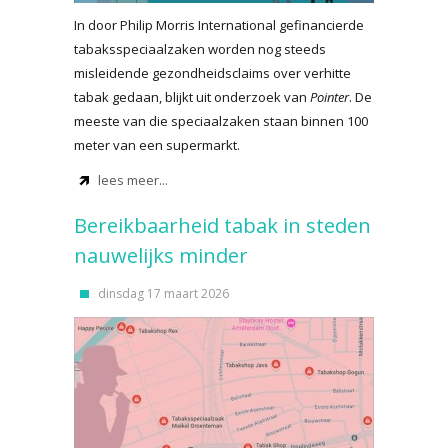
In door Philip Morris International gefinancierde
tabaksspeciaalzaken worden nog steeds
misleidende gezondheidsclaims over verhitte
tabak gedaan, blijkt uit onderzoek van
Pointer
. De
meeste van die speciaalzaken staan binnen 100
meter van een supermarkt.
lees meer...
Bereikbaarheid tabak in steden
nauwelijks minder
dinsdag 17 maart 2026