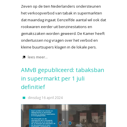
Zeven op de tien Nederlanders ondersteunen
het verkoopverbod van tabak in supermarkten
dat maandag ingaat. Eenzelfde aantal wil ook dat
rookwaren eerder uit benzinestations en
gemakszaken worden geweerd. De Kamer heeft
ondertussen nog vragen over het verbod en
kleine buurtsupers klagen in de lokale pers.
lees meer...
AMvB gepubliceerd: tabaksban
in supermarkt per 1 juli
definitief
dinsdag 16 april 2024