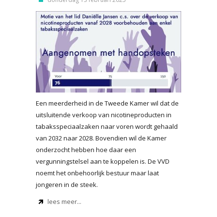
Een meerderheid in de Tweede Kamer wil dat de
uitsluitende verkoop van nicotineproducten in
tabaksspeciaalzaken naar voren wordt gehaald
van 2032 naar 2028. Bovendien wil de Kamer
onderzocht hebben hoe daar een
vergunningstelsel aan te koppelen is. De VVD
noemt het onbehoorlijk bestuur maar laat
jongeren in de steek.
lees meer...