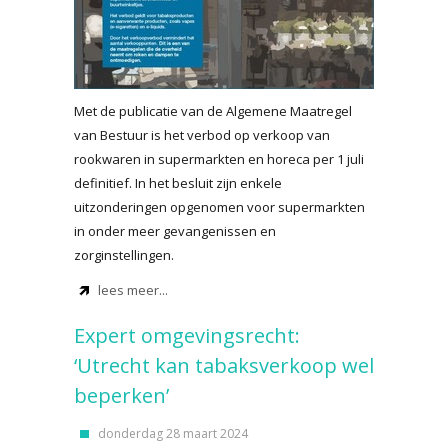
Met de publicatie van de Algemene Maatregel
van Bestuur is het verbod op verkoop van
rookwaren in supermarkten en horeca per 1 juli
definitief. In het besluit zijn enkele
uitzonderingen opgenomen voor supermarkten
in onder meer gevangenissen en
zorginstellingen.
lees meer...
Expert omgevingsrecht:
‘Utrecht kan tabaksverkoop wel
beperken’
donderdag 28 maart 2024