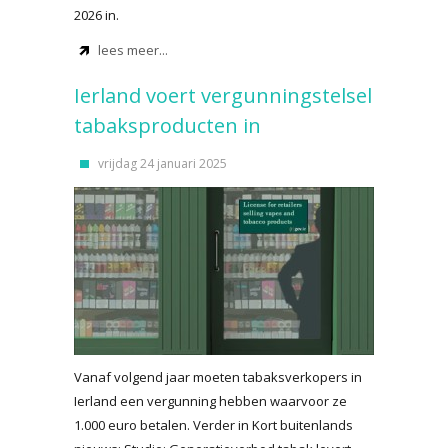
2026 in.
lees meer...
Ierland voert vergunningstelsel
tabaksproducten in
vrijdag 24 januari 2025
Vanaf volgend jaar moeten tabaksverkopers in
Ierland een vergunning hebben waarvoor ze
1.000 euro betalen. Verder in Kort buitenlands