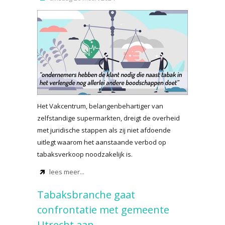
Het Vakcentrum, belangenbehartiger van
zelfstandige supermarkten, dreigt de overheid
met juridische stappen als zij niet afdoende
uitlegt waarom het aanstaande verbod op
tabaksverkoop noodzakelijk is.
lees meer...
Tabaksbranche gaat
confrontatie met gemeente
Utrecht aan