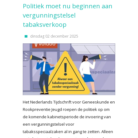
Politiek moet nu beginnen aan
vergunningstelsel
tabaksverkoop
dinsdag 02 december 2025
Het Nederlands Tijdschrift voor Geneeskunde en
Rookpreventie Jeugd roepen de politiek op om
de komende kabinetsperiode de invoering van
een vergunningstelsel voor
tabaksspeciaalzaken al in gang te zetten. Alleen