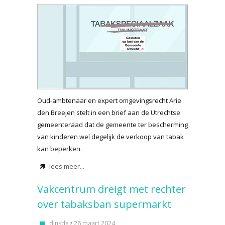
Oud-ambtenaar en expert omgevingsrecht Arie
den Breejen stelt in een brief aan de Utrechtse
gemeenteraad dat de gemeente ter bescherming
van kinderen wel degelijk de verkoop van tabak
kan beperken.
lees meer...
Vakcentrum dreigt met rechter
over tabaksban supermarkt
dinsdag 26 maart 2024