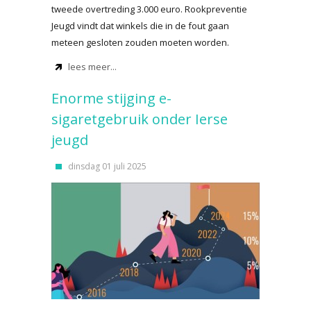
tweede overtreding 3.000 euro. Rookpreventie
Jeugd vindt dat winkels die in de fout gaan
meteen gesloten zouden moeten worden.
lees meer...
Enorme stijging e-
sigaretgebruik onder Ierse
jeugd
dinsdag 01 juli 2025