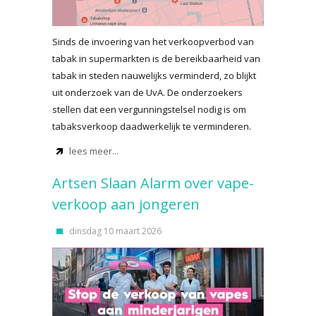
Sinds de invoering van het verkoopverbod van
tabak in supermarkten is de bereikbaarheid van
tabak in steden nauwelijks verminderd, zo blijkt
uit onderzoek van de UvA. De onderzoekers
stellen dat een vergunningstelsel nodig is om
tabaksverkoop daadwerkelijk te verminderen.
lees meer...
Artsen Slaan Alarm over vape-
verkoop aan jongeren
dinsdag 10 maart 2026