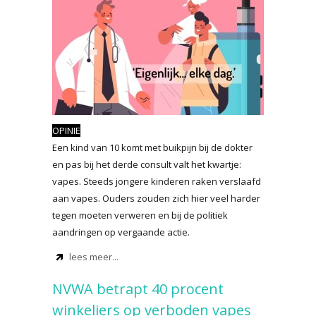
OPINIE
Een kind van 10 komt met buikpijn bij de dokter
en pas bij het derde consult valt het kwartje:
vapes. Steeds jongere kinderen raken verslaafd
aan vapes. Ouders zouden zich hier veel harder
tegen moeten verweren en bij de politiek
aandringen op vergaande actie.
lees meer...
NVWA betrapt 40 procent
winkeliers op verboden vapes