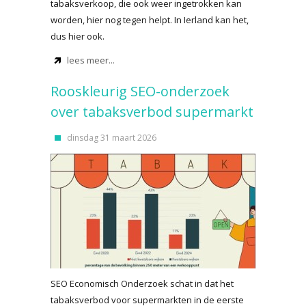
tabaksverkoop, die ook weer ingetrokken kan
worden, hier nog tegen helpt. In Ierland kan het,
dus hier ook.
lees meer...
Rooskleurig SEO-onderzoek
over tabaksverbod supermarkt
dinsdag 31 maart 2026
SEO Economisch Onderzoek schat in dat het
tabaksverbod voor supermarkten in de eerste