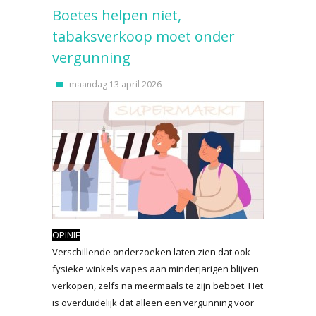
Boetes helpen niet,
tabaksverkoop moet onder
vergunning
maandag 13 april 2026
OPINIE
Verschillende onderzoeken laten zien dat ook
fysieke winkels vapes aan minderjarigen blijven
verkopen, zelfs na meermaals te zijn beboet. Het
is overduidelijk dat alleen een vergunning voor