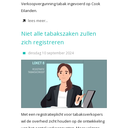
Verkoopvergunning tabak ingevoerd op Cook
Eilanden.
lees meer...
Niet alle tabakszaken zullen
zich registreren
dinsdag 10 september 2024
Met een registratieplicht voor tabaksverkopers
wil de overheid zicht houden op de ontwikkeling