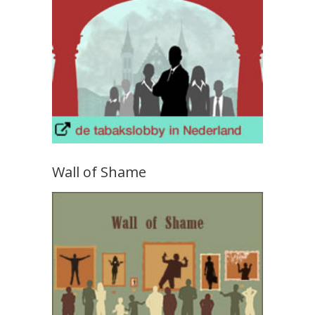
Wall of Shame