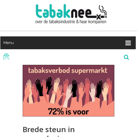
Menu
Brede steun in