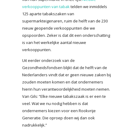
verkooppunten van tabak
telden we inmiddels
125 aparte tabakszaken van
supermarkteigenaren, ruim de helft van de 230
nieuw geopende verkooppunten die we
opspoorden. Zeker is dat dit een onderschatting
is van het werkelijke aantal nieuwe
verkooppunten.
Uit eerder onderzoek van de
Gezondheidsfondsen blijkt dat de helft van de
Nederlanders vindt dat er geen nieuwe zaken bij
zouden moeten komen en dat ondernemers
hierin hun verantwoordelijkheid moeten nemen.
Van Gils: “Elke nieuwe tabakszaak is er een te
veel. Wat we nu nodig hebben is dat
ondernemers kiezen voor een Rookvrije
Generatie. Die oproep doen wij dan ook
nadrukkelijk.”