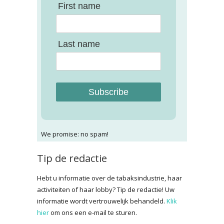
First name
Last name
Subscribe
We promise: no spam!
Tip de redactie
Hebt u informatie over de tabaksindustrie, haar
activiteiten of haar lobby? Tip de redactie! Uw
informatie wordt vertrouwelijk behandeld.
Klik
hier
om ons een e-mail te sturen.