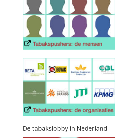
De tabakslobby in Nederland