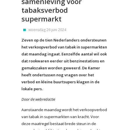
samenleving voor
tabaksverbod
supermarkt
woensdag 26 juni 2024
Zeven op de tien Nederlanders ondersteunen
het verkoopverbod van tabak in supermarkten
dat maandag ingaat. Eenzelfde aantal wil ook
dat rookwaren eerder uit benzinestations en
gemakszaken worden geweerd. De Kamer
heeft ondertussen nog vragen over het
verbod en kleine buurtsupers klagen in de
lokale pers.
Door de webredactie
Aanstaande maandag wordt het verkoopverbod
van tabak in supermarkten van kracht. Voor
deze maatregel bestaat brede steun in de