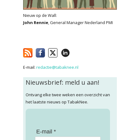
Nieuw op de Wall:
John Rennie
, General Manager Nederland PMI
E-mail:
redactie@tabaknee.nl
Nieuwsbrief: meld u aan!
Ontvang elke twee weken een overzicht van
het laatste nieuws op TabakNee.
E-mail *