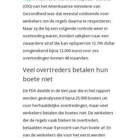
(OIG) van het Amerikaanse ministerie van
Gezondheid was dat meestal voldoende voor
winkeliers om de regels daarna te respecteren.
Maar zij die bij een volgende controle weer in
overtreding waren, konden uitkijken naar een
zwaardere straf die kan oplopen tot 12.795 dollar
(omgerekend bijna 12.000 euro) voor zes
overtredingen binnen 48 maanden.
Veel overtreders betalen hun
boete niet
De FDA deelde in de tien jaar die in het rapport
worden geanalyseerd bijna 25.000 boetes uit
voor herhaaldelijke overtredingen, maar veel
winkeliers betalen die boetes niet. De winkeliers
die de regels vaak bleken te overtreden,
betaalden maar 9 procent van hun boete af. En
van de winkeliers die voor het eerst werden