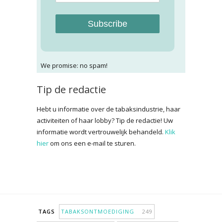
Subscribe
We promise: no spam!
Tip de redactie
Hebt u informatie over de tabaksindustrie, haar
activiteiten of haar lobby? Tip de redactie! Uw
informatie wordt vertrouwelijk behandeld.
Klik
hier
om ons een e-mail te sturen.
TAGS
TABAKSONTMOEDIGING
249