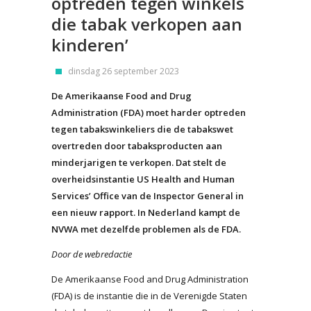
optreden tegen winkels
die tabak verkopen aan
kinderen’
dinsdag 26 september 2023
De Amerikaanse Food and Drug
Administration (FDA) moet harder optreden
tegen tabakswinkeliers die de tabakswet
overtreden door tabaksproducten aan
minderjarigen te verkopen. Dat stelt de
overheidsinstantie US Health and Human
Services’ Office van de Inspector General in
een nieuw rapport. In Nederland kampt de
NVWA met dezelfde problemen als de FDA.
Door de webredactie
De Amerikaanse Food and Drug Administration
(FDA) is de instantie die in de Verenigde Staten