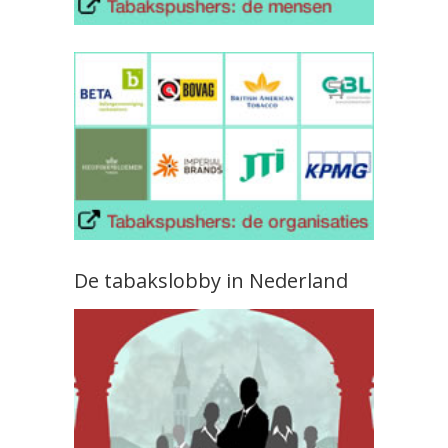
De tabakslobby in Nederland