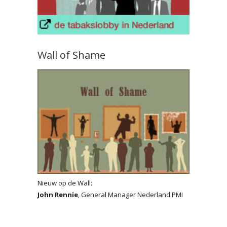
Wall of Shame
Nieuw op de Wall:
John Rennie
, General Manager Nederland PMI