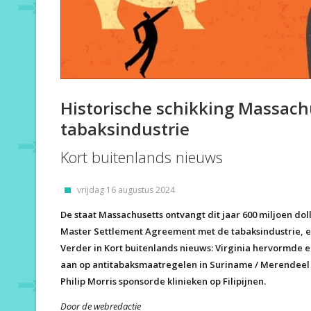
Historische schikking Massach
tabaksindustrie
Kort buitenlands nieuws
vrijdag 16 augustus 2024
De staat Massachusetts ontvangt dit jaar 600 miljoen doll
Master Settlement Agreement met de tabaksindustrie, 
Verder in Kort buitenlands nieuws: Virginia hervormde
aan op antitabaksmaatregelen in Suriname / Merendeel 
Philip Morris sponsorde klinieken op Filipijnen.
Door de webredactie