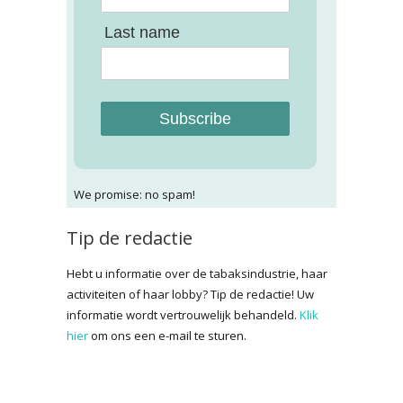
Last name
Subscribe
We promise: no spam!
Tip de redactie
Hebt u informatie over de tabaksindustrie, haar
activiteiten of haar lobby? Tip de redactie! Uw
informatie wordt vertrouwelijk behandeld.
Klik
hier
om ons een e-mail te sturen.