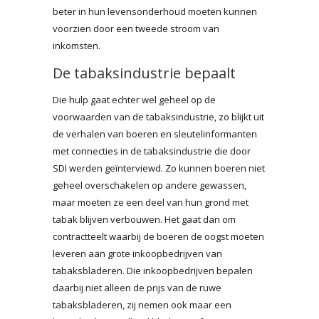
beter in hun levensonderhoud moeten kunnen
voorzien door een tweede stroom van
inkomsten.
De tabaksindustrie bepaalt
Die hulp gaat echter wel geheel op de
voorwaarden van de tabaksindustrie, zo blijkt uit
de verhalen van boeren en sleutelinformanten
met connecties in de tabaksindustrie die door
SDI werden geïnterviewd. Zo kunnen boeren niet
geheel overschakelen op andere gewassen,
maar moeten ze een deel van hun grond met
tabak blijven verbouwen. Het gaat dan om
contractteelt waarbij de boeren de oogst moeten
leveren aan grote inkoopbedrijven van
tabaksbladeren. Die inkoopbedrijven bepalen
daarbij niet alleen de prijs van de ruwe
tabaksbladeren, zij nemen ook maar een