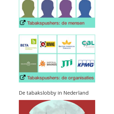
De tabakslobby in Nederland