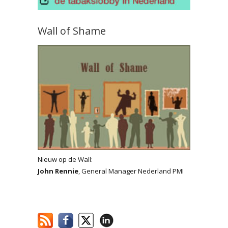
Wall of Shame
Nieuw op de Wall:
John Rennie
, General Manager Nederland PMI