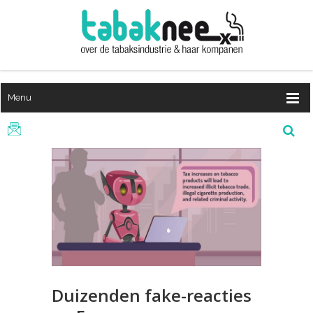
Menu
Duizenden fake-reacties