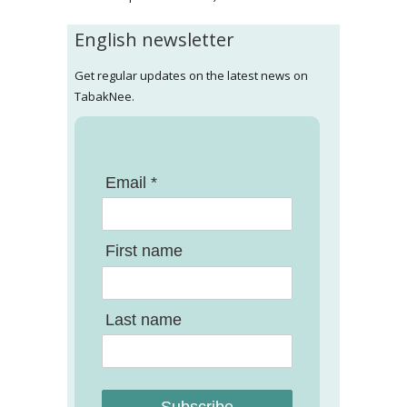
English newsletter
Get regular updates on the latest news on
TabakNee.
Email *
First name
Last name