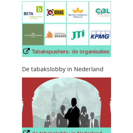
De tabakslobby in Nederland