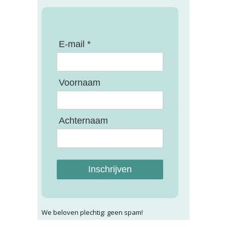
E-mail *
Voornaam
Achternaam
Inschrijven
We beloven plechtig: geen spam!