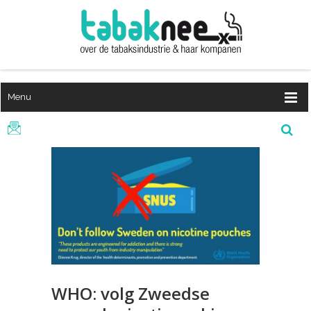
Menu
WHO: volg Zweedse