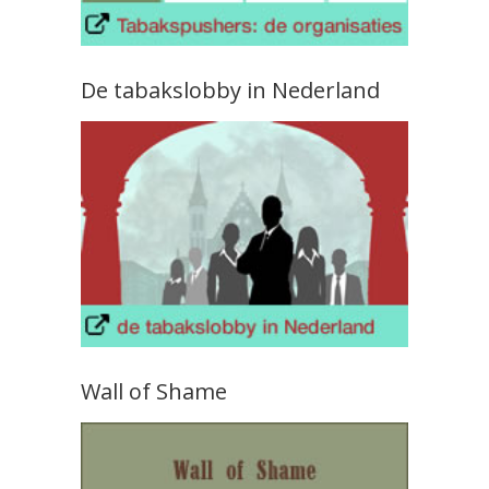
De tabakslobby in Nederland
Wall of Shame