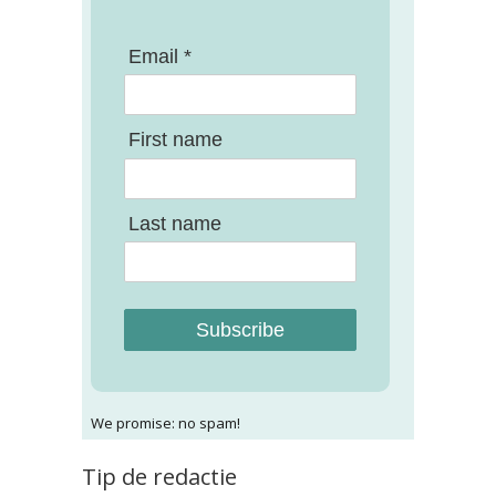
Email *
First name
Last name
Subscribe
We promise: no spam!
Tip de redactie