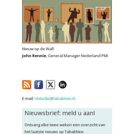
Nieuw op de Wall:
John Rennie
, General Manager Nederland PMI
E-mail:
redactie@tabaknee.nl
Nieuwsbrief: meld u aan!
Ontvang elke twee weken een overzicht van
het laatste nieuws op TabakNee.