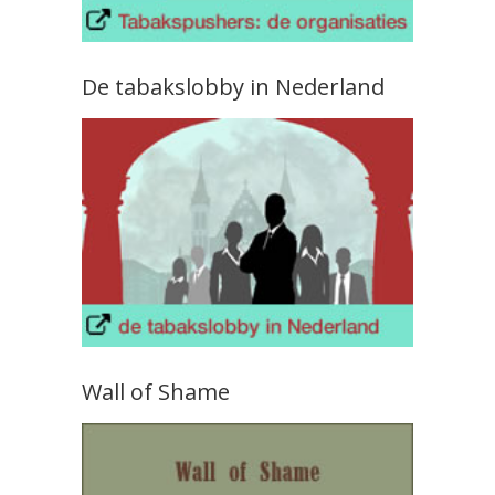
De tabakslobby in Nederland
Wall of Shame