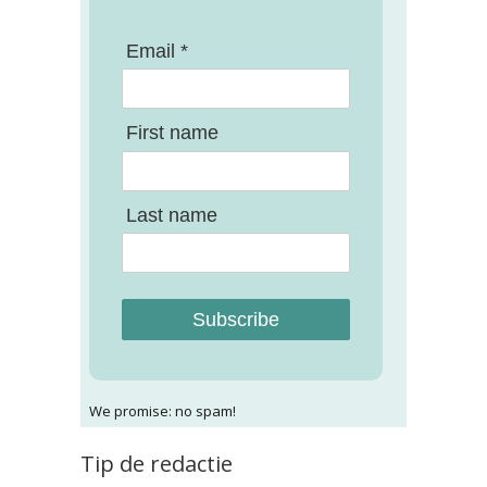
Email *
First name
Last name
Subscribe
We promise: no spam!
Tip de redactie