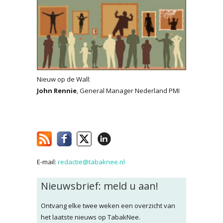
Nieuw op de Wall:
John Rennie
, General Manager Nederland PMI
E-mail:
redactie@tabaknee.nl
Nieuwsbrief: meld u aan!
Ontvang elke twee weken een overzicht van
het laatste nieuws op TabakNee.