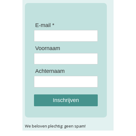
E-mail *
Voornaam
Achternaam
Inschrijven
We beloven plechtig: geen spam!