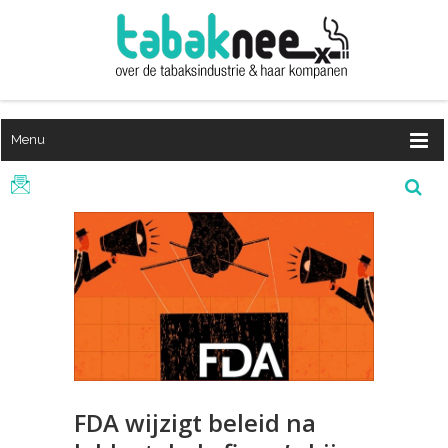
Menu
FDA wijzigt beleid na