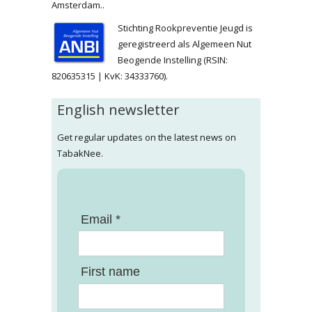
Amsterdam..
Stichting Rookpreventie Jeugd is
geregistreerd als Algemeen Nut
Beogende Instelling (RSIN:
820635315 | KvK: 34333760).
English newsletter
Get regular updates on the latest news on
TabakNee.
Email *
First name