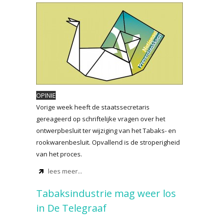
OPINIE
Vorige week heeft de staatssecretaris
gereageerd op schriftelijke vragen over het
ontwerpbesluit ter wijziging van het Tabaks- en
rookwarenbesluit. Opvallend is de stroperigheid
van het proces.
lees meer...
Tabaksindustrie mag weer los
in De Telegraaf