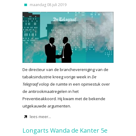
maandag 08 juli 2019
De directeur van de branchevereniging van de
tabaksindustrie kreeg vorige week in
De
Telegraaf
volop de ruimte in een opiniestuk over
de antirookmaatregelen in het
Preventieakkoord. Hij kwam met de bekende
uitgekauwde argumenten.
lees meer...
Longarts Wanda de Kanter 5e