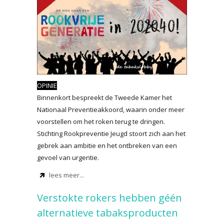
OPINIE
Binnenkort bespreekt de Tweede Kamer het
Nationaal Preventieakkoord, waarin onder meer
voorstellen om het roken terug te dringen.
Stichting Rookpreventie Jeugd stoort zich aan het
gebrek aan ambitie en het ontbreken van een
gevoel van urgentie.
lees meer...
Verstokte rokers hebben géén
alternatieve tabaksproducten