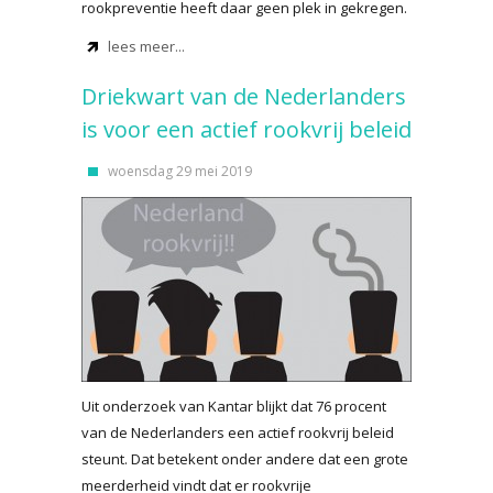
rookpreventie heeft daar geen plek in gekregen.
lees meer...
Driekwart van de Nederlanders
is voor een actief rookvrij beleid
woensdag 29 mei 2019
Uit onderzoek van Kantar blijkt dat 76 procent
van de Nederlanders een actief rookvrij beleid
steunt. Dat betekent onder andere dat een grote
meerderheid vindt dat er rookvrije