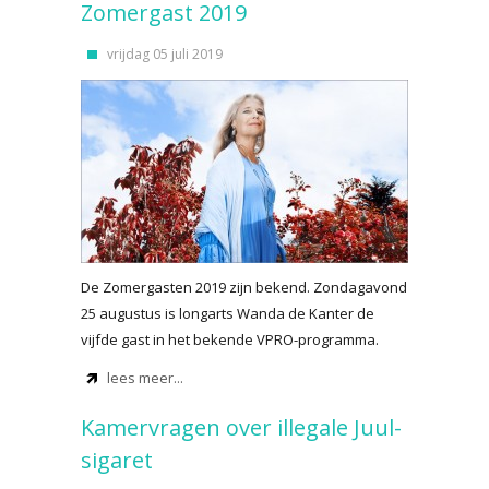
Zomergast 2019
vrijdag 05 juli 2019
De Zomergasten 2019 zijn bekend. Zondagavond
25 augustus is longarts Wanda de Kanter de
vijfde gast in het bekende VPRO-programma.
lees meer...
Kamervragen over illegale Juul-
sigaret