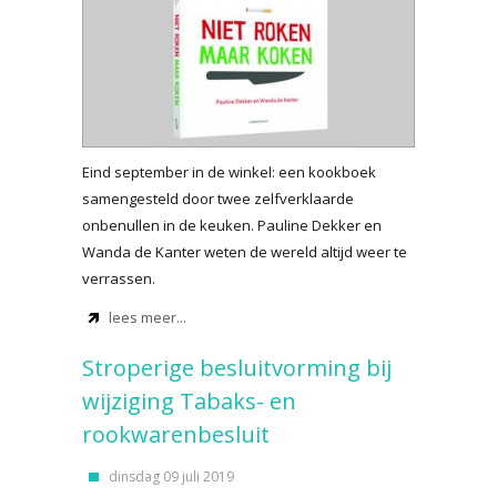
Eind september in de winkel: een kookboek
samengesteld door twee zelfverklaarde
onbenullen in de keuken. Pauline Dekker en
Wanda de Kanter weten de wereld altijd weer te
verrassen.
lees meer...
Stroperige besluitvorming bij
wijziging Tabaks- en
rookwarenbesluit
dinsdag 09 juli 2019