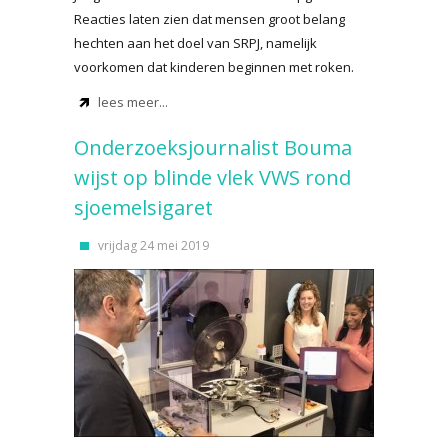
Reacties laten zien dat mensen groot belang
hechten aan het doel van SRPJ, namelijk
voorkomen dat kinderen beginnen met roken.
lees meer...
Onderzoeksjournalist Bouma
wijst op blinde vlek VWS rond
sjoemelsigaret
vrijdag 24 mei 2019