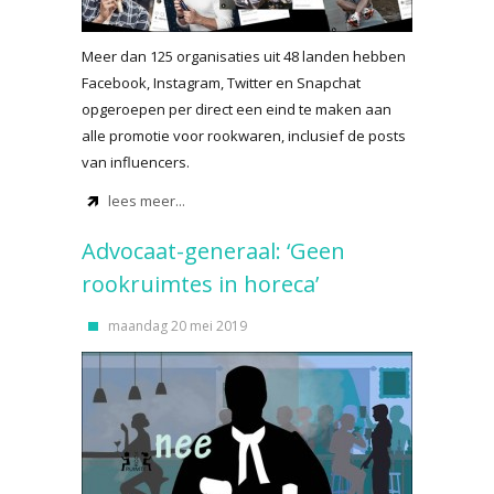
Meer dan 125 organisaties uit 48 landen hebben
Facebook, Instagram, Twitter en Snapchat
opgeroepen per direct een eind te maken aan
alle promotie voor rookwaren, inclusief de posts
van influencers.
lees meer...
Advocaat-generaal: ‘Geen
rookruimtes in horeca’
maandag 20 mei 2019