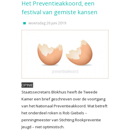
Het Preventieakkoord, een
festival van gemiste kansen
woensdag 26 juni 2019
OPINIE
Staatssecretaris Blokhuis heeft de Tweede
Kamer een brief geschreven over de voortgang
van het Nationaal Preventieakkoord. Wat betreft
het onderdeel roken is Rob Giebels –
penningmeester van Stichting Rookpreventie
Jeugd – niet optimistisch.