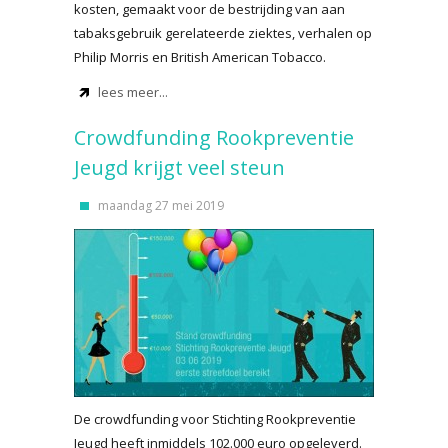
kosten, gemaakt voor de bestrijding van aan
tabaksgebruik gerelateerde ziektes, verhalen op
Philip Morris en British American Tobacco.
lees meer...
Crowdfunding Rookpreventie
Jeugd krijgt veel steun
maandag 27 mei 2019
De crowdfunding voor Stichting Rookpreventie
Jeugd heeft inmiddels 102.000 euro opgeleverd.