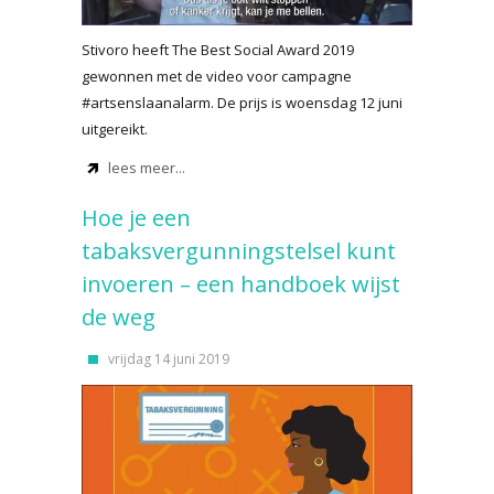
Stivoro heeft The Best Social Award 2019
gewonnen met de video voor campagne
#artsenslaanalarm. De prijs is woensdag 12 juni
uitgereikt.
lees meer...
Hoe je een
tabaksvergunningstelsel kunt
invoeren – een handboek wijst
de weg
vrijdag 14 juni 2019