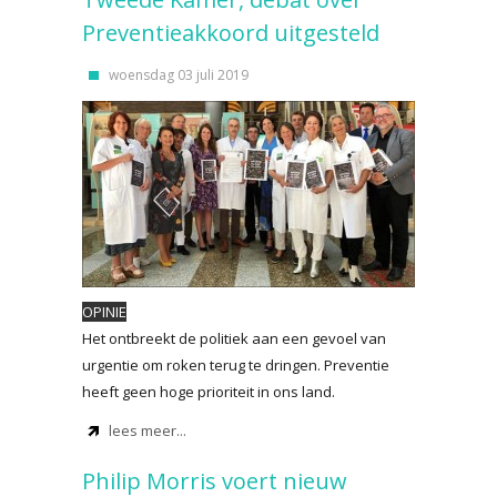
Preventieakkoord uitgesteld
woensdag 03 juli 2019
OPINIE
Het ontbreekt de politiek aan een gevoel van
urgentie om roken terug te dringen. Preventie
heeft geen hoge prioriteit in ons land.
lees meer...
Philip Morris voert nieuw