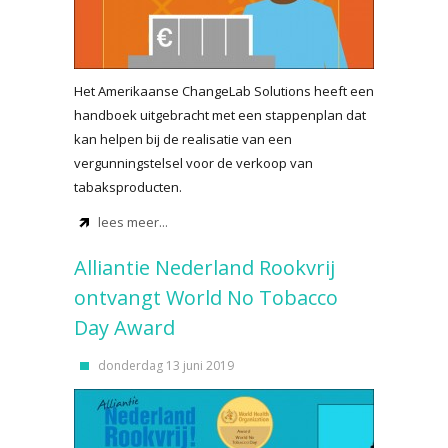
Het Amerikaanse ChangeLab Solutions heeft een
handboek uitgebracht met een stappenplan dat
kan helpen bij de realisatie van een
vergunningstelsel voor de verkoop van
tabaksproducten.
lees meer...
Alliantie Nederland Rookvrij
ontvangt World No Tobacco
Day Award
donderdag 13 juni 2019