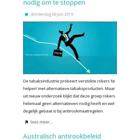
nodig om te stoppen
donderdag 06 juni 2019
De tabaksindustrie probeert verstokte rokers ‘te
helpen’ met alternatieve tabaksproducten. Maar
uit nieuw onderzoek blijkt dat deze groep rokers
helemaal geen alternatieven nodig heeft en wel
degelijk gebaat is bij antirookmaatregelen.
lees meer...
Australisch antirookbeleid