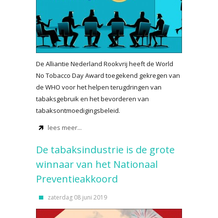
De Alliantie Nederland Rookvrij heeft de World
No Tobacco Day Award toegekend gekregen van
de WHO voor het helpen terugdringen van
tabaksgebruik en het bevorderen van
tabaksontmoedigingsbeleid.
lees meer...
De tabaksindustrie is de grote
winnaar van het Nationaal
Preventieakkoord
zaterdag 08 juni 2019