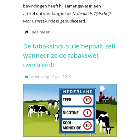
bevindingen heeft hij samengevat in een
artikel dat vandaag in het
Nederlands Tijdschrift
voor Geneeskunde
is gepubliceerd.
lees meer...
De tabaksindustrie bepaalt zelf
wanneer ze de tabakswet
overtreedt
woensdag 19 juni 2019