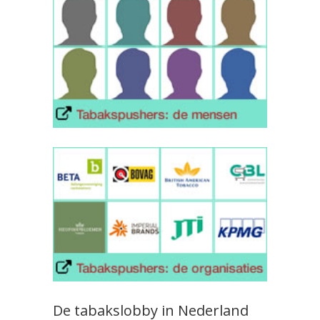
De tabakslobby in Nederland