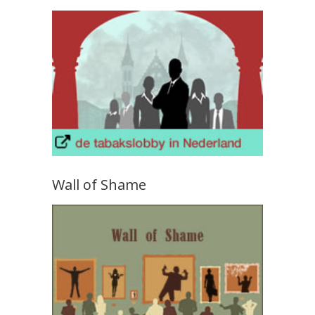
Wall of Shame