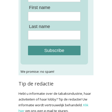
First name
Last name
Subscribe
We promise: no spam!
Tip de redactie
Hebt u informatie over de tabaksindustrie, haar
activiteiten of haar lobby? Tip de redactie! Uw
informatie wordt vertrouwelijk behandeld.
Klik
hier
om ons een e-mail te sturen.