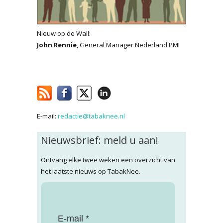
Nieuw op de Wall:
John Rennie
, General Manager Nederland PMI
E-mail:
redactie@tabaknee.nl
Nieuwsbrief: meld u aan!
Ontvang elke twee weken een overzicht van
het laatste nieuws op TabakNee.
E-mail *