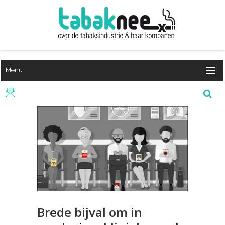
Menu
Brede bijval om in