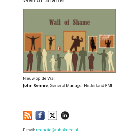
Nieuw op de Wall:
John Rennie
, General Manager Nederland PMI
E-mail:
redactie@tabaknee.nl