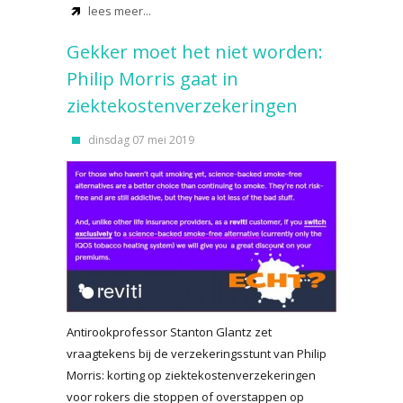
lees meer...
Gekker moet het niet worden:
Philip Morris gaat in
ziektekostenverzekeringen
dinsdag 07 mei 2019
Antirookprofessor Stanton Glantz zet
vraagtekens bij de verzekeringsstunt van Philip
Morris: korting op ziektekostenverzekeringen
voor rokers die stoppen of overstappen op