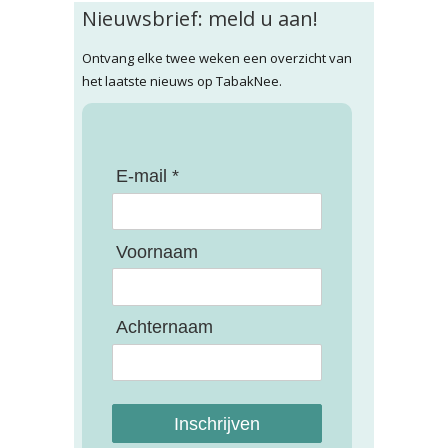
Nieuwsbrief: meld u aan!
Ontvang elke twee weken een overzicht van
het laatste nieuws op TabakNee.
E-mail *
Voornaam
Achternaam
Inschrijven