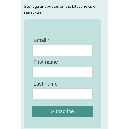
Get regular updates on the latest news on
TabakNee.
Email *
First name
Last name
Subscribe