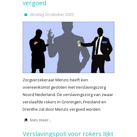
vergoed
dinsdag 20 oktober 2020
Zorgverzekeraar Menzis heeft een
overeenkomst gesloten met Verslavingszorg
Noord Nederland. De verslavingszorg van zwaar
verslaafde rokers in Groningen, Friesland en
Drenthe zal door Menzis vergoed worden.
lees meer...
Verslavingspoli voor rokers lijkt