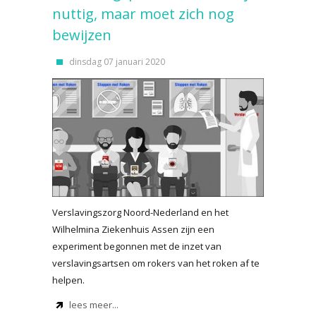
nuttig, maar moet zich nog
bewijzen
dinsdag 07 januari 2020
Verslavingszorg Noord-Nederland en het
Wilhelmina Ziekenhuis Assen zijn een
experiment begonnen met de inzet van
verslavingsartsen om rokers van het roken af te
helpen.
lees meer...