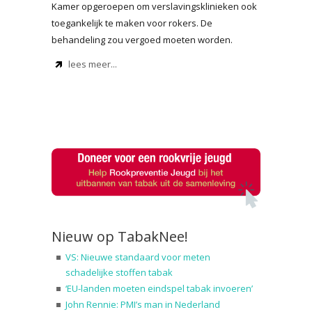
Kamer opgeroepen om verslavingsklinieken ook
toegankelijk te maken voor rokers. De
behandeling zou vergoed moeten worden.
lees meer...
Nieuw op TabakNee!
VS: Nieuwe standaard voor meten
schadelijke stoffen tabak
‘EU-landen moeten eindspel tabak invoeren’
John Rennie: PMI’s man in Nederland