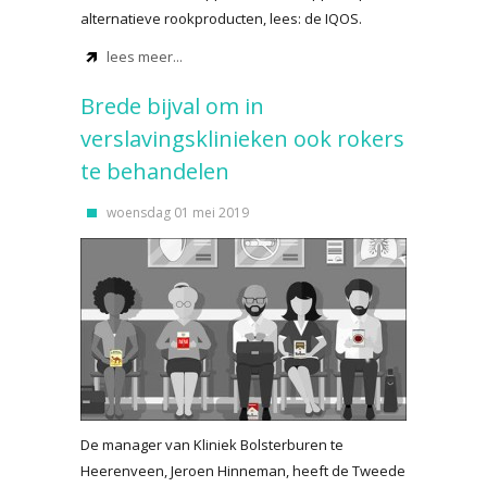
alternatieve rookproducten, lees: de IQOS.
lees meer...
Brede bijval om in
verslavingsklinieken ook rokers
te behandelen
woensdag 01 mei 2019
De manager van Kliniek Bolsterburen te
Heerenveen, Jeroen Hinneman, heeft de Tweede