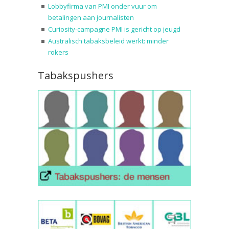
Lobbyfirma van PMI onder vuur om
betalingen aan journalisten
Curiosity-campagne PMI is gericht op jeugd
Australisch tabaksbeleid werkt: minder
rokers
Tabakspushers