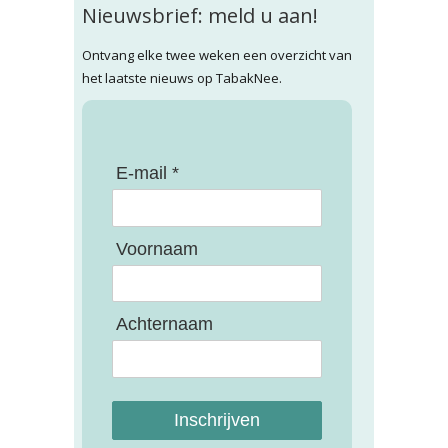
Nieuwsbrief: meld u aan!
Ontvang elke twee weken een overzicht van
het laatste nieuws op TabakNee.
E-mail *
Voornaam
Achternaam
Inschrijven