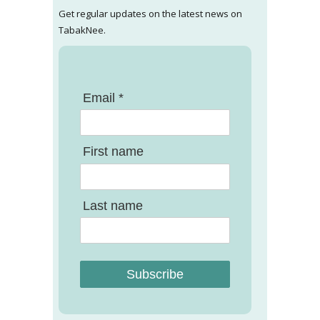
Get regular updates on the latest news on
TabakNee.
Email *
First name
Last name
Subscribe