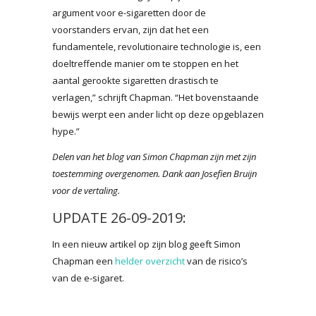
argument voor e-sigaretten door de
voorstanders ervan, zijn dat het een
fundamentele, revolutionaire technologie is, een
doeltreffende manier om te stoppen en het
aantal gerookte sigaretten drastisch te
verlagen,” schrijft Chapman. “Het bovenstaande
bewijs werpt een ander licht op deze opgeblazen
hype.”
Delen van het blog van Simon Chapman zijn met zijn
toestemming overgenomen. Dank aan Josefien Bruijn
voor de vertaling.
UPDATE 26-09-2019:
In een nieuw artikel op zijn blog geeft Simon
Chapman een
helder overzicht
van de risico’s
van de e-sigaret.