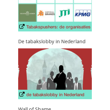
De tabakslobby in Nederland
Wall of Shame