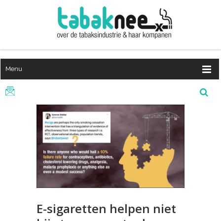
Menu
E-sigaretten helpen niet