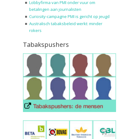
Lobbyfirma van PMI onder vuur om
betalingen aan journalisten
Curiosity-campagne PMI is gericht op jeugd
Australisch tabaksbeleid werkt: minder
rokers
Tabakspushers