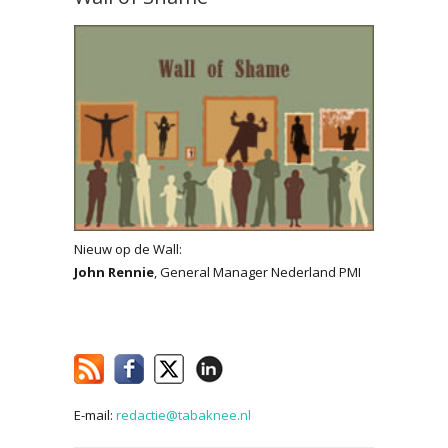
Nieuw op de Wall:
John Rennie
, General Manager Nederland PMI
E-mail:
redactie@tabaknee.nl