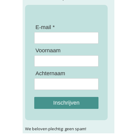
E-mail *
Voornaam
Achternaam
Inschrijven
We beloven plechtig: geen spam!