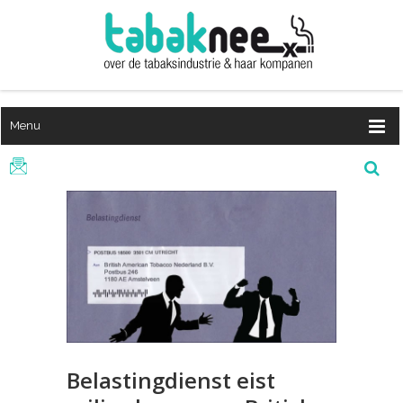
Menu
Belastingdienst eist