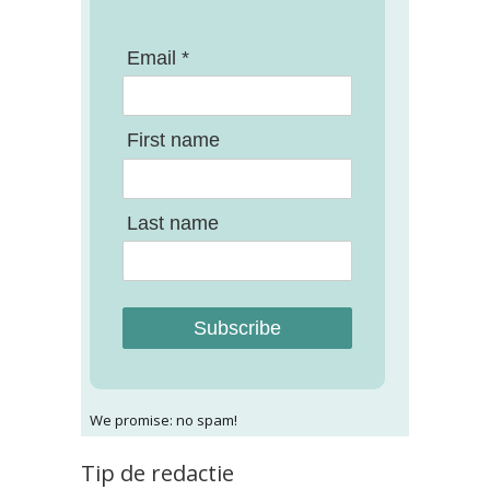
Email *
First name
Last name
Subscribe
We promise: no spam!
Tip de redactie