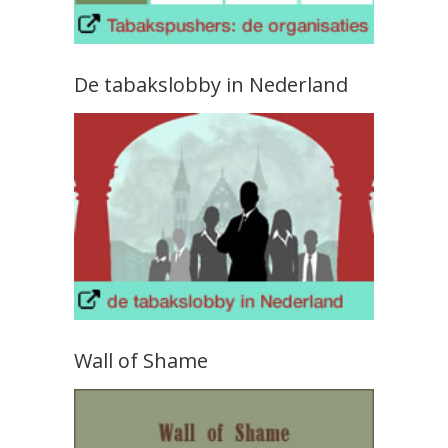
De tabakslobby in Nederland
Wall of Shame