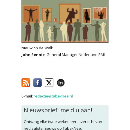
Nieuw op de Wall:
John Rennie
, General Manager Nederland PMI
E-mail:
redactie@tabaknee.nl
Nieuwsbrief: meld u aan!
Ontvang elke twee weken een overzicht van
het laatste nieuws op TabakNee.