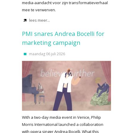
media-aandacht voor zijn transformatieverhaal
mee te verwerven.
lees meer...
PMI snares Andrea Bocelli for
marketing campaign
maandag 06 juli 2026
With a two-day media event in Venice, Philip
Morris International launched a collaboration
with opera singer Andrea Bocelli. What this