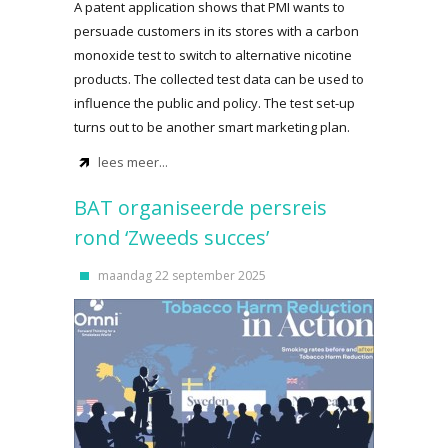
A patent application shows that PMI wants to
persuade customers in its stores with a carbon
monoxide test to switch to alternative nicotine
products. The collected test data can be used to
influence the public and policy. The test set-up
turns out to be another smart marketing plan.
lees meer...
BAT organiseerde persreis
rond ‘Zweeds succes’
maandag 22 september 2025