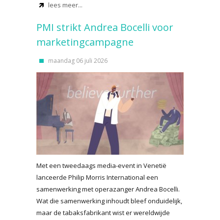
lees meer...
PMI strikt Andrea Bocelli voor
marketingcampagne
maandag 06 juli 2026
Met een tweedaags media-event in Venetië
lanceerde Philip Morris International een
samenwerking met operazanger Andrea Bocelli.
Wat die samenwerking inhoudt bleef onduidelijk,
maar de tabaksfabrikant wist er wereldwijde