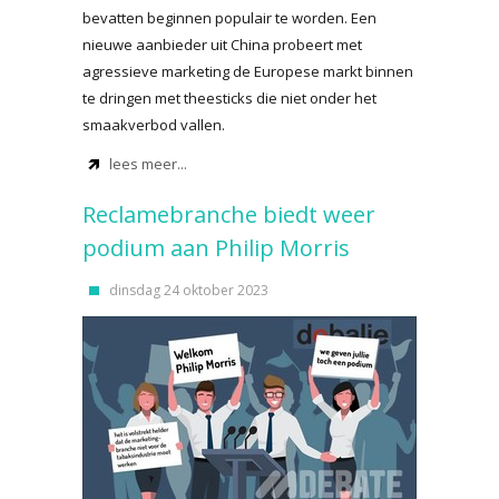
bevatten beginnen populair te worden. Een
nieuwe aanbieder uit China probeert met
agressieve marketing de Europese markt binnen
te dringen met theesticks die niet onder het
smaakverbod vallen.
lees meer...
Reclamebranche biedt weer
podium aan Philip Morris
dinsdag 24 oktober 2023