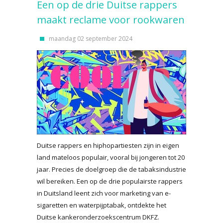
Een op de drie Duitse rappers
maakt reclame voor rookwaren
maandag 02 september 2024
Duitse rappers en hiphopartiesten zijn in eigen
land mateloos populair, vooral bij jongeren tot 20
jaar. Precies de doelgroep die de tabaksindustrie
wil bereiken. Een op de drie populairste rappers
in Duitsland leent zich voor marketing van e-
sigaretten en waterpijptabak, ontdekte het
Duitse kankeronderzoekscentrum DKFZ.