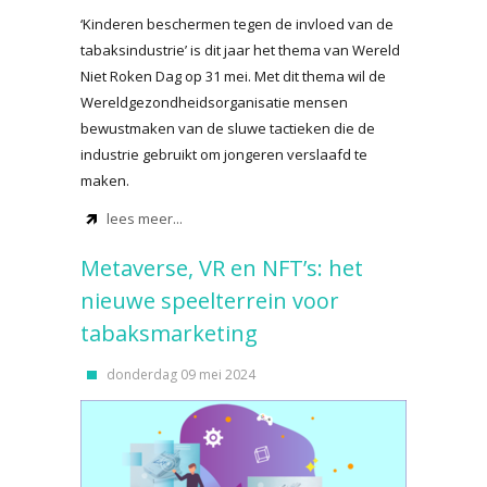
‘Kinderen beschermen tegen de invloed van de
tabaksindustrie’ is dit jaar het thema van Wereld
Niet Roken Dag op 31 mei. Met dit thema wil de
Wereldgezondheidsorganisatie mensen
bewustmaken van de sluwe tactieken die de
industrie gebruikt om jongeren verslaafd te
maken.
lees meer...
Metaverse, VR en NFT’s: het
nieuwe speelterrein voor
tabaksmarketing
donderdag 09 mei 2024