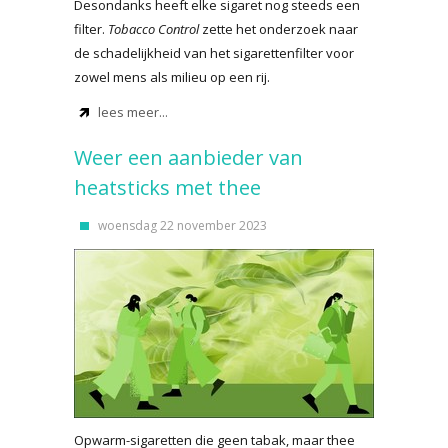
Desondanks heeft elke sigaret nog steeds een
filter.
Tobacco Control
zette het onderzoek naar
de schadelijkheid van het sigarettenfilter voor
zowel mens als milieu op een rij.
lees meer...
Weer een aanbieder van
heatsticks met thee
woensdag 22 november 2023
Opwarm-sigaretten die geen tabak, maar thee