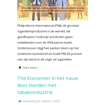
Philip Morris International (PMI), de grootste
sigarettenproducent in de wereld, wil
goedkopere ‘rookvrije’ producten gaan
ontwikkelen voor de Afrikaanse markt.
Ondertussen stijgt het aantal rokers op het
continent razendsnel en haalt PMI 93 procent
van zijn winst in de regio uit sigaretten.
lees meer...
The Economist in het nauw
door banden met
tabaksindustrie
woensdag 02 oktober 2024