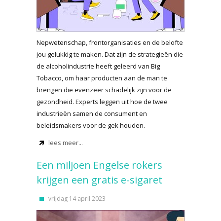
Nepwetenschap, frontorganisaties en de belofte
jou gelukkig te maken. Dat zijn de strategieën die
de alcoholindustrie heeft geleerd van Big
Tobacco, om haar producten aan de man te
brengen die evenzeer schadelijk zijn voor de
gezondheid. Experts leggen uit hoe de twee
industrieën samen de consument en
beleidsmakers voor de gek houden.
lees meer...
Een miljoen Engelse rokers
krijgen een gratis e-sigaret
vrijdag 14 april 2023