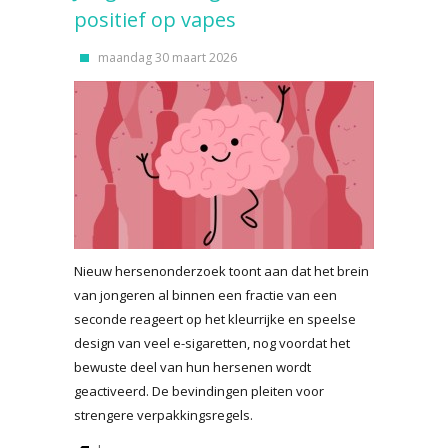
positief op vapes
maandag 30 maart 2026
Nieuw hersenonderzoek toont aan dat het brein
van jongeren al binnen een fractie van een
seconde reageert op het kleurrijke en speelse
design van veel e-sigaretten, nog voordat het
bewuste deel van hun hersenen wordt
geactiveerd. De bevindingen pleiten voor
strengere verpakkingsregels.