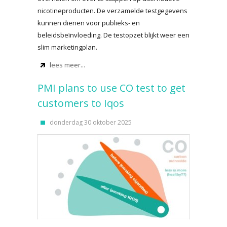
nicotineproducten. De verzamelde testgegevens
kunnen dienen voor publieks- en
beleidsbeïnvloeding. De testopzet blijkt weer een
slim marketingplan.
lees meer...
PMI plans to use CO test to get
customers to Iqos
donderdag 30 oktober 2025