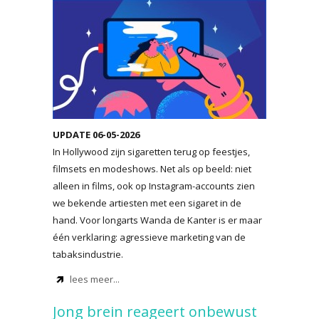
UPDATE 06-05-2026
In Hollywood zijn sigaretten terug op feestjes,
filmsets en modeshows. Net als op beeld: niet
alleen in films, ook op Instagram-accounts zien
we bekende artiesten met een sigaret in de
hand. Voor longarts Wanda de Kanter is er maar
één verklaring: agressieve marketing van de
tabaksindustrie.
lees meer...
Jong brein reageert onbewust