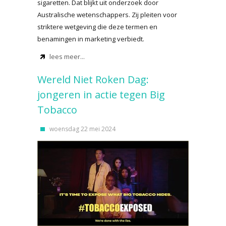
sigaretten. Dat blijkt uit onderzoek door
Australische wetenschappers. Zij pleiten voor
striktere wetgeving die deze termen en
benamingen in marketing verbiedt.
lees meer...
Wereld Niet Roken Dag:
jongeren in actie tegen Big
Tobacco
woensdag 22 mei 2024