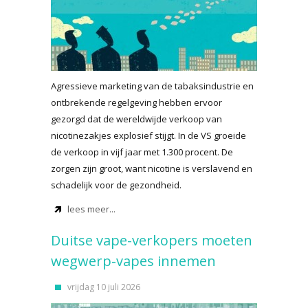
Agressieve marketing van de tabaksindustrie en
ontbrekende regelgeving hebben ervoor
gezorgd dat de wereldwijde verkoop van
nicotinezakjes explosief stijgt. In de VS groeide
de verkoop in vijf jaar met 1.300 procent. De
zorgen zijn groot, want nicotine is verslavend en
schadelijk voor de gezondheid.
lees meer...
Duitse vape-verkopers moeten
wegwerp-vapes innemen
vrijdag 10 juli 2026