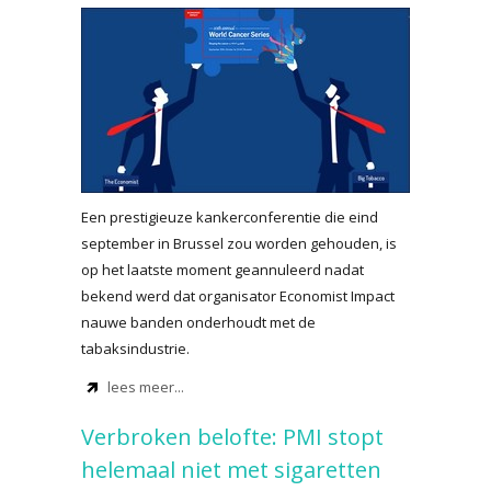
Een prestigieuze kankerconferentie die eind
september in Brussel zou worden gehouden, is
op het laatste moment geannuleerd nadat
bekend werd dat organisator Economist Impact
nauwe banden onderhoudt met de
tabaksindustrie.
lees meer...
Verbroken belofte: PMI stopt
helemaal niet met sigaretten