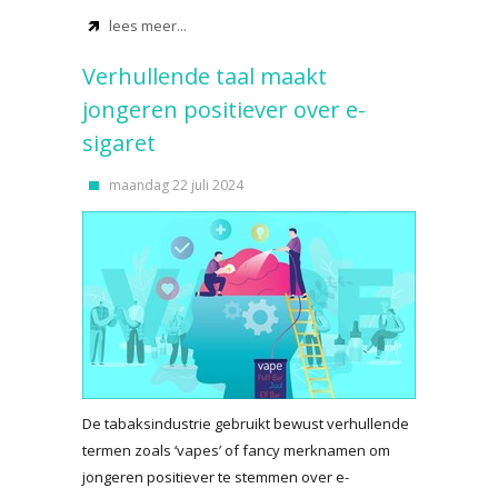
lees meer...
Verhullende taal maakt
jongeren positiever over e-
sigaret
maandag 22 juli 2024
De tabaksindustrie gebruikt bewust verhullende
termen zoals ‘vapes’ of fancy merknamen om
jongeren positiever te stemmen over e-