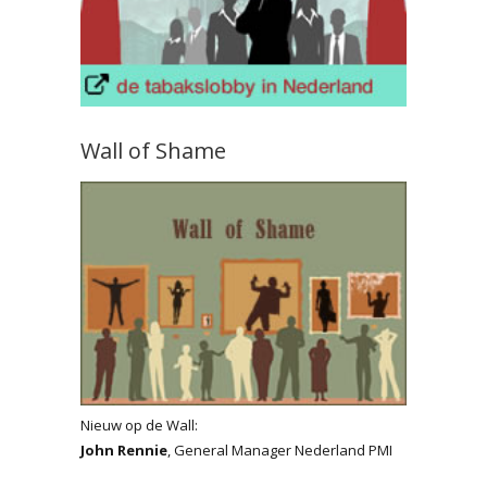
Wall of Shame
Nieuw op de Wall:
John Rennie
, General Manager Nederland PMI