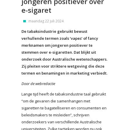
jongeren positiever over
e-sigaret
maandag 22 juli 2024
De tabaksindustrie gebruikt bewust
verhullende termen zoals ‘vapes’ of fancy
merknamen om jongeren positiever te
stemmen over e-sigaretten. Dat blijkt uit
onderzoek door Australische wetenschappers.
Zij pleiten voor striktere wetgeving die deze
termen en benamingen in marketing verbiedt.
Door de webredactie
Lange tijd heeft de tabaksindustrie taal gebruikt
“om de gevaren die samenhangen met
sigaretten te bagatelliseren en consumenten en
beleidsmakers te misleiden”, schrijven
onderzoekers van verschillende Australische
universiteiten. Zulke tactieken worden nu ook