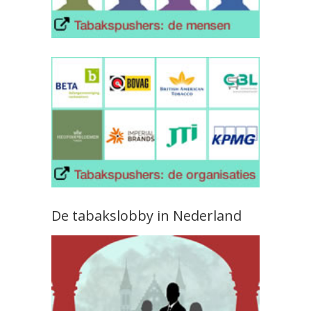
De tabakslobby in Nederland