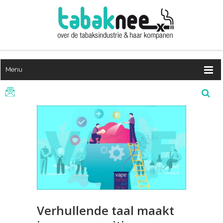
Menu
Verhullende taal maakt