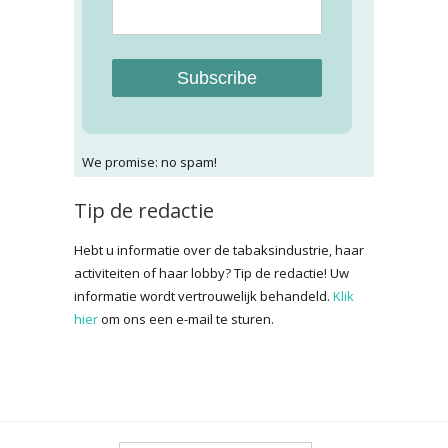
Subscribe
We promise: no spam!
Tip de redactie
Hebt u informatie over de tabaksindustrie, haar
activiteiten of haar lobby? Tip de redactie! Uw
informatie wordt vertrouwelijk behandeld.
Klik
hier
om ons een e-mail te sturen.