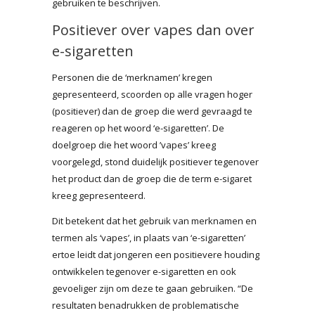
gebruiken te beschrijven.
Positiever over vapes dan over
e-sigaretten
Personen die de ‘merknamen’ kregen
gepresenteerd, scoorden op alle vragen hoger
(positiever) dan de groep die werd gevraagd te
reageren op het woord ‘e-sigaretten’. De
doelgroep die het woord ’vapes’ kreeg
voorgelegd, stond duidelijk positiever tegenover
het product dan de groep die de term e-sigaret
kreeg gepresenteerd.
Dit betekent dat het gebruik van merknamen en
termen als ‘vapes’, in plaats van ‘e-sigaretten’
ertoe leidt dat jongeren een positievere houding
ontwikkelen tegenover e-sigaretten en ook
gevoeliger zijn om deze te gaan gebruiken. “De
resultaten benadrukken de problematische