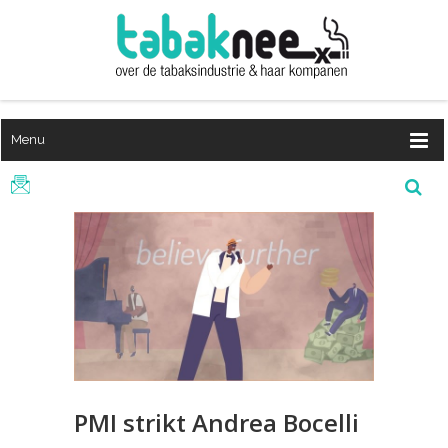
Menu
PMI strikt Andrea Bocelli