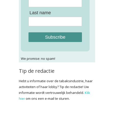
Last name
Subscribe
We promise: no spam!
Tip de redactie
Hebt u informatie over de tabaksindustrie, haar
activiteiten of haar lobby? Tip de redactie! Uw
informatie wordt vertrouwelijk behandeld.
Klik
hier
om ons een e-mail te sturen.