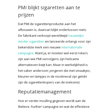
PMI blijkt sigaretten aan te
prijzen
Dat PMI de sigarettenproductie aan het
afbouwen is, daarvan blijkt ondertussen niets.
De fabrikant verkoopt wereldwijd
nauwelijks
minder sigaretten
en lanceerde onlangs voor zijn
bekendste merk een nieuwe
internationale
campagne
. Want ja, er moeten wel eerst rokers
zijn aan wie PMI vervolgens zijn heilzame
alternatieven kwijt kan. Maar in werkelijkheid is
het vaker andersom: jongeren die met smaakjes,
kleuren en lampjes in de nicotineval zijn gelokt
zijn de sigarettenkopers van de toekomst.
Reputatiemanagement
Hoe er verder invulling gegeven wordt aan de
‘Believe. Further’-campagne en wat de effectieve