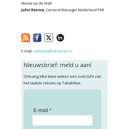
Nieuw op de Wall:
John Rennie
, General Manager Nederland PMI
E-mail:
redactie@tabaknee.nl
Nieuwsbrief: meld u aan!
Ontvang elke twee weken een overzicht van
het laatste nieuws op TabakNee.
E-mail *