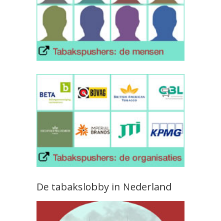
De tabakslobby in Nederland