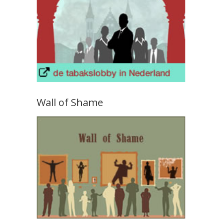
Wall of Shame