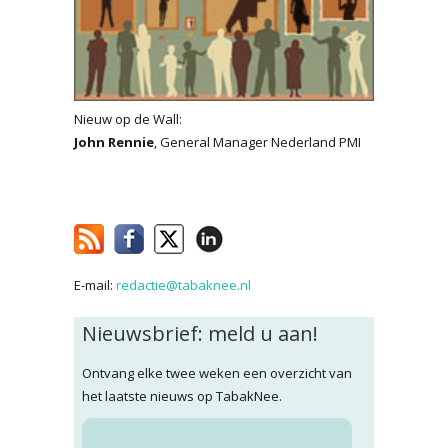
Nieuw op de Wall:
John Rennie
, General Manager Nederland PMI
E-mail:
redactie@tabaknee.nl
Nieuwsbrief: meld u aan!
Ontvang elke twee weken een overzicht van
het laatste nieuws op TabakNee.