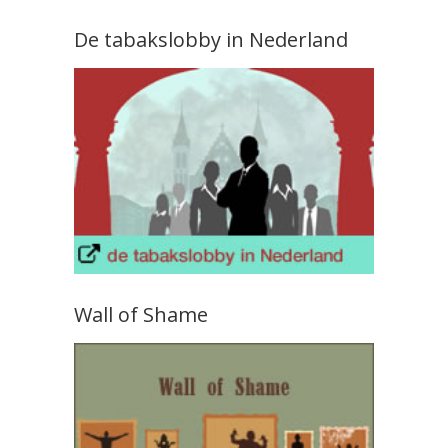
De tabakslobby in Nederland
Wall of Shame