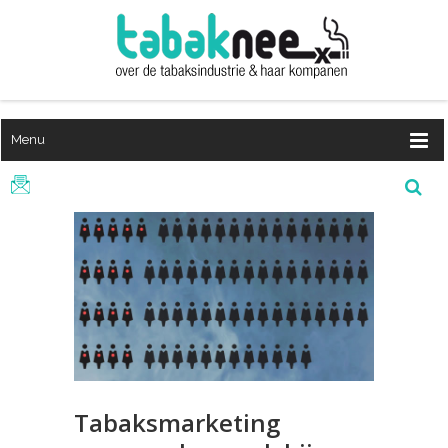
Menu
Tabaksmarketing