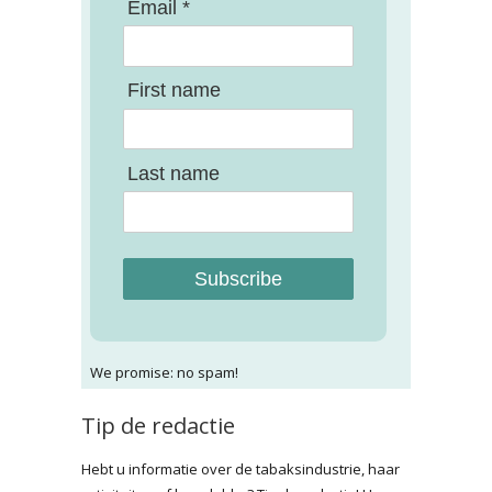
Email *
First name
Last name
Subscribe
We promise: no spam!
Tip de redactie
Hebt u informatie over de tabaksindustrie, haar