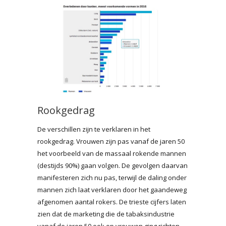
Rookgedrag
De verschillen zijn te verklaren in het
rookgedrag. Vrouwen zijn pas vanaf de jaren 50
het voorbeeld van de massaal rokende mannen
(destijds 90%) gaan volgen. De gevolgen daarvan
manifesteren zich nu pas, terwijl de daling onder
mannen zich laat verklaren door het gaandeweg
afgenomen aantal rokers. De trieste cijfers laten
zien dat de marketing die de tabaksindustrie