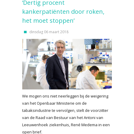
‘Dertig procent
kankerpatiënten door roken,
het moet stoppen’
dinsdag 06 maart 2018
We mogen ons niet neerleggen bij de weigering
van het Openbaar Ministerie om de
tabaksindustrie te vervolgen, stelt de voorzitter
van de Raad van Bestuur van het Antoni van
Leeuwenhoek ziekenhuis, René Medema in een
open brief.