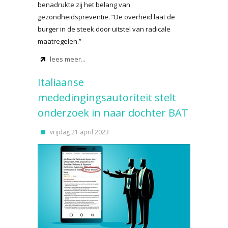
benadrukte zij het belang van
gezondheidspreventie. “De overheid laat de
burger in de steek door uitstel van radicale
maatregelen.”
lees meer...
Italiaanse
mededingingsautoriteit stelt
onderzoek in naar dochter BAT
vrijdag 21 april 2023