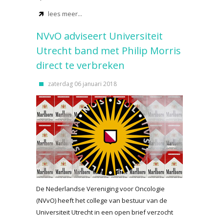
lees meer...
NVvO adviseert Universiteit
Utrecht band met Philip Morris
direct te verbreken
zaterdag 06 januari 2018
De Nederlandse Vereniging voor Oncologie
(NVvO) heeft het college van bestuur van de
Universiteit Utrecht in een open brief verzocht