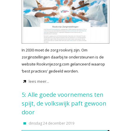
In 2030 moet de zorg rookvrij zijn. Om
zorginstellingen daarbij te ondersteunen is de
website Rookvrijezorg.com gelanceerd waarop
‘best practices’ gedeeld worden.
lees meer...
5: Alle goede voornemens ten
spijt, de volkswijk paft gewoon
door
dinsdag 24 december 2019