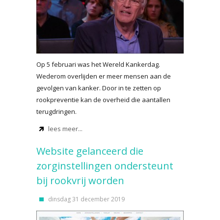
Op 5 februari was het Wereld Kankerdag.
Wederom overlijden er meer mensen aan de
gevolgen van kanker. Door in te zetten op
rookpreventie kan de overheid die aantallen
terugdringen.
lees meer...
Website gelanceerd die
zorginstellingen ondersteunt
bij rookvrij worden
dinsdag 31 december 2019