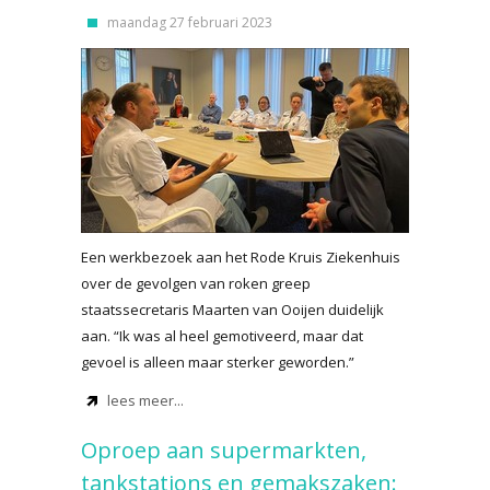
maandag 27 februari 2023
Een werkbezoek aan het Rode Kruis Ziekenhuis
over de gevolgen van roken greep
staatssecretaris Maarten van Ooijen duidelijk
aan. “Ik was al heel gemotiveerd, maar dat
gevoel is alleen maar sterker geworden.”
lees meer...
Oproep aan supermarkten,
tankstations en gemakszaken: