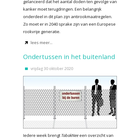
gelanceerd dat het aantal doden ten gevolge van
kanker moet terugdringen. Een belangrijk
onderdeel in dit plan zijn antirookmaatregelen.
Zo moet er in 2040 sprake zijn van een Europese
rookvrije generatie.
lees meer...
Ondertussen in het buitenland
vrijdag 30 oktober 2020
Iedere week brengt
TabakNee
een overzicht van