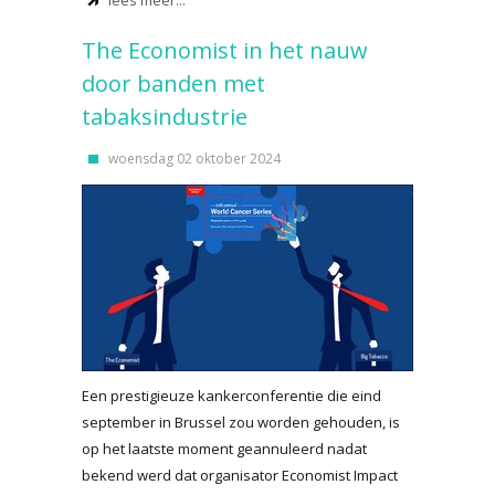
lees meer...
The Economist in het nauw
door banden met
tabaksindustrie
woensdag 02 oktober 2024
Een prestigieuze kankerconferentie die eind
september in Brussel zou worden gehouden, is
op het laatste moment geannuleerd nadat
bekend werd dat organisator Economist Impact