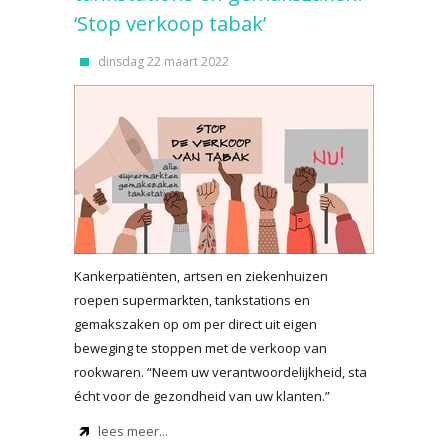
‘Stop verkoop tabak’
dinsdag 22 maart 2022
Kankerpatiënten, artsen en ziekenhuizen
roepen supermarkten, tankstations en
gemakszaken op om per direct uit eigen
beweging te stoppen met de verkoop van
rookwaren. “Neem uw verantwoordelijkheid, sta
écht voor de gezondheid van uw klanten.”
lees meer...