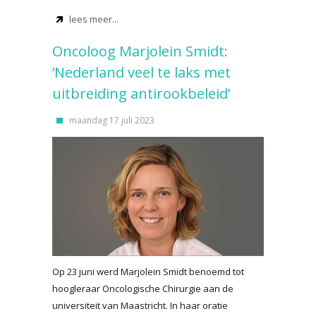
lees meer...
Oncoloog Marjolein Smidt:
‘Nederland veel te laks met
uitbreiding antirookbeleid’
maandag 17 juli 2023
Op 23 juni werd Marjolein Smidt benoemd tot
hoogleraar Oncologische Chirurgie aan de
universiteit van Maastricht. In haar oratie