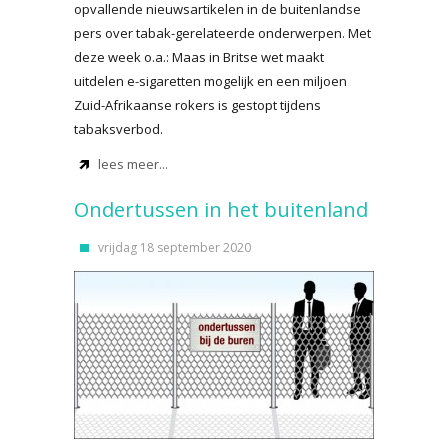
opvallende nieuwsartikelen in de buitenlandse
pers over tabak-gerelateerde onderwerpen. Met
deze week o.a.: Maas in Britse wet maakt
uitdelen e-sigaretten mogelijk en een miljoen
Zuid-Afrikaanse rokers is gestopt tijdens
tabaksverbod.
lees meer...
Ondertussen in het buitenland
vrijdag 18 september 2020