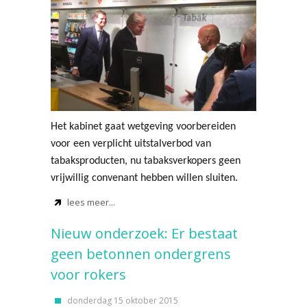
Het kabinet gaat wetgeving voorbereiden
voor een verplicht uitstalverbod van
tabaksproducten, nu tabaksverkopers geen
vrijwillig convenant hebben willen sluiten.
lees meer...
Nieuw onderzoek: Er bestaat
geen betonnen ondergrens
voor rokers
donderdag 15 oktober 2015