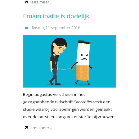
lees meer...
Emancipatie is dodelijk
dinsdag 11 september 2018
Begin augustus verscheen in het
gezaghebbende tijdschrift
Cancer Research
een
studie waarbij voorspellingen worden gemaakt
over de borst- en longkanker sterfte bij vrouwen.
lees meer...