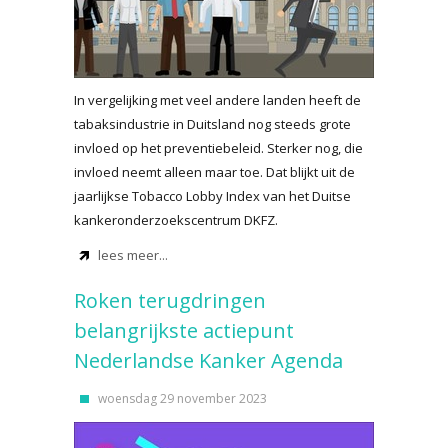
In vergelijking met veel andere landen heeft de
tabaksindustrie in Duitsland nog steeds grote
invloed op het preventiebeleid. Sterker nog, die
invloed neemt alleen maar toe. Dat blijkt uit de
jaarlijkse Tobacco Lobby Index van het Duitse
kankeronderzoekscentrum DKFZ.
lees meer...
Roken terugdringen
belangrijkste actiepunt
Nederlandse Kanker Agenda
woensdag 29 november 2023