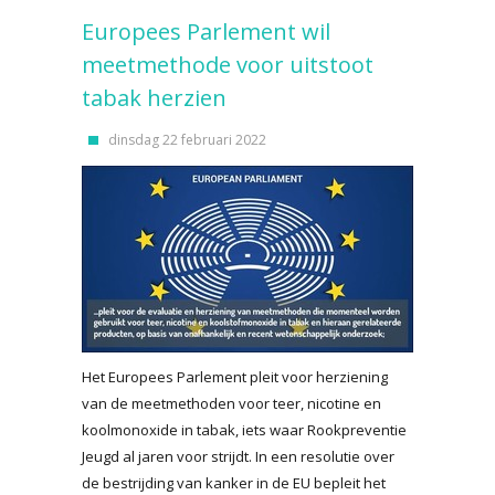
Europees Parlement wil
meetmethode voor uitstoot
tabak herzien
dinsdag 22 februari 2022
Het Europees Parlement pleit voor herziening
van de meetmethoden voor teer, nicotine en
koolmonoxide in tabak, iets waar Rookpreventie
Jeugd al jaren voor strijdt. In een resolutie over
de bestrijding van kanker in de EU bepleit het