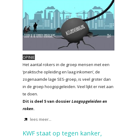
OPINIE
Het aantal rokers in de groep mensen met een
‘praktische opleiding en laag inkomen’, de
zogenaamde lage SES-groep, is veel groter dan
in de groep hoogopgeleiden. Veel lijkt er niet aan
te doen.
Dit is deel 5 van dossier
Laagopgeleiden en
roken
.
lees meer...
KWF staat op tegen kanker,