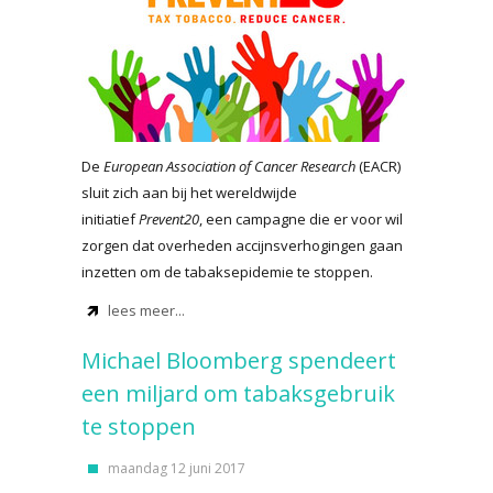
De
European Association of Cancer Research
(EACR)
sluit zich aan bij het wereldwijde
initiatief
Prevent20
, een campagne die er voor wil
zorgen dat overheden accijnsverhogingen gaan
inzetten om de tabaksepidemie te stoppen.
lees meer...
Michael Bloomberg spendeert
een miljard om tabaksgebruik
te stoppen
maandag 12 juni 2017