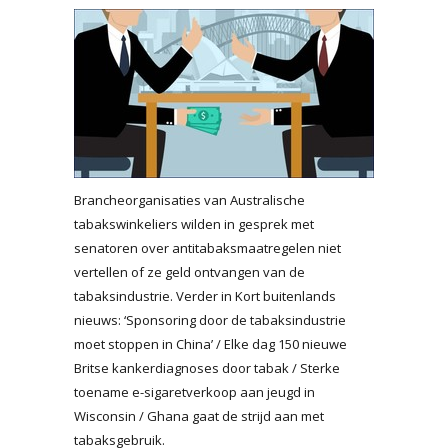
Brancheorganisaties van Australische
tabakswinkeliers wilden in gesprek met
senatoren over antitabaksmaatregelen niet
vertellen of ze geld ontvangen van de
tabaksindustrie. Verder in Kort buitenlands
nieuws: ‘Sponsoring door de tabaksindustrie
moet stoppen in China’ / Elke dag 150 nieuwe
Britse kankerdiagnoses door tabak / Sterke
toename e-sigaretverkoop aan jeugd in
Wisconsin / Ghana gaat de strijd aan met
tabaksgebruik.