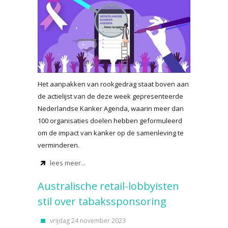
Het aanpakken van rookgedrag staat boven aan
de actielijst van de deze week gepresenteerde
Nederlandse Kanker Agenda, waarin meer dan
100 organisaties doelen hebben geformuleerd
om de impact van kanker op de samenleving te
verminderen.
lees meer...
Australische retail-lobbyisten
stil over tabakssponsoring
vrijdag 24 november 2023