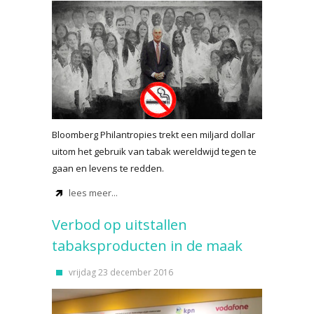
Bloomberg Philantropies trekt een miljard dollar
uitom het gebruik van tabak wereldwijd tegen te
gaan en levens te redden.
lees meer...
Verbod op uitstallen
tabaksproducten in de maak
vrijdag 23 december 2016