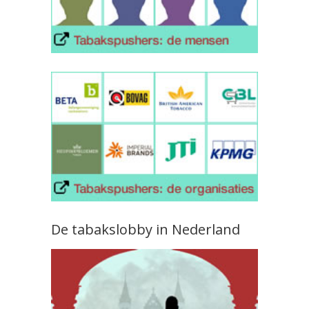
De tabakslobby in Nederland