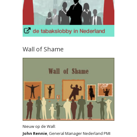
Wall of Shame
Nieuw op de Wall:
John Rennie
, General Manager Nederland PMI