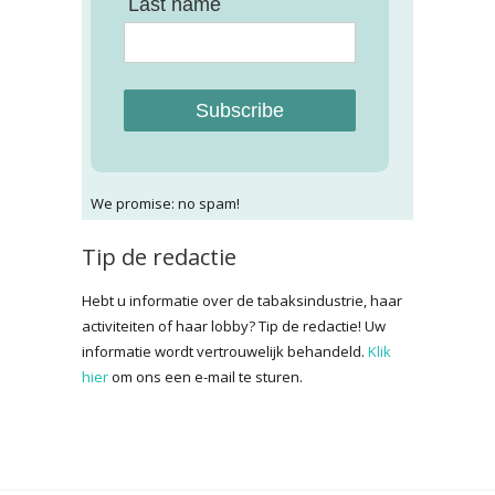
Last name
Subscribe
We promise: no spam!
Tip de redactie
Hebt u informatie over de tabaksindustrie, haar
activiteiten of haar lobby? Tip de redactie! Uw
informatie wordt vertrouwelijk behandeld.
Klik
hier
om ons een e-mail te sturen.