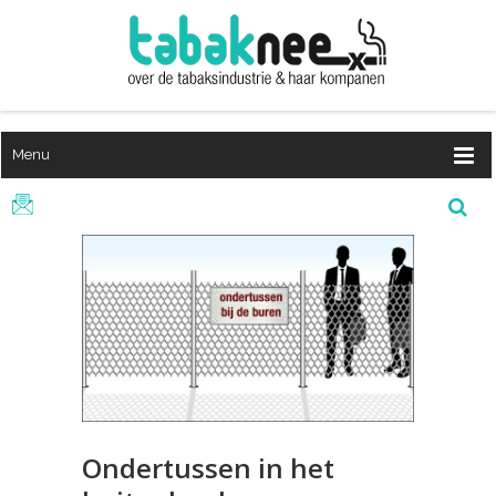
Menu
Ondertussen in het