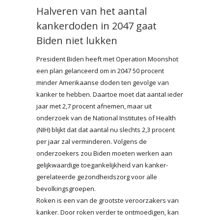
Halveren van het aantal
kankerdoden in 2047 gaat
Biden niet lukken
President Biden heeft met Operation Moonshot
een plan gelanceerd om in 2047 50 procent
minder Amerikaanse doden ten gevolge van
kanker te hebben. Daartoe moet dat aantal ieder
jaar met 2,7 procent afnemen, maar uit
onderzoek van de National Institutes of Health
(NIH) blijkt dat dat aantal nu slechts 2,3 procent
per jaar zal verminderen. Volgens de
onderzoekers zou Biden moeten werken aan
gelijkwaardige toegankelijkheid van kanker-
gerelateerde gezondheidszorg voor alle
bevolkingsgroepen.
Roken is een van de grootste veroorzakers van
kanker. Door roken verder te ontmoedigen, kan