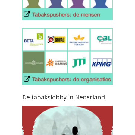
De tabakslobby in Nederland