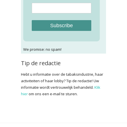
Subscribe
We promise: no spam!
Tip de redactie
Hebt u informatie over de tabaksindustrie, haar
activiteiten of haar lobby? Tip de redactie! Uw
informatie wordt vertrouwelijk behandeld.
Klik
hier
om ons een e-mail te sturen.