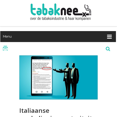
Menu
Italiaanse