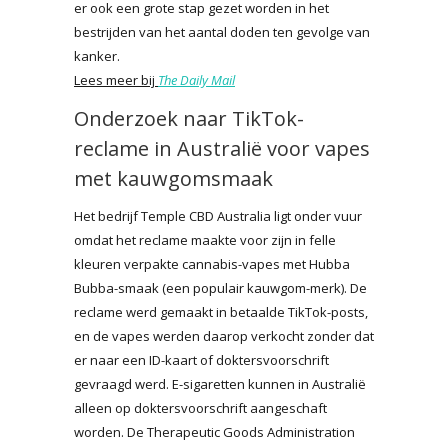
er ook een grote stap gezet worden in het
bestrijden van het aantal doden ten gevolge van
kanker.
Lees meer bij
The Daily Mail
Onderzoek naar TikTok-
reclame in Australië voor vapes
met kauwgomsmaak
Het bedrijf Temple CBD Australia ligt onder vuur
omdat het reclame maakte voor zijn in felle
kleuren verpakte cannabis-vapes met Hubba
Bubba-smaak (een populair kauwgom-merk). De
reclame werd gemaakt in betaalde TikTok-posts,
en de vapes werden daarop verkocht zonder dat
er naar een ID-kaart of doktersvoorschrift
gevraagd werd. E-sigaretten kunnen in Australië
alleen op doktersvoorschrift aangeschaft
worden. De Therapeutic Goods Administration