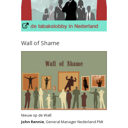
Wall of Shame
Nieuw op de Wall:
John Rennie
, General Manager Nederland PMI