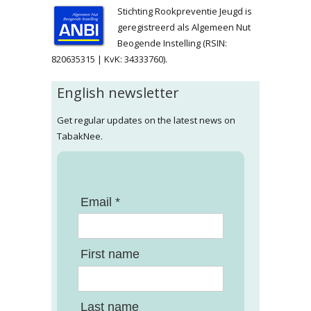
Stichting Rookpreventie Jeugd is
geregistreerd als Algemeen Nut
Beogende Instelling (RSIN:
820635315 | KvK: 34333760).
English newsletter
Get regular updates on the latest news on
TabakNee.
Email *
First name
Last name