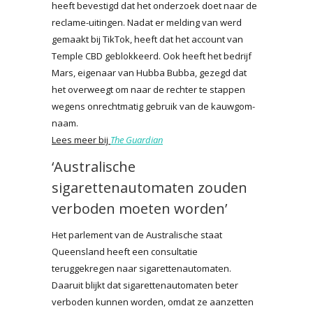
heeft bevestigd dat het onderzoek doet naar de
reclame-uitingen. Nadat er melding van werd
gemaakt bij TikTok, heeft dat het account van
Temple CBD geblokkeerd. Ook heeft het bedrijf
Mars, eigenaar van Hubba Bubba, gezegd dat
het overweegt om naar de rechter te stappen
wegens onrechtmatig gebruik van de kauwgom-
naam.
Lees meer bij
The Guardian
‘Australische
sigarettenautomaten zouden
verboden moeten worden’
Het parlement van de Australische staat
Queensland heeft een consultatie
teruggekregen naar sigarettenautomaten.
Daaruit blijkt dat sigarettenautomaten beter
verboden kunnen worden, omdat ze aanzetten