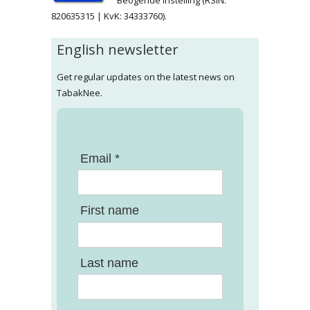
820635315 | KvK: 34333760).
English newsletter
Get regular updates on the latest news on
TabakNee.
Email *
First name
Last name