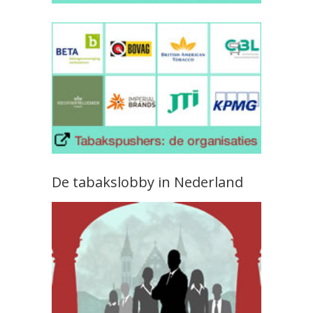
De tabakslobby in Nederland