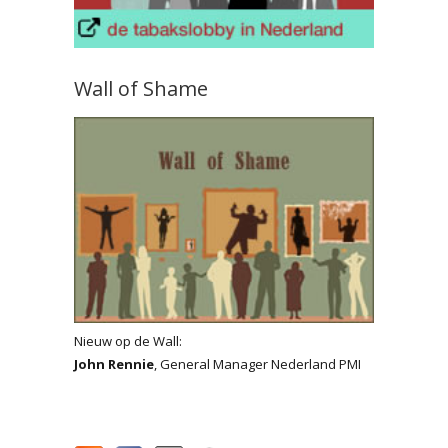
Wall of Shame
Nieuw op de Wall:
John Rennie
, General Manager Nederland PMI