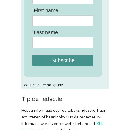
First name
Last name
Subscribe
We promise: no spam!
Tip de redactie
Hebt u informatie over de tabaksindustrie, haar
activiteiten of haar lobby? Tip de redactie! Uw
informatie wordt vertrouwelijk behandeld.
Klik