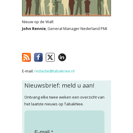
Nieuw op de Wall:
John Rennie
, General Manager Nederland PMI
E-mail:
redactie@tabaknee.nl
Nieuwsbrief: meld u aan!
Ontvang elke twee weken een overzicht van
het laatste nieuws op TabakNee.
E-mail *