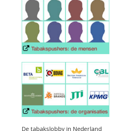
De tabakslobby in Nederland