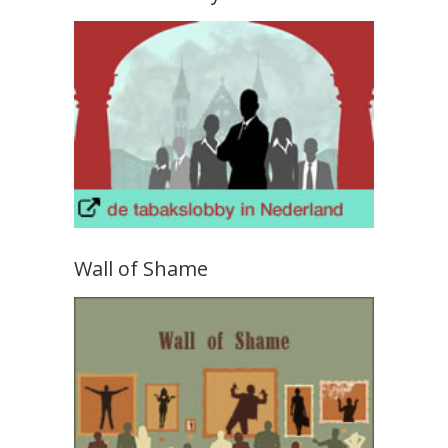
Wall of Shame