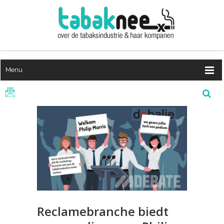
Menu
Reclamebranche biedt