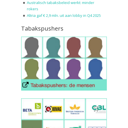
Australisch tabaksbeleid werkt: minder
rokers
Altria gaf € 2,9 mln. uit aan lobby in Q4 2025
Tabakspushers