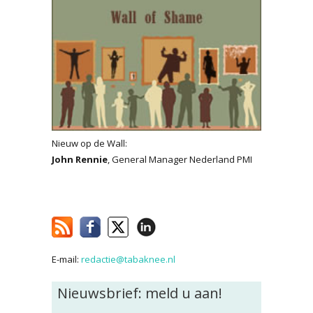
Nieuw op de Wall:
John Rennie
, General Manager Nederland PMI
E-mail:
redactie@tabaknee.nl
Nieuwsbrief: meld u aan!