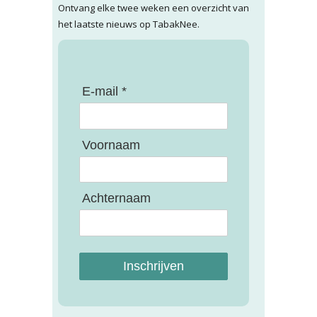
Ontvang elke twee weken een overzicht van
het laatste nieuws op TabakNee.
E-mail *
Voornaam
Achternaam
Inschrijven