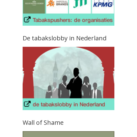
De tabakslobby in Nederland
Wall of Shame