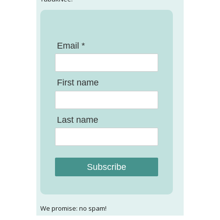
Email *
First name
Last name
Subscribe
We promise: no spam!