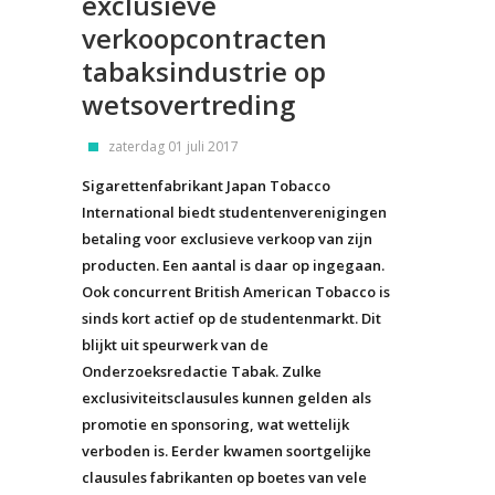
exclusieve
verkoopcontracten
tabaksindustrie op
wetsovertreding
zaterdag 01 juli 2017
Sigarettenfabrikant Japan Tobacco
International biedt studentenverenigingen
betaling voor exclusieve verkoop van zijn
producten. Een aantal is daar op ingegaan.
Ook concurrent British American Tobacco is
sinds kort actief op de studentenmarkt. Dit
blijkt uit speurwerk van de
Onderzoeksredactie Tabak. Zulke
exclusiviteitsclausules kunnen gelden als
promotie en sponsoring, wat wettelijk
verboden is. Eerder kwamen soortgelijke
clausules fabrikanten op boetes van vele