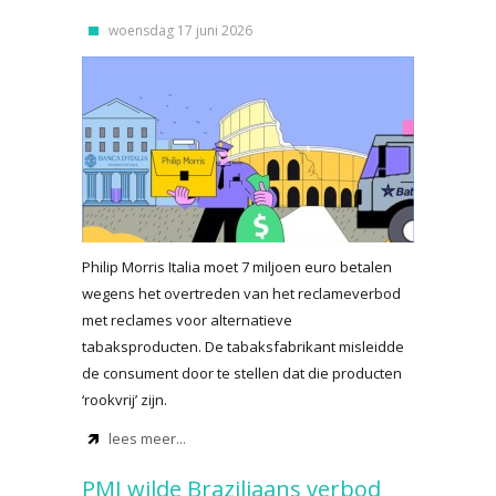
woensdag 17 juni 2026
Philip Morris Italia moet 7 miljoen euro betalen
wegens het overtreden van het reclameverbod
met reclames voor alternatieve
tabaksproducten. De tabaksfabrikant misleidde
de consument door te stellen dat die producten
‘rookvrij’ zijn.
lees meer...
PMI wilde Braziliaans verbod