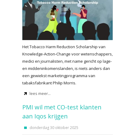
Het Tobacco Harm Reduction Scholarship van
Knowledge-Action-Change voor wetenschappers,
medici en journalisten, met name gericht op lage-
en middeninkomenslanden, is niets anders dan
een gewiekst marketingprogramma van
tabaksfabrikant Philip Morris.
lees meer...
PMI wil met CO-test klanten
aan Iqos krijgen
donderdag 30 oktober 2025