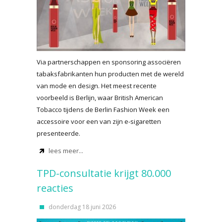
Via partnerschappen en sponsoring associëren
tabaksfabrikanten hun producten met de wereld
van mode en design. Het meest recente
voorbeeld is Berlijn, waar British American
Tobacco tijdens de Berlin Fashion Week een
accessoire voor een van zijn e-sigaretten
presenteerde.
lees meer...
TPD-consultatie krijgt 80.000
reacties
donderdag 18 juni 2026