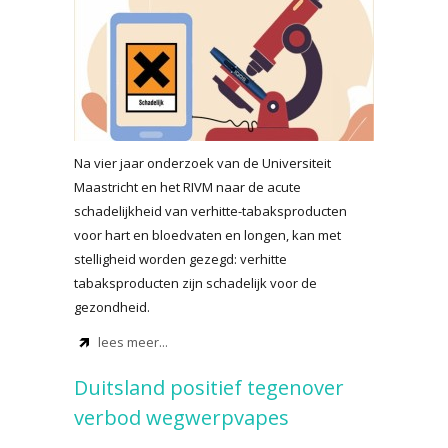
Na vier jaar onderzoek van de Universiteit
Maastricht en het RIVM naar de acute
schadelijkheid van verhitte-tabaksproducten
voor hart en bloedvaten en longen, kan met
stelligheid worden gezegd: verhitte
tabaksproducten zijn schadelijk voor de
gezondheid.
lees meer...
Duitsland positief tegenover
verbod wegwerpvapes