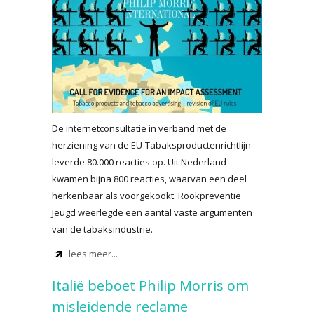
De internetconsultatie in verband met de
herziening van de EU-Tabaksproductenrichtlijn
leverde 80.000 reacties op. Uit Nederland
kwamen bijna 800 reacties, waarvan een deel
herkenbaar als voorgekookt. Rookpreventie
Jeugd weerlegde een aantal vaste argumenten
van de tabaksindustrie.
lees meer...
Italië beboet Philip Morris om
misleidende reclame