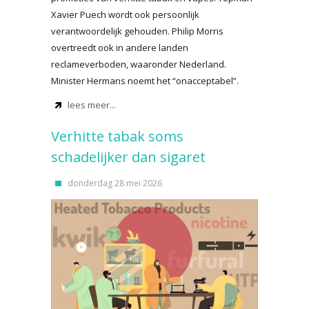
Xavier Puech wordt ook persoonlijk
verantwoordelijk gehouden. Philip Morris
overtreedt ook in andere landen
reclameverboden, waaronder Nederland.
Minister Hermans noemt het “onacceptabel”.
lees meer...
Verhitte tabak soms
schadelijker dan sigaret
donderdag 28 mei 2026