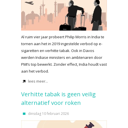
Al ruim vier jaar probeert Philip Morris in India te
tornen aan het in 2019 ingestelde verbod op e-
sigaretten en verhitte tabak. Ook in Davos
werden Indiase ministers en ambtenaren door
PMI’s top bewerkt. Zonder effect, India houdt vast
aan het verbod.
lees meer...
Verhitte tabak is geen veilig
alternatief voor roken
dinsdag 10 februari 2026