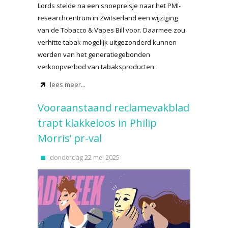
Lords stelde na een snoepreisje naar het PMI-
researchcentrum in Zwitserland een wijziging
van de Tobacco & Vapes Bill voor. Daarmee zou
verhitte tabak mogelijk uitgezonderd kunnen
worden van het generatiegebonden
verkoopverbod van tabaksproducten.
lees meer...
Vooraanstaand reclamevakblad
trapt klakkeloos in Philip
Morris’ pr-val
donderdag 22 mei 2025