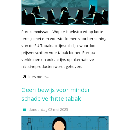
Eurocommissaris Wopke Hoekstra wil op korte
termijn met een voorstel komen voor herziening
van de EU-Tabaksaccijnsrichtlijn, waardoor
prijsverschillen voor tabak binnen Europa
verkleinen en ook accijns op alternatieve
nicotineproducten wordt geheven.
lees meer...
Geen bewijs voor minder
schade verhitte tabak
donderdag 08 mei 2025