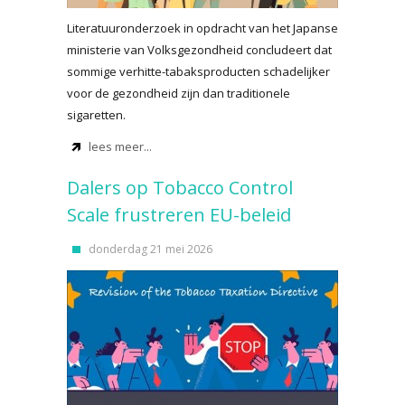
Literatuuronderzoek in opdracht van het Japanse
ministerie van Volksgezondheid concludeert dat
sommige verhitte-tabaksproducten schadelijker
voor de gezondheid zijn dan traditionele
sigaretten.
lees meer...
Dalers op Tobacco Control
Scale frustreren EU-beleid
donderdag 21 mei 2026