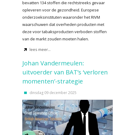
bevatten 134 stoffen die rechtstreeks gevaar
opleveren voor de gezondheid. Europese
onderzoeksinstituten waaronder het RIVM
waarschuwen dat overheden producten met
deze voor tabaksproducten verboden stoffen
van de markt zouden moeten halen.
lees meer...
Johan Vandermeulen:
uitvoerder van BAT’s ‘verloren
momenten’-strategie
dinsdag 09 december 2025