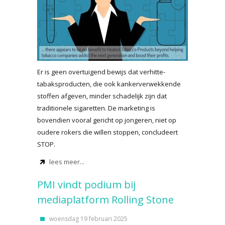
Er is geen overtuigend bewijs dat verhitte-
tabaksproducten, die ook kankerverwekkende
stoffen afgeven, minder schadelijk zijn dat
traditionele sigaretten. De marketing is
bovendien vooral gericht op jongeren, niet op
oudere rokers die willen stoppen, concludeert
STOP.
lees meer...
PMI vindt podium bij
mediaplatform Rolling Stone
woensdag 19 februari 2025