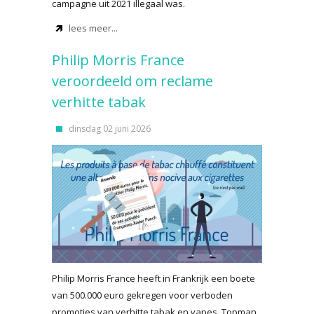
campagne uit 2021 illegaal was.
lees meer...
Philip Morris France
veroordeeld om reclame
verhitte tabak
dinsdag 02 juni 2026
Philip Morris France heeft in Frankrijk een boete
van 500.000 euro gekregen voor verboden
promoties van verhitte tabak en vapes. Topman