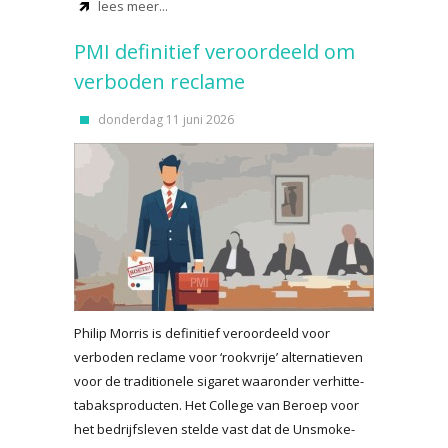
lees meer...
PMI definitief veroordeeld om
verboden reclame
donderdag 11 juni 2026
Philip Morris is definitief veroordeeld voor
verboden reclame voor ‘rookvrije’ alternatieven
voor de traditionele sigaret waaronder verhitte-
tabaksproducten. Het College van Beroep voor
het bedrijfsleven stelde vast dat de Unsmoke-