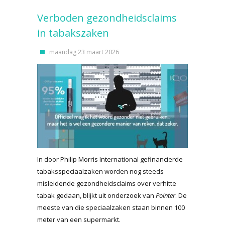
Verboden gezondheidsclaims
in tabakszaken
maandag 23 maart 2026
In door Philip Morris International gefinancierde
tabaksspeciaalzaken worden nog steeds
misleidende gezondheidsclaims over verhitte
tabak gedaan, blijkt uit onderzoek van
Pointer
. De
meeste van die speciaalzaken staan binnen 100
meter van een supermarkt.