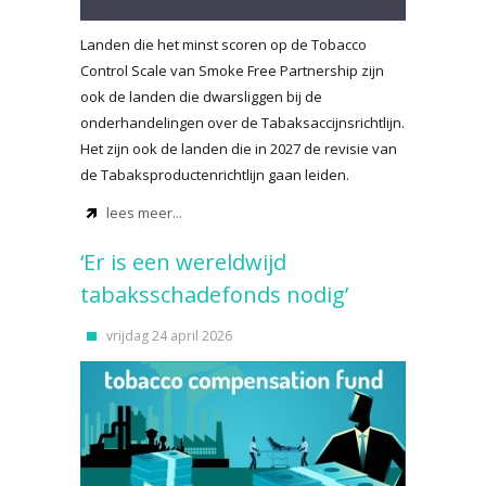
Landen die het minst scoren op de Tobacco
Control Scale van Smoke Free Partnership zijn
ook de landen die dwarsliggen bij de
onderhandelingen over de Tabaksaccijnsrichtlijn.
Het zijn ook de landen die in 2027 de revisie van
de Tabaksproductenrichtlijn gaan leiden.
lees meer...
‘Er is een wereldwijd
tabaksschadefonds nodig’
vrijdag 24 april 2026