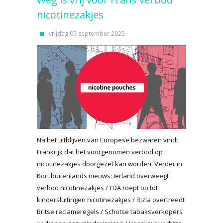
nicotinezakjes
vrijdag 05 september 2025
Na het uitblijven van Europese bezwaren vindt
Frankrijk dat het voorgenomen verbod op
nicotinezakjes doorgezet kan worden. Verder in
Kort buitenlands nieuws: Ierland overweegt
verbod nicotinezakjes / FDA roept op tot
kindersluitingen nicotinezakjes / Rizla overtreedt
Britse reclameregels / Schotse tabaksverkopers