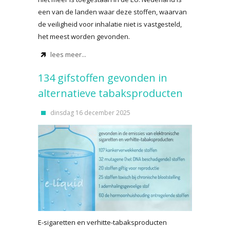
een van de landen waar deze stoffen, waarvan
de veiligheid voor inhalatie niet is vastgesteld,
het meest worden gevonden.
lees meer...
134 gifstoffen gevonden in
alternatieve tabaksproducten
dinsdag 16 december 2025
E-sigaretten en verhitte-tabaksproducten