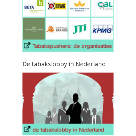
De tabakslobby in Nederland