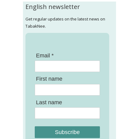
English newsletter
Get regular updates on the latest news on
TabakNee.
Email *
First name
Last name
Subscribe