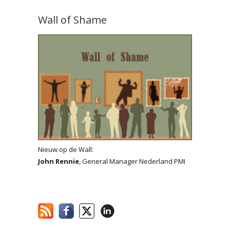
Wall of Shame
Nieuw op de Wall:
John Rennie
, General Manager Nederland PMI