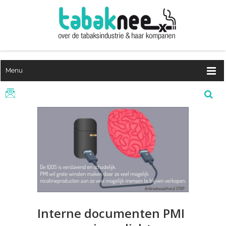
Menu
Interne documenten PMI