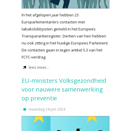
In het afgelopen jaar hebben 23
Europarlementariërs contacten met
tabakslobbyisten gemeld in het Europees
Transparantieregister. Dertien van hen hebben
nu ook zitting in het huidige Europees Parlement.
De contacten gaan in tegen artikel 5.3 van het
FCTC-verdrag.
lees meer...
EU-ministers Volksgezondheid
voor nauwere samenwerking
op preventie
maandag 24 juni 2024