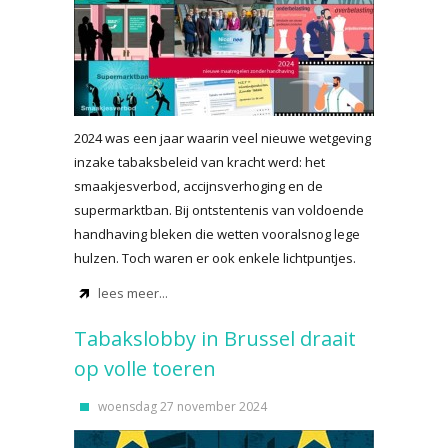
2024 was een jaar waarin veel nieuwe wetgeving
inzake tabaksbeleid van kracht werd: het
smaakjesverbod, accijnsverhoging en de
supermarktban. Bij ontstentenis van voldoende
handhaving bleken die wetten vooralsnog lege
hulzen. Toch waren er ook enkele lichtpuntjes.
lees meer...
Tabakslobby in Brussel draait
op volle toeren
woensdag 27 november 2024