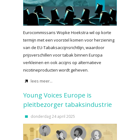
Eurocommissaris Wopke Hoekstra wil op korte
termijn met een voorstel komen voor herziening
van de EU-Tabaksaccijnsrichtlijn, waardoor
prijsverschillen voor tabak binnen Europa
verkleinen en ook accijns op alternatieve
nicotineproducten wordt geheven.
lees meer...
Young Voices Europe is
pleitbezorger tabaksindustrie
donderdag 24 april 2025