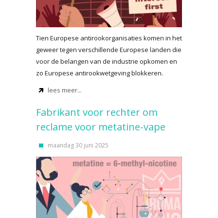
Tien Europese antirookorganisaties komen in het
geweer tegen verschillende Europese landen die
voor de belangen van de industrie opkomen en
zo Europese antirookwetgeving blokkeren.
lees meer...
Fabrikant voor rechter om
reclame voor metatine-vape
maandag 30 juni 2025