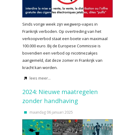
Sinds vorige week zijn wegwerp-vapes in
Frankrijk verboden. Op overtreding van het
verkoopverbod staat een boete van maximaal
100.000 euro. Bij de Europese Commissie is
bovendien een verbod op nicotinezakjes
aangemeld, dat deze zomer in Frankrijk van
kracht kan worden.
lees meer...
2024: Nieuwe maatregelen
zonder handhaving
maandag 06 januari 2025