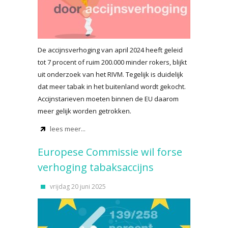
De accijnsverhoging van april 2024 heeft geleid
tot 7 procent of ruim 200.000 minder rokers, blijkt
uit onderzoek van het RIVM. Tegelijk is duidelijk
dat meer tabak in het buitenland wordt gekocht.
Accijnstarieven moeten binnen de EU daarom
meer gelijk worden getrokken.
lees meer...
Europese Commissie wil forse
verhoging tabaksaccijns
vrijdag 20 juni 2025