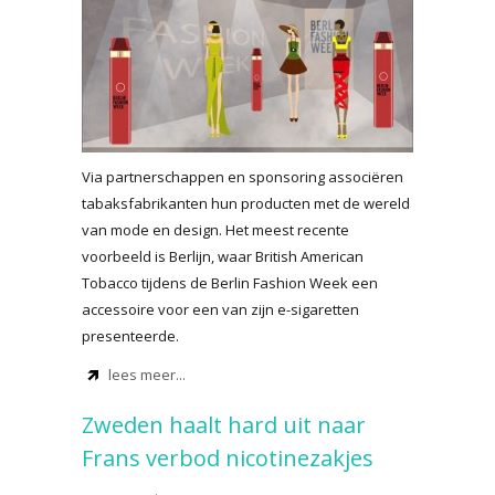
Via partnerschappen en sponsoring associëren
tabaksfabrikanten hun producten met de wereld
van mode en design. Het meest recente
voorbeeld is Berlijn, waar British American
Tobacco tijdens de Berlin Fashion Week een
accessoire voor een van zijn e-sigaretten
presenteerde.
lees meer...
Zweden haalt hard uit naar
Frans verbod nicotinezakjes