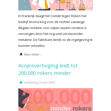
In Frankrijk daagt het Comité tegen Roken het
bedrijf Aroma King voor de rechter vanwege
illegale reclame voor vapes waarin nicotine is
vervangen door het nog veel verslavender
metatine. De fabrikant denkt zo de regelgeving te
kunnen omzeilen.
lees meer...
Accijnsverhoging leidt tot
200.000 rokers minder
maandag 23 juni 2025