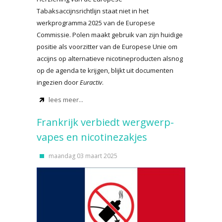
Tabaksaccijnsrichtlijn staat niet in het
werkprogramma 2025 van de Europese
Commissie. Polen maakt gebruik van zijn huidige
positie als voorzitter van de Europese Unie om
accijns op alternatieve nicotineproducten alsnog
op de agenda te krijgen, blijkt uit documenten
ingezien door
Euractiv
.
lees meer...
Frankrijk verbiedt wergwerp-
vapes en nicotinezakjes
maandag 03 maart 2025