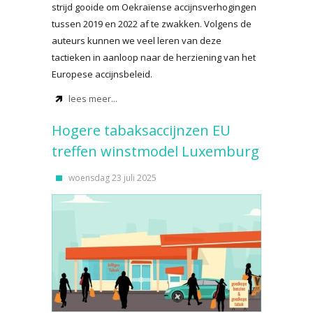
strijd gooide om Oekraïense accijnsverhogingen
tussen 2019 en 2022 af te zwakken. Volgens de
auteurs kunnen we veel leren van deze
tactieken in aanloop naar de herziening van het
Europese accijnsbeleid.
lees meer...
Hogere tabaksaccijnzen EU
treffen winstmodel Luxemburg
woensdag 23 juli 2025