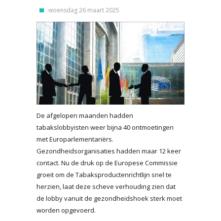
woensdag 26 maart 2025
De afgelopen maanden hadden
tabakslobbyisten weer bijna 40 ontmoetingen
met Europarlementariërs.
Gezondheidsorganisaties hadden maar 12 keer
contact. Nu de druk op de Europese Commissie
groeit om de Tabaksproductenrichtlijn snel te
herzien, laat deze scheve verhouding zien dat
de lobby vanuit de gezondheidshoek sterk moet
worden opgevoerd.