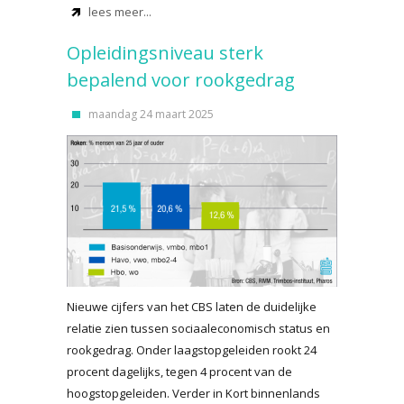
lees meer...
Opleidingsniveau sterk
bepalend voor rookgedrag
maandag 24 maart 2025
Nieuwe cijfers van het CBS laten de duidelijke
relatie zien tussen sociaaleconomisch status en
rookgedrag. Onder laagstopgeleiden rookt 24
procent dagelijks, tegen 4 procent van de
hoogstopgeleiden. Verder in Kort binnenlands