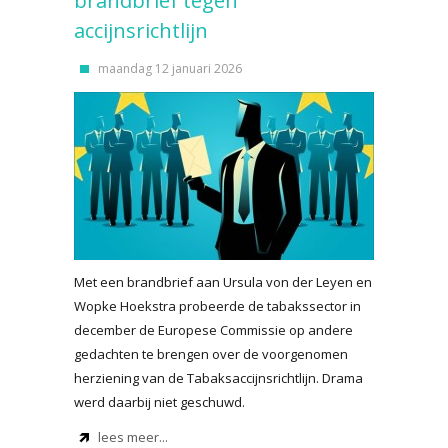
brandbrief tegen
accijnsrichtlijn
maandag 12 januari 2026
Met een brandbrief aan Ursula von der Leyen en
Wopke Hoekstra probeerde de tabakssector in
december de Europese Commissie op andere
gedachten te brengen over de voorgenomen
herziening van de Tabaksaccijnsrichtlijn. Drama
werd daarbij niet geschuwd.
lees meer...