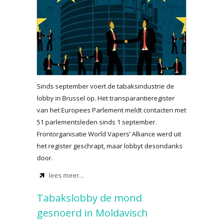
Sinds september voert de tabaksindustrie de
lobby in Brussel op. Het transparantieregister
van het Europees Parlement meldt contacten met
51 parlementsleden sinds 1 september.
Frontorganisatie World Vapers’ Alliance werd uit
het register geschrapt, maar lobbyt desondanks
door.
lees meer...
Tabakslobby de mond
gesnoerd in Moldavisch