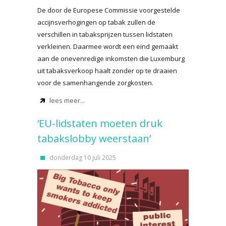
De door de Europese Commissie voorgestelde
accijnsverhogingen op tabak zullen de
verschillen in tabaksprijzen tussen lidstaten
verkleinen. Daarmee wordt een eind gemaakt
aan de onevenredige inkomsten die Luxemburg
uit tabaksverkoop haalt zonder op te draaien
voor de samenhangende zorgkosten.
lees meer...
‘EU-lidstaten moeten druk
tabakslobby weerstaan’
donderdag 10 juli 2025