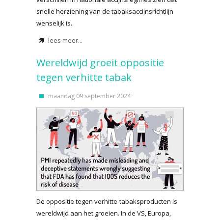
snelle herziening van de tabaksaccijnsrichtlijn
wenselijk is.
lees meer...
Wereldwijd groeit oppositie
tegen verhitte tabak
maandag 09 september 2024
De oppositie tegen verhitte-tabaksproducten is
wereldwijd aan het groeien. In de VS, Europa,