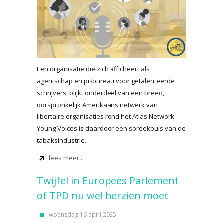
Een organisatie die zich afficheert als
agentschap en pr-bureau voor getalenteerde
schrijvers, blijkt onderdeel van een breed,
oorspronkelijk Amerikaans netwerk van
libertaire organisaties rond het Atlas Network.
Young Voices is daardoor een spreekbuis van de
tabaksindustrie.
lees meer...
Twijfel in Europees Parlement
of TPD nu wel herzien moet
woensdag 16 april 2025