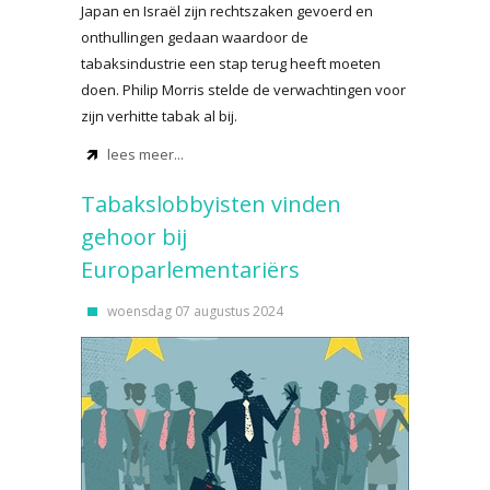
Japan en Israël zijn rechtszaken gevoerd en
onthullingen gedaan waardoor de
tabaksindustrie een stap terug heeft moeten
doen. Philip Morris stelde de verwachtingen voor
zijn verhitte tabak al bij.
lees meer...
Tabakslobbyisten vinden
gehoor bij
Europarlementariërs
woensdag 07 augustus 2024