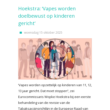
Hoekstra: ‘Vapes worden
doelbewust op kinderen
gericht’
woensdag 15 oktober 2025
‘Vapes worden opzettelijk op kinderen van 11, 12,
13 jaar gericht. Dat moet stoppen”, zei
Eurocommissaris Wopke Hoekstra bij een eerste
behandeling van de revisie van de
Tabaksaccijnsrichtlijn in de Europese Raad van