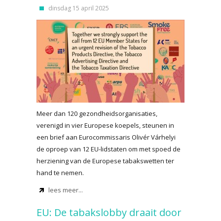
dinsdag 15 april 2025
Meer dan 120 gezondheidsorganisaties,
verenigd in vier Europese koepels, steunen in
een brief aan Eurocommissaris Olivér Várhelyi
de oproep van 12 EU-lidstaten om met spoed de
herziening van de Europese tabakswetten ter
hand te nemen.
lees meer...
EU: De tabakslobby draait door