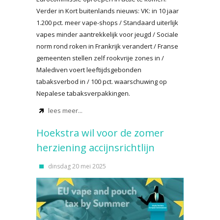
Verder in Kort buitenlands nieuws: VK: in 10 jaar
1.200 pct. meer vape-shops / Standaard uiterlijk
vapes minder aantrekkelijk voor jeugd / Sociale
norm rond roken in Frankrijk verandert / Franse
gemeenten stellen zelf rookvrije zones in /
Malediven voert leeftijdsgebonden
tabaksverbod in / 100 pct. waarschuwing op
Nepalese tabaksverpakkingen.
lees meer...
Hoekstra wil voor de zomer
herziening accijnsrichtlijn
dinsdag 20 mei 2025