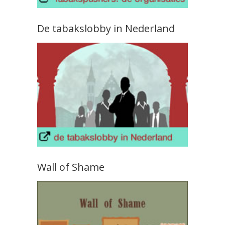
De tabakslobby in Nederland
Wall of Shame