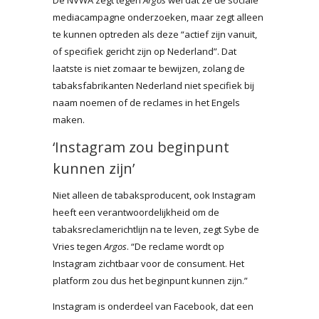
mediacampagne onderzoeken, maar zegt alleen
te kunnen optreden als deze “actief zijn vanuit,
of specifiek gericht zijn op Nederland”. Dat
laatste is niet zomaar te bewijzen, zolang de
tabaksfabrikanten Nederland niet specifiek bij
naam noemen of de reclames in het Engels
maken.
‘Instagram zou beginpunt
kunnen zijn’
Niet alleen de tabaksproducent, ook Instagram
heeft een verantwoordelijkheid om de
tabaksreclamerichtlijn na te leven, zegt Sybe de
Vries tegen
Argos
. “De reclame wordt op
Instagram zichtbaar voor de consument. Het
platform zou dus het beginpunt kunnen zijn.”
Instagram is onderdeel van Facebook, dat een