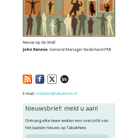
Nieuw op de Wall:
John Rennie
, General Manager Nederland PMI
E-mail:
redactie@tabaknee.nl
Nieuwsbrief: meld u aan!
Ontvang elke twee weken een overzicht van
het laatste nieuws op TabakNee.