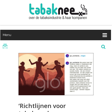
Menu
‘Richtlijnen voor