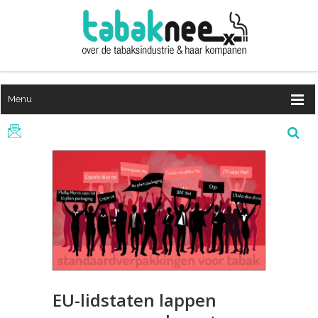
Menu
EU-lidstaten lappen