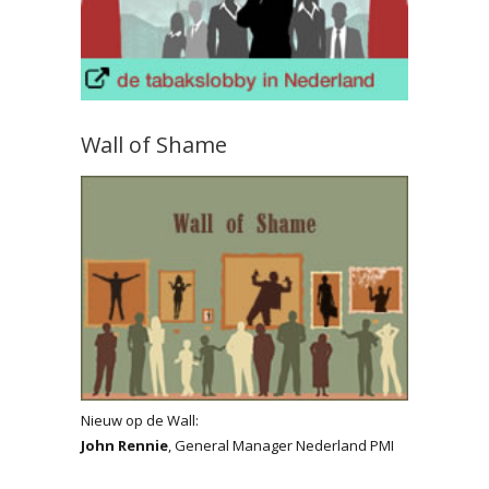
Wall of Shame
Nieuw op de Wall:
John Rennie
, General Manager Nederland PMI