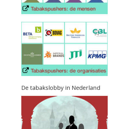
De tabakslobby in Nederland