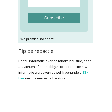
Subscribe
We promise: no spam!
Tip de redactie
Hebt u informatie over de tabaksindustrie, haar
activiteiten of haar lobby? Tip de redactie! Uw
informatie wordt vertrouwelijk behandeld.
Klik
hier
om ons een e-mail te sturen.