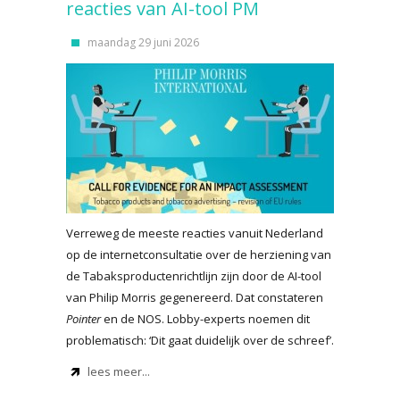
reacties van AI-tool PM
maandag 29 juni 2026
Verreweg de meeste reacties vanuit Nederland
op de internetconsultatie over de herziening van
de Tabaksproductenrichtlijn zijn door de AI-tool
van Philip Morris gegenereerd. Dat constateren
Pointer
en de NOS. Lobby-experts noemen dit
problematisch: ‘Dit gaat duidelijk over de schreef’.
lees meer...