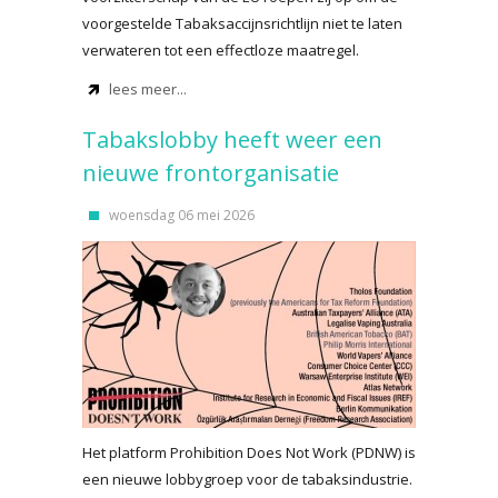
voorgestelde Tabaksaccijnsrichtlijn niet te laten
verwateren tot een effectloze maatregel.
lees meer...
Tabakslobby heeft weer een
nieuwe frontorganisatie
woensdag 06 mei 2026
Het platform Prohibition Does Not Work (PDNW) is
een nieuwe lobbygroep voor de tabaksindustrie.