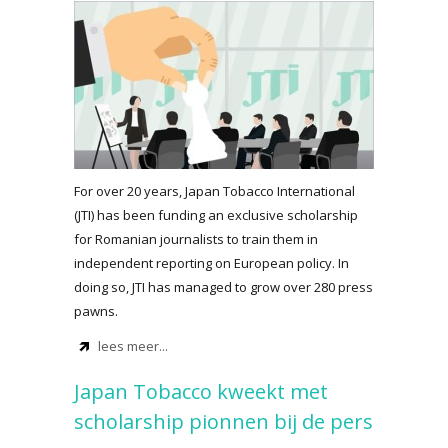
For over 20 years, Japan Tobacco International
(JTI) has been funding an exclusive scholarship
for Romanian journalists to train them in
independent reporting on European policy. In
doing so, JTI has managed to grow over 280 press
pawns.
lees meer...
Japan Tobacco kweekt met
scholarship pionnen bij de pers