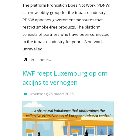
The platform Prohibition Does Not Work (PDNW)
is a new lobby group for the tobacco industry.
PDNW opposes government measures that
restrict smoke-free products. The platform
consists of partners who have been connected
to the tobacco industry for years. A network
unravelled.
lees meer...
KWF roept Luxemburg op om
accijns te verhogen
woensdag 25 maart 2026