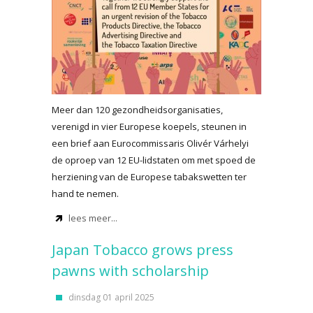
Meer dan 120 gezondheidsorganisaties,
verenigd in vier Europese koepels, steunen in
een brief aan Eurocommissaris Olivér Várhelyi
de oproep van 12 EU-lidstaten om met spoed de
herziening van de Europese tabakswetten ter
hand te nemen.
lees meer...
Japan Tobacco grows press
pawns with scholarship
dinsdag 01 april 2025