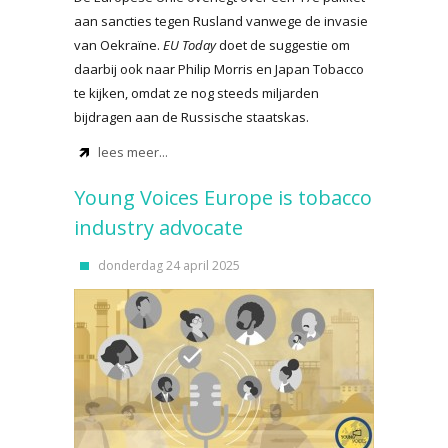
aan sancties tegen Rusland vanwege de invasie
van Oekraïne.
EU Today
doet de suggestie om
daarbij ook naar Philip Morris en Japan Tobacco
te kijken, omdat ze nog steeds miljarden
bijdragen aan de Russische staatskas.
lees meer...
Young Voices Europe is tobacco
industry advocate
donderdag 24 april 2025