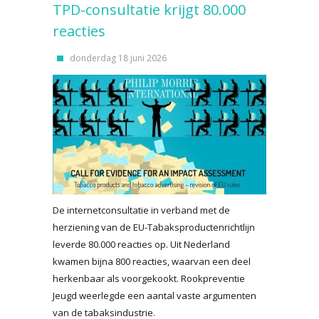
TPD-consultatie krijgt 80.000
reacties
donderdag 18 juni 2026
De internetconsultatie in verband met de
herziening van de EU-Tabaksproductenrichtlijn
leverde 80.000 reacties op. Uit Nederland
kwamen bijna 800 reacties, waarvan een deel
herkenbaar als voorgekookt. Rookpreventie
Jeugd weerlegde een aantal vaste argumenten
van de tabaksindustrie.