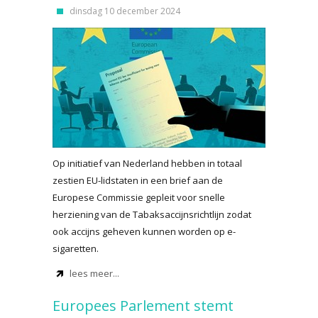
dinsdag 10 december 2024
Op initiatief van Nederland hebben in totaal
zestien EU-lidstaten in een brief aan de
Europese Commissie gepleit voor snelle
herziening van de Tabaksaccijnsrichtlijn zodat
ook accijns geheven kunnen worden op e-
sigaretten.
lees meer...
Europees Parlement stemt