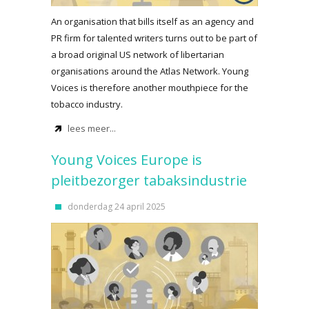
An organisation that bills itself as an agency and
PR firm for talented writers turns out to be part of
a broad original US network of libertarian
organisations around the Atlas Network. Young
Voices is therefore another mouthpiece for the
tobacco industry.
lees meer...
Young Voices Europe is
pleitbezorger tabaksindustrie
donderdag 24 april 2025