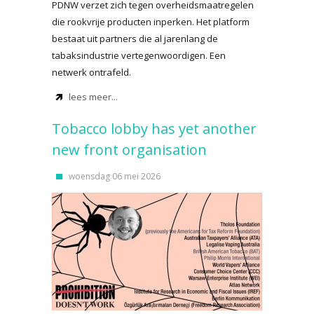
PDNW verzet zich tegen overheidsmaatregelen
die rookvrije producten inperken. Het platform
bestaat uit partners die al jarenlang de
tabaksindustrie vertegenwoordigen. Een
netwerk ontrafeld.
lees meer...
Tobacco lobby has yet another
new front organisation
woensdag 06 mei 2026