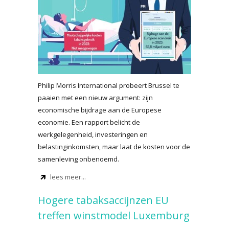
Philip Morris International probeert Brussel te
paaien met een nieuw argument: zijn
economische bijdrage aan de Europese
economie. Een rapport belicht de
werkgelegenheid, investeringen en
belastinginkomsten, maar laat de kosten voor de
samenleving onbenoemd.
lees meer...
Hogere tabaksaccijnzen EU
treffen winstmodel Luxemburg