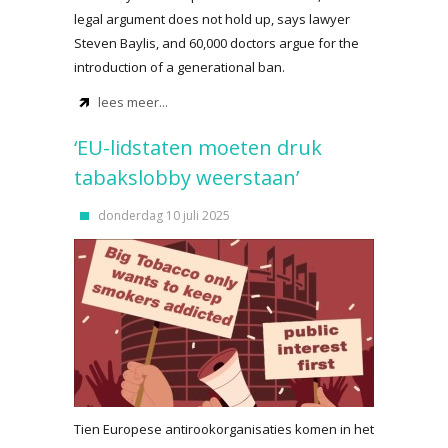
legal argument does not hold up, says lawyer
Steven Baylis, and 60,000 doctors argue for the
introduction of a generational ban.
lees meer...
‘EU-lidstaten moeten druk
tabakslobby weerstaan’
donderdag 10 juli 2025
Tien Europese antirookorganisaties komen in het