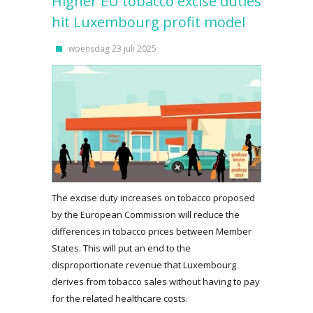
Higher EU tobacco excise duties
hit Luxembourg profit model
woensdag 23 juli 2025
The excise duty increases on tobacco proposed
by the European Commission will reduce the
differences in tobacco prices between Member
States. This will put an end to the
disproportionate revenue that Luxembourg
derives from tobacco sales without having to pay
for the related healthcare costs.