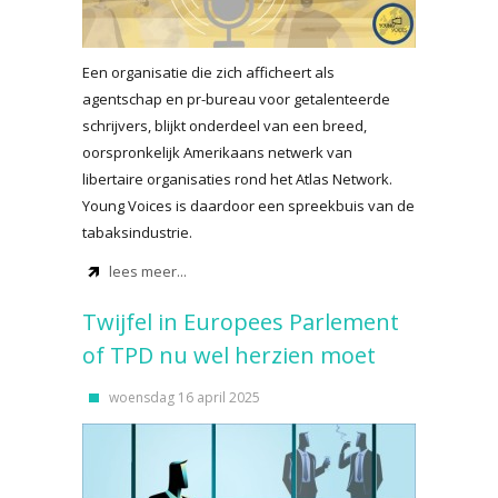
Een organisatie die zich afficheert als
agentschap en pr-bureau voor getalenteerde
schrijvers, blijkt onderdeel van een breed,
oorspronkelijk Amerikaans netwerk van
libertaire organisaties rond het Atlas Network.
Young Voices is daardoor een spreekbuis van de
tabaksindustrie.
lees meer...
Twijfel in Europees Parlement
of TPD nu wel herzien moet
woensdag 16 april 2025