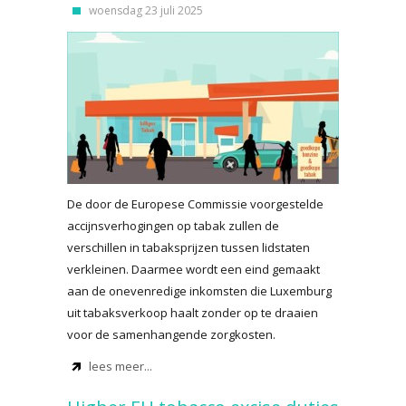
woensdag 23 juli 2025
De door de Europese Commissie voorgestelde
accijnsverhogingen op tabak zullen de
verschillen in tabaksprijzen tussen lidstaten
verkleinen. Daarmee wordt een eind gemaakt
aan de onevenredige inkomsten die Luxemburg
uit tabaksverkoop haalt zonder op te draaien
voor de samenhangende zorgkosten.
lees meer...