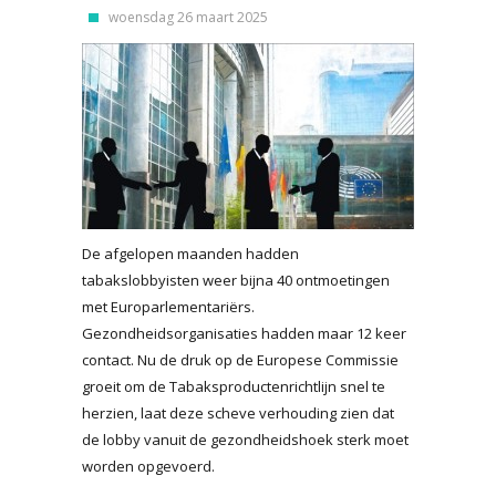
woensdag 26 maart 2025
De afgelopen maanden hadden
tabakslobbyisten weer bijna 40 ontmoetingen
met Europarlementariërs.
Gezondheidsorganisaties hadden maar 12 keer
contact. Nu de druk op de Europese Commissie
groeit om de Tabaksproductenrichtlijn snel te
herzien, laat deze scheve verhouding zien dat
de lobby vanuit de gezondheidshoek sterk moet
worden opgevoerd.