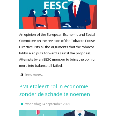
An opinion of the European Economic and Social
Committee on the revision of the Tobacco Excise
Directive lists all the arguments that the tobacco
lobby also puts forward against the proposal.
Attempts by an EESC member to bring the opinion
more into balance all failed.
lees meer...
PMI etaleert rol in economie
zonder de schade te noemen
woensdag 24 september 2025