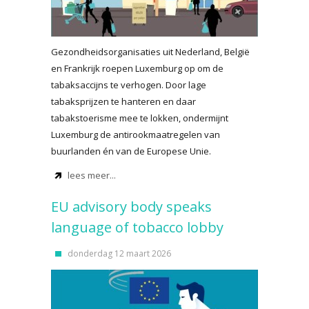
Gezondheidsorganisaties uit Nederland, België
en Frankrijk roepen Luxemburg op om de
tabaksaccijns te verhogen. Door lage
tabaksprijzen te hanteren en daar
tabakstoerisme mee te lokken, ondermijnt
Luxemburg de antirookmaatregelen van
buurlanden én van de Europese Unie.
lees meer...
EU advisory body speaks
language of tobacco lobby
donderdag 12 maart 2026