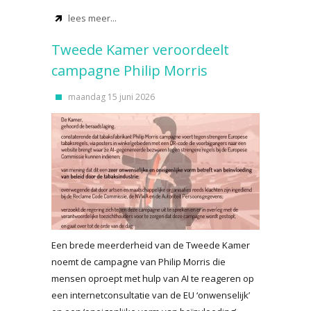
lees meer...
Tweede Kamer veroordeelt
campagne Philip Morris
maandag 15 juni 2026
Een brede meerderheid van de Tweede Kamer
noemt de campagne van Philip Morris die
mensen oproept met hulp van AI te reageren op
een internetconsultatie van de EU ‘onwenselijk’