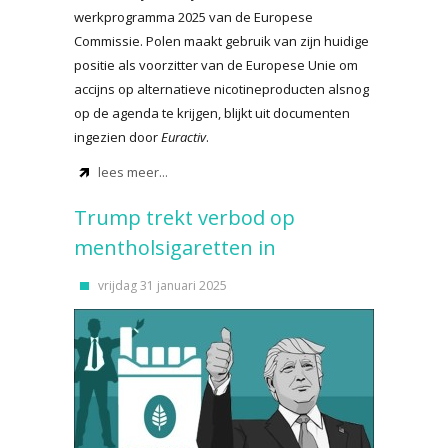
werkprogramma 2025 van de Europese
Commissie. Polen maakt gebruik van zijn huidige
positie als voorzitter van de Europese Unie om
accijns op alternatieve nicotineproducten alsnog
op de agenda te krijgen, blijkt uit documenten
ingezien door
Euractiv
.
lees meer...
Trump trekt verbod op
mentholsigaretten in
vrijdag 31 januari 2025