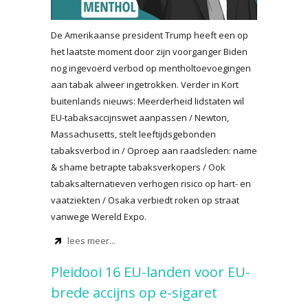
De Amerikaanse president Trump heeft een op
het laatste moment door zijn voorganger Biden
nog ingevoerd verbod op mentholtoevoegingen
aan tabak alweer ingetrokken. Verder in Kort
buitenlands nieuws: Meerderheid lidstaten wil
EU-tabaksaccijnswet aanpassen / Newton,
Massachusetts, stelt leeftijdsgebonden
tabaksverbod in / Oproep aan raadsleden: name
& shame betrapte tabaksverkopers / Ook
tabaksalternatieven verhogen risico op hart- en
vaatziekten / Osaka verbiedt roken op straat
vanwege Wereld Expo.
lees meer...
Pleidooi 16 EU-landen voor EU-
brede accijns op e-sigaret