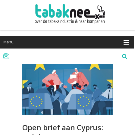
Menu
Open brief aan Cyprus: