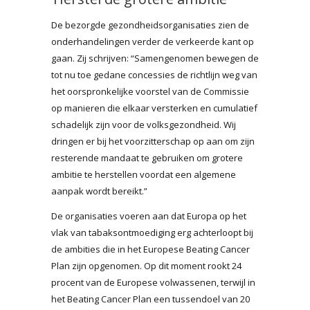
De bezorgde gezondheidsorganisaties zien de
onderhandelingen verder de verkeerde kant op
gaan. Zij schrijven: “Samengenomen bewegen de
tot nu toe gedane concessies de richtlijn weg van
het oorspronkelijke voorstel van de Commissie
op manieren die elkaar versterken en cumulatief
schadelijk zijn voor de volksgezondheid. Wij
dringen er bij het voorzitterschap op aan om zijn
resterende mandaat te gebruiken om grotere
ambitie te herstellen voordat een algemene
aanpak wordt bereikt.”
De organisaties voeren aan dat Europa op het
vlak van tabaksontmoediging erg achterloopt bij
de ambities die in het Europese Beating Cancer
Plan zijn opgenomen. Op dit moment rookt 24
procent van de Europese volwassenen, terwijl in
het Beating Cancer Plan een tussendoel van 20