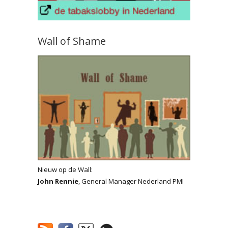
Wall of Shame
Nieuw op de Wall:
John Rennie
, General Manager Nederland PMI