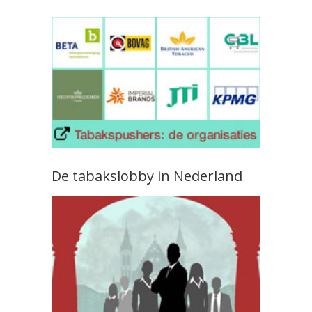
De tabakslobby in Nederland