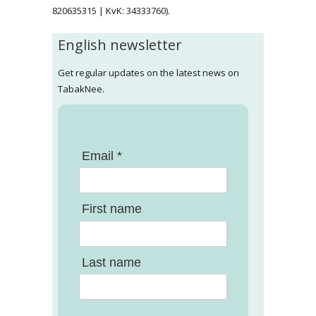
820635315 | KvK: 34333760).
English newsletter
Get regular updates on the latest news on
TabakNee.
Email *
First name
Last name