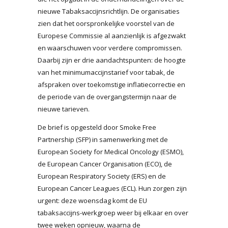
nieuwe Tabaksaccijnsrichtlijn. De organisaties
zien dat het oorspronkelijke voorstel van de
Europese Commissie al aanzienlijk is afgezwakt
en waarschuwen voor verdere compromissen.
Daarbij zijn er drie aandachtspunten: de hoogte
van het minimumaccijnstarief voor tabak, de
afspraken over toekomstige inflatiecorrectie en
de periode van de overgangstermijn naar de
nieuwe tarieven.
De brief is opgesteld door Smoke Free
Partnership (SFP) in samenwerking met de
European Society for Medical Oncology (ESMO),
de European Cancer Organisation (ECO), de
European Respiratory Society (ERS) en de
European Cancer Leagues (ECL). Hun zorgen zijn
urgent: deze woensdag komt de EU
tabaksaccijns-werkgroep weer bij elkaar en over
twee weken opnieuw, waarna de