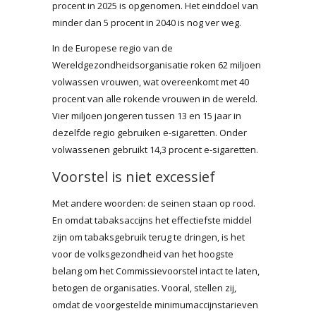
procent in 2025 is opgenomen. Het einddoel van
minder dan 5 procent in 2040 is nog ver weg.
In de Europese regio van de
Wereldgezondheidsorganisatie roken 62 miljoen
volwassen vrouwen, wat overeenkomt met 40
procent van alle rokende vrouwen in de wereld.
Vier miljoen jongeren tussen 13 en 15 jaar in
dezelfde regio gebruiken e-sigaretten. Onder
volwassenen gebruikt 14,3 procent e-sigaretten.
Voorstel is niet excessief
Met andere woorden: de seinen staan op rood.
En omdat tabaksaccijns het effectiefste middel
zijn om tabaksgebruik terug te dringen, is het
voor de volksgezondheid van het hoogste
belang om het Commissievoorstel intact te laten,
betogen de organisaties. Vooral, stellen zij,
omdat de voorgestelde minimumaccijnstarieven