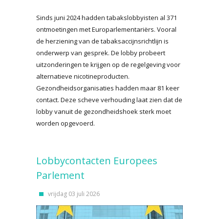
Sinds juni 2024 hadden tabakslobbyisten al 371
ontmoetingen met Europarlementariërs. Vooral
de herziening van de tabaksaccijnsrichtlijn is
onderwerp van gesprek. De lobby probeert
uitzonderingen te krijgen op de regelgeving voor
alternatieve nicotineproducten.
Gezondheidsorganisaties hadden maar 81 keer
contact. Deze scheve verhouding laat zien dat de
lobby vanuit de gezondheidshoek sterk moet
worden opgevoerd.
Lobbycontacten Europees
Parlement
vrijdag 03 juli 2026