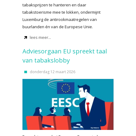
tabaksprijzen te hanteren en daar
tabakstoerisme mee te lokken, ondermijnt
Luxemburg de antirookmaatregelen van
buurlanden én van de Europese Unie.
lees meer...
Adviesorgaan EU spreekt taal
van tabakslobby
donderdag 12 maart 2026