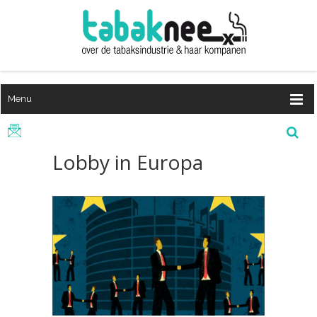
Menu
Lobby in Europa