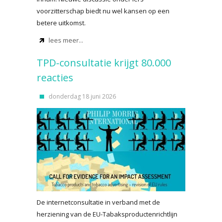
voorzitterschap biedt nu wel kansen op een
betere uitkomst.
lees meer...
TPD-consultatie krijgt 80.000
reacties
donderdag 18 juni 2026
De internetconsultatie in verband met de
herziening van de EU-Tabaksproductenrichtlijn