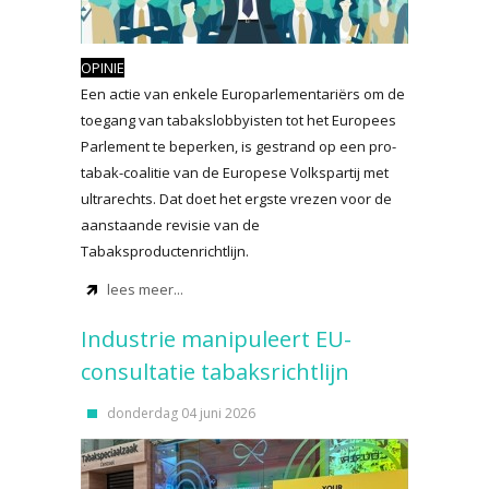
OPINIE
Een actie van enkele Europarlementariërs om de
toegang van tabakslobbyisten tot het Europees
Parlement te beperken, is gestrand op een pro-
tabak-coalitie van de Europese Volkspartij met
ultrarechts. Dat doet het ergste vrezen voor de
aanstaande revisie van de
Tabaksproductenrichtlijn.
lees meer...
Industrie manipuleert EU-
consultatie tabaksrichtlijn
donderdag 04 juni 2026