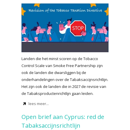
Landen die het minst scoren op de Tobacco
Control Scale van Smoke Free Partnership zijn
ook de landen die dwarsliggen bij de
onderhandelingen over de Tabaksaccijnsrichtlijn.
Het zijn ook de landen die in 2027 de revisie van
de Tabaksproductenrichtlijn gaan leiden.
lees meer...
Open brief aan Cyprus: red de
Tabaksaccijnsrichtlijn