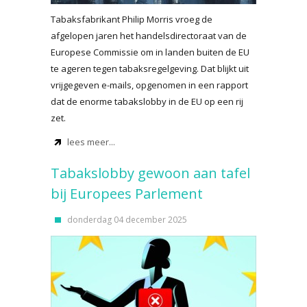
Tabaksfabrikant Philip Morris vroeg de
afgelopen jaren het handelsdirectoraat van de
Europese Commissie om in landen buiten de EU
te ageren tegen tabaksregelgeving. Dat blijkt uit
vrijgegeven e-mails, opgenomen in een rapport
dat de enorme tabakslobby in de EU op een rij
zet.
lees meer...
Tabakslobby gewoon aan tafel
bij Europees Parlement
donderdag 04 december 2025