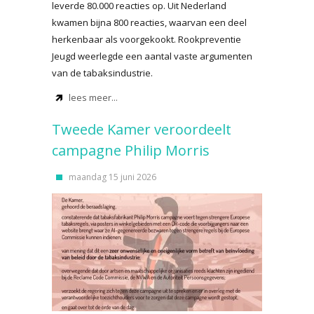
leverde 80.000 reacties op. Uit Nederland
kwamen bijna 800 reacties, waarvan een deel
herkenbaar als voorgekookt. Rookpreventie
Jeugd weerlegde een aantal vaste argumenten
van de tabaksindustrie.
lees meer...
Tweede Kamer veroordeelt
campagne Philip Morris
maandag 15 juni 2026