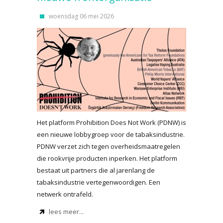
woensdag 06 mei 2026
Het platform Prohibition Does Not Work (PDNW) is
een nieuwe lobbygroep voor de tabaksindustrie.
PDNW verzet zich tegen overheidsmaatregelen
die rookvrije producten inperken. Het platform
bestaat uit partners die al jarenlang de
tabaksindustrie vertegenwoordigen. Een
netwerk ontrafeld.
lees meer...