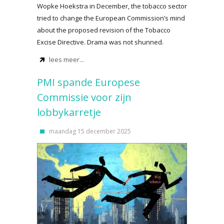
Wopke Hoekstra in December, the tobacco sector
tried to change the European Commission’s mind
about the proposed revision of the Tobacco
Excise Directive. Drama was not shunned.
lees meer...
PMI spande Europese
Commissie voor zijn
lobbykarretje
maandag 15 december 2025