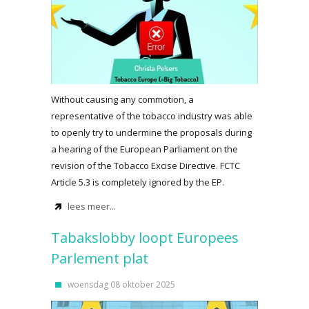
Without causing any commotion, a
representative of the tobacco industry was able
to openly try to undermine the proposals during
a hearing of the European Parliament on the
revision of the Tobacco Excise Directive. FCTC
Article 5.3 is completely ignored by the EP.
lees meer...
Tabakslobby loopt Europees
Parlement plat
woensdag 08 oktober 2025