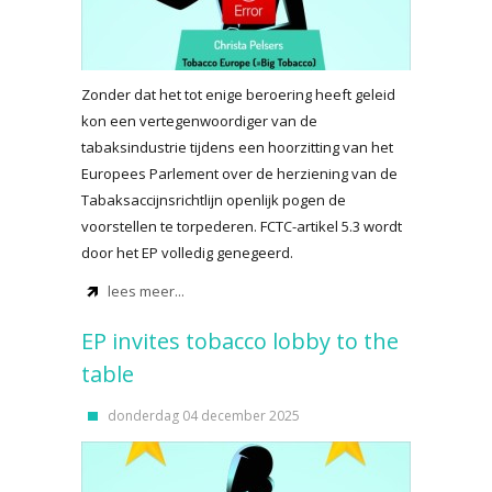
Zonder dat het tot enige beroering heeft geleid
kon een vertegenwoordiger van de
tabaksindustrie tijdens een hoorzitting van het
Europees Parlement over de herziening van de
Tabaksaccijnsrichtlijn openlijk pogen de
voorstellen te torpederen. FCTC-artikel 5.3 wordt
door het EP volledig genegeerd.
lees meer...
EP invites tobacco lobby to the
table
donderdag 04 december 2025