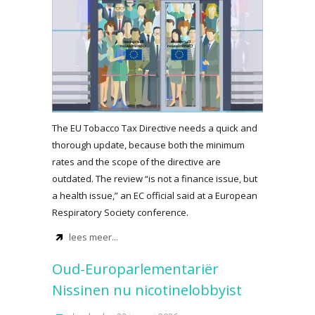
The EU Tobacco Tax Directive needs a quick and
thorough update, because both the minimum
rates and the scope of the directive are
outdated. The review “is not a finance issue, but
a health issue,” an EC official said at a European
Respiratory Society conference.
lees meer...
Oud-Europarlementariër
Nissinen nu nicotinelobbyist