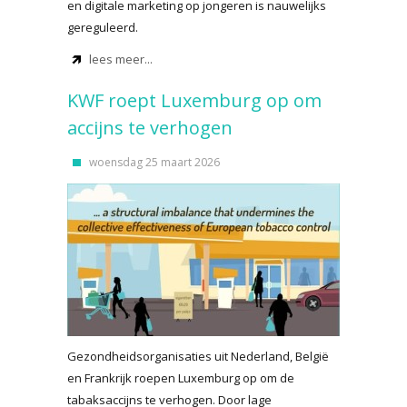
en digitale marketing op jongeren is nauwelijks
gereguleerd.
lees meer...
KWF roept Luxemburg op om
accijns te verhogen
woensdag 25 maart 2026
Gezondheidsorganisaties uit Nederland, België
en Frankrijk roepen Luxemburg op om de
tabaksaccijns te verhogen. Door lage