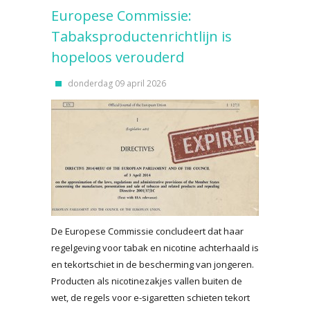
Europese Commissie:
Tabaksproductenrichtlijn is
hopeloos verouderd
donderdag 09 april 2026
De Europese Commissie concludeert dat haar
regelgeving voor tabak en nicotine achterhaald is
en tekortschiet in de bescherming van jongeren.
Producten als nicotinezakjes vallen buiten de
wet, de regels voor e-sigaretten schieten tekort