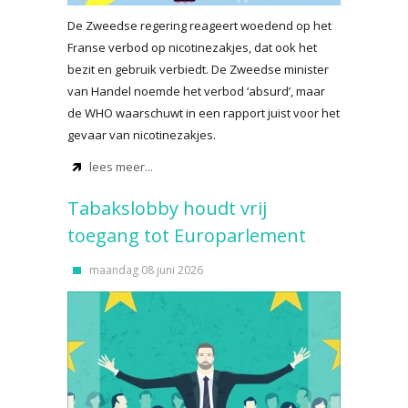
De Zweedse regering reageert woedend op het
Franse verbod op nicotinezakjes, dat ook het
bezit en gebruik verbiedt. De Zweedse minister
van Handel noemde het verbod ‘absurd’, maar
de WHO waarschuwt in een rapport juist voor het
gevaar van nicotinezakjes.
lees meer...
Tabakslobby houdt vrij
toegang tot Europarlement
maandag 08 juni 2026