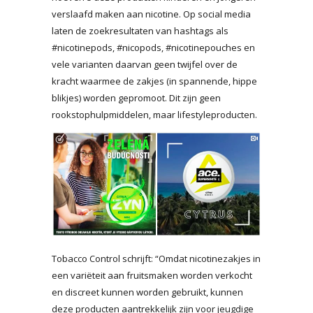
verslaafd maken aan nicotine. Op social media
laten de zoekresultaten van hashtags als
#nicotinepods, #nicopods, #nicotinepouches en
vele varianten daarvan geen twijfel over de
kracht waarmee de zakjes (in spannende, hippe
blikjes) worden gepromoot. Dit zijn geen
rookstophulpmiddelen, maar lifestyleproducten.
Tobacco Control schrijft: “Omdat nicotinezakjes in
een variëteit aan fruitsmaken worden verkocht
en discreet kunnen worden gebruikt, kunnen
deze producten aantrekkelijk zijn voor jeugdige