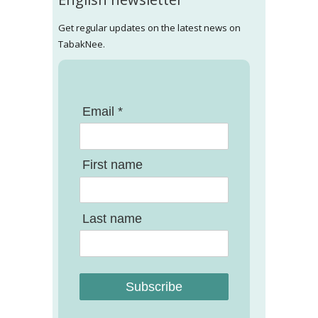
Get regular updates on the latest news on
TabakNee.
Email *
First name
Last name
Subscribe