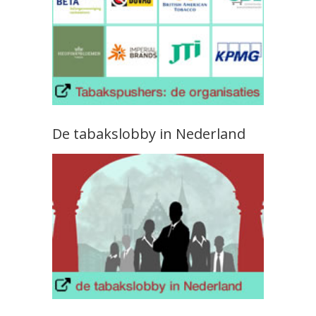
De tabakslobby in Nederland