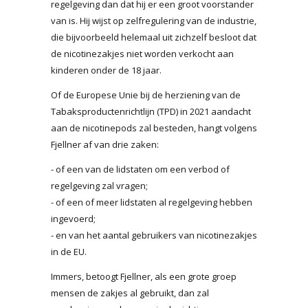
regelgeving dan dat hij er een groot voorstander
van is. Hij wijst op zelfregulering van de industrie,
die bijvoorbeeld helemaal uit zichzelf besloot dat
de nicotinezakjes niet worden verkocht aan
kinderen onder de 18 jaar.
Of de Europese Unie bij de herziening van de
Tabaksproductenrichtlijn (TPD) in 2021 aandacht
aan de nicotinepods zal besteden, hangt volgens
Fjellner af van drie zaken:
- of een van de lidstaten om een verbod of
regelgeving zal vragen;
- of een of meer lidstaten al regelgeving hebben
ingevoerd;
- en van het aantal gebruikers van nicotinezakjes
in de EU.
Immers, betoogt Fjellner, als een grote groep
mensen de zakjes al gebruikt, dan zal