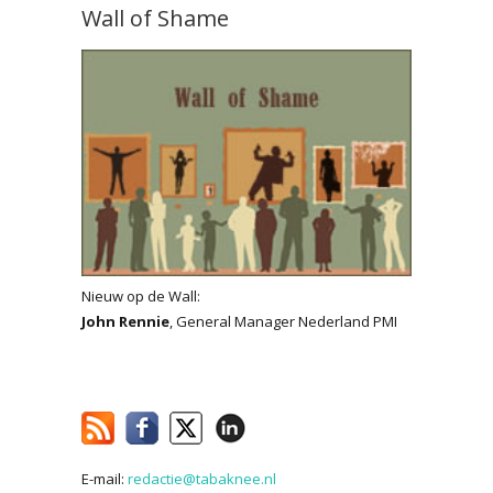
Wall of Shame
Nieuw op de Wall:
John Rennie
, General Manager Nederland PMI
E-mail:
redactie@tabaknee.nl