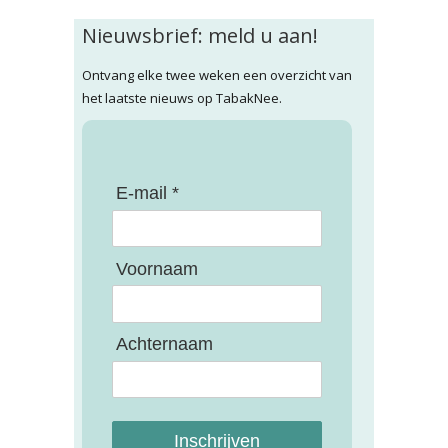
Nieuwsbrief: meld u aan!
Ontvang elke twee weken een overzicht van
het laatste nieuws op TabakNee.
E-mail *
Voornaam
Achternaam
Inschrijven