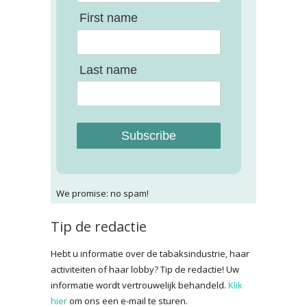
First name
Last name
Subscribe
We promise: no spam!
Tip de redactie
Hebt u informatie over de tabaksindustrie, haar
activiteiten of haar lobby? Tip de redactie! Uw
informatie wordt vertrouwelijk behandeld.
Klik
hier
om ons een e-mail te sturen.