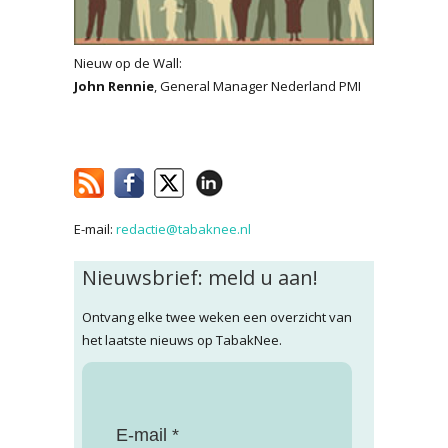
Nieuw op de Wall:
John Rennie
, General Manager Nederland PMI
E-mail:
redactie@tabaknee.nl
Nieuwsbrief: meld u aan!
Ontvang elke twee weken een overzicht van
het laatste nieuws op TabakNee.
E-mail *