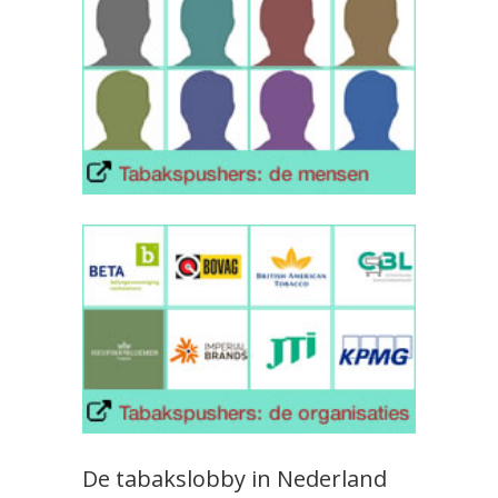
De tabakslobby in Nederland