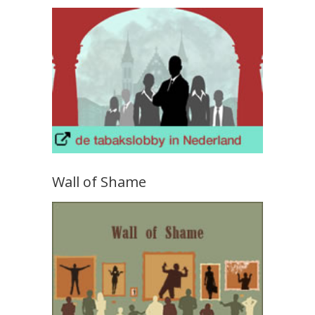
Wall of Shame