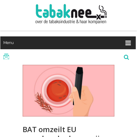
Menu
BAT omzeilt EU