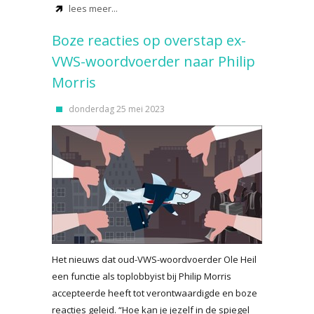
lees meer...
Boze reacties op overstap ex-
VWS-woordvoerder naar Philip
Morris
donderdag 25 mei 2023
Het nieuws dat oud-VWS-woordvoerder Ole Heil
een functie als toplobbyist bij Philip Morris
accepteerde heeft tot verontwaardigde en boze
reacties geleid. “Hoe kan je jezelf in de spiegel