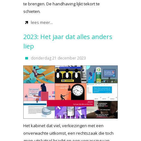
te brengen. De handhaving lijkt tekort te
schieten.
lees meer...
2023: Het jaar dat alles anders
liep
donderdag 21 december 2023
Het kabinet dat viel, verkiezingen met een
onverwachte uitkomst, een rechtszaak die toch
geen uitsluitsel bracht en een verrassing van