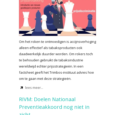
Om het roken te ontmoedigen is accijnsverhoging
alleen effectief als tabaksproducten ook
daadwerkelijk duurder worden. Om rokers toch
te behouden gebruikt de tabaksindustrie
wereldwijd echter prijsstrategieën. In een
factsheet geeft het Trimbos-instituut advies hoe
om te gaan met deze strategieën.
lees meer...
RIVM: Doelen Nationaal
Preventieakkoord nog niet in
zicht