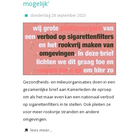
mogelijk’
donderdag 28 september 2023
Gezondheids- en milieuorganisaties doen in een
gezamenlijke brief aan Kamerleden de oproep
om als het maar even kan een nationaal verbod
op sigarettenfilters in te stellen. Ook pleiten ze
voor meer rookvrije stranden en andere
omgevingen.
lees meer...