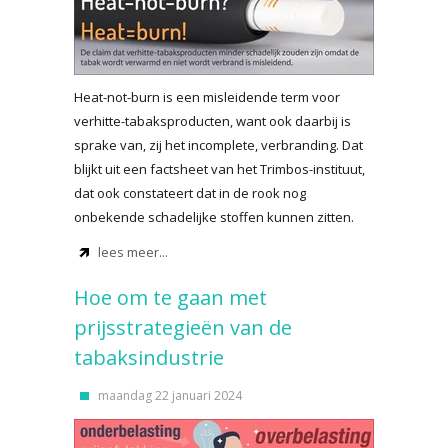
Heat-not-burn is een misleidende term voor
verhitte-tabaksproducten, want ook daarbij is
sprake van, zij het incomplete, verbranding. Dat
blijkt uit een factsheet van het Trimbos-instituut,
dat ook constateert dat in de rook nog
onbekende schadelijke stoffen kunnen zitten.
lees meer...
Hoe om te gaan met
prijsstrategieën van de
tabaksindustrie
maandag 22 januari 2024