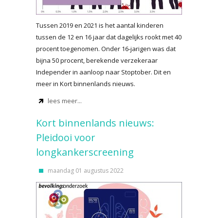
Tussen 2019 en 2021 is het aantal kinderen
tussen de 12 en 16 jaar dat dagelijks rookt met 40
procent toegenomen. Onder 16-jarigen was dat
bijna 50 procent, berekende verzekeraar
Independer in aanloop naar Stoptober. Dit en
meer in Kort binnenlands nieuws.
lees meer...
Kort binnenlands nieuws:
Pleidooi voor
longkankerscreening
maandag 01 augustus 2022