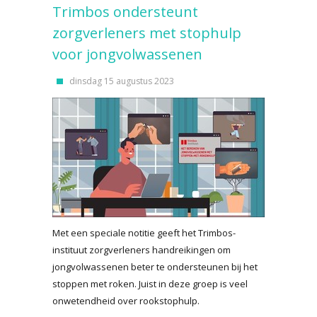
Trimbos ondersteunt
zorgverleners met stophulp
voor jongvolwassenen
dinsdag 15 augustus 2023
Met een speciale notitie geeft het Trimbos-
instituut zorgverleners handreikingen om
jongvolwassenen beter te ondersteunen bij het
stoppen met roken. Juist in deze groep is veel
onwetendheid over rookstophulp.