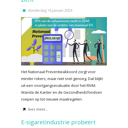
donderdag 18 januari 2024
Het Nationaal Preventieakkoord zorgt voor
minder rokers, maar niet snel genoeg. Dat blijkt
uit een voortgangsevaluatie door het RIVM.
Wanda de Kanter en de Gezondheidsfondsen
roepen op tot nieuwe maatregelen.
lees meer...
E-sigaretindustrie probeert