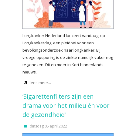
Longkanker Nederland lanceert vandaag, op
Longkankerdag, een pleidooi voor een
bevolkingsonderzoek naar longkanker. Bij
vroege opsporing is de ziekte namelijk vaker nog
te genezen. Dit en meer in Kort binnenlands
nieuws.
lees meer...
‘Sigarettenfilters zijn een
drama voor het milieu én voor
de gezondheid’
dinsdag 05 april 2022