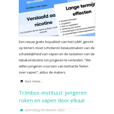
Een nieuw gratis lespakket van het LUMC gericht
op tieners moet scholieren bewustmaken van de
schadelijkheid van vapen en de tactieken van de
tabaksindustrie om jongeren te verleiden. “We
willen jongeren voorzien van keiharde feiten
over vapen”, aldus de makers.
lees meer...
Trimbos-instituut: jongeren
roken en vapen door elkaar
woensdag 04 oktober 2023