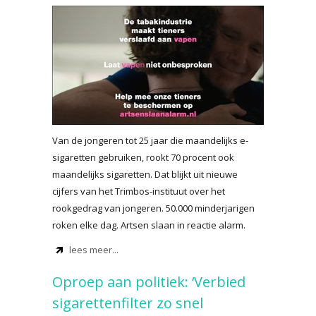
Van de jongeren tot 25 jaar die maandelijks e-
sigaretten gebruiken, rookt 70 procent ook
maandelijks sigaretten. Dat blijkt uit nieuwe
cijfers van het Trimbos-instituut over het
rookgedrag van jongeren. 50.000 minderjarigen
roken elke dag. Artsen slaan in reactie alarm.
lees meer...
Oproep aan politiek: ‘Verbied
sigarettenfilter zo snel