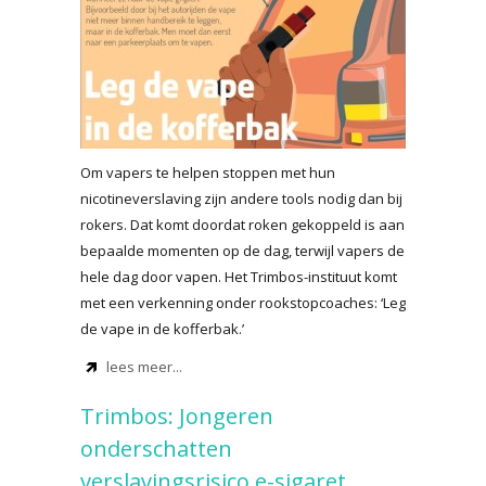
Om vapers te helpen stoppen met hun
nicotineverslaving zijn andere tools nodig dan bij
rokers. Dat komt doordat roken gekoppeld is aan
bepaalde momenten op de dag, terwijl vapers de
hele dag door vapen. Het Trimbos-instituut komt
met een verkenning onder rookstopcoaches: ‘Leg
de vape in de kofferbak.’
lees meer...
Trimbos: Jongeren
onderschatten
verslavingsrisico e-sigaret