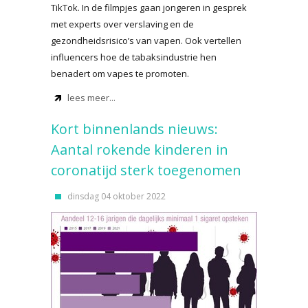
TikTok. In de filmpjes gaan jongeren in gesprek
met experts over verslaving en de
gezondheidsrisico’s van vapen. Ook vertellen
influencers hoe de tabaksindustrie hen
benadert om vapes te promoten.
lees meer...
Kort binnenlands nieuws:
Aantal rokende kinderen in
coronatijd sterk toegenomen
dinsdag 04 oktober 2022