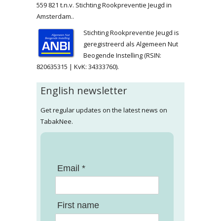
559 821 t.n.v. Stichting Rookpreventie Jeugd in
Amsterdam..
Stichting Rookpreventie Jeugd is
geregistreerd als Algemeen Nut
Beogende Instelling (RSIN:
820635315 | KvK: 34333760).
English newsletter
Get regular updates on the latest news on
TabakNee.
Email *
First name