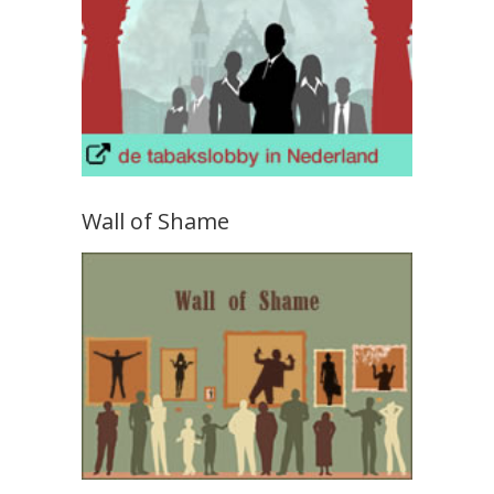
Wall of Shame