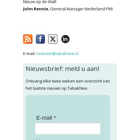
Nieuw op de Wall:
John Rennie
, General Manager Nederland PMI
E-mail:
redactie@tabaknee.nl
Nieuwsbrief: meld u aan!
Ontvang elke twee weken een overzicht van
het laatste nieuws op TabakNee.
E-mail *