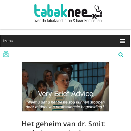
Menu
Het geheim van dr. Smit: