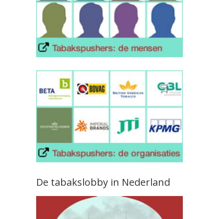
De tabakslobby in Nederland