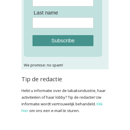
Last name
Subscribe
We promise: no spam!
Tip de redactie
Hebt u informatie over de tabaksindustrie, haar
activiteiten of haar lobby? Tip de redactie! Uw
informatie wordt vertrouwelijk behandeld.
Klik
hier
om ons een e-mail te sturen.