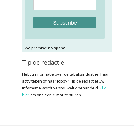
Subscribe
We promise: no spam!
Tip de redactie
Hebt u informatie over de tabaksindustrie, haar
activiteiten of haar lobby? Tip de redactie! Uw
informatie wordt vertrouwelijk behandeld.
Klik
hier
om ons een e-mail te sturen.