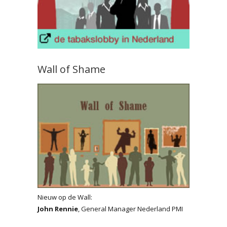
Wall of Shame
Nieuw op de Wall:
John Rennie
, General Manager Nederland PMI