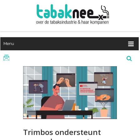
Menu
Trimbos ondersteunt