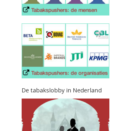
De tabakslobby in Nederland