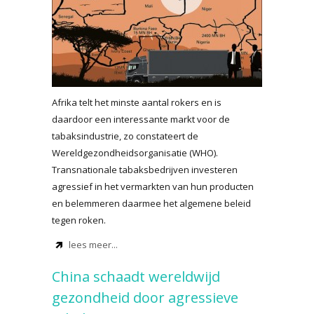
Afrika telt het minste aantal rokers en is
daardoor een interessante markt voor de
tabaksindustrie, zo constateert de
Wereldgezondheidsorganisatie (WHO).
Transnationale tabaksbedrijven investeren
agressief in het vermarkten van hun producten
en belemmeren daarmee het algemene beleid
tegen roken.
lees meer...
China schaadt wereldwijd
gezondheid door agressieve