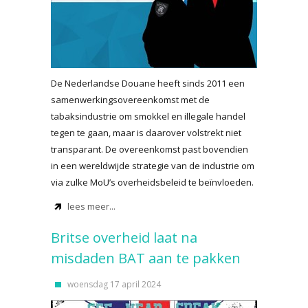
De Nederlandse Douane heeft sinds 2011 een
samenwerkingsovereenkomst met de
tabaksindustrie om smokkel en illegale handel
tegen te gaan, maar is daarover volstrekt niet
transparant. De overeenkomst past bovendien
in een wereldwijde strategie van de industrie om
via zulke MoU’s overheidsbeleid te beïnvloeden.
lees meer...
Britse overheid laat na
misdaden BAT aan te pakken
woensdag 17 april 2024