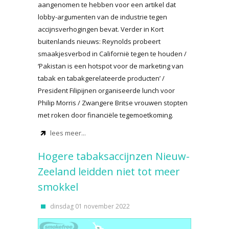
aangenomen te hebben voor een artikel dat
lobby-argumenten van de industrie tegen
accijnsverhogingen bevat. Verder in Kort
buitenlands nieuws: Reynolds probeert
smaakjesverbod in Californië tegen te houden /
‘Pakistan is een hotspot voor de marketing van
tabak en tabakgerelateerde producten’ /
President Filipijnen organiseerde lunch voor
Philip Morris / Zwangere Britse vrouwen stopten
met roken door financiële tegemoetkoming.
lees meer...
Hogere tabaksaccijnzen Nieuw-
Zeeland leidden niet tot meer
smokkel
dinsdag 01 november 2022