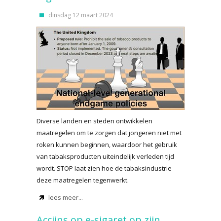
dinsdag 12 maart 2024
Diverse landen en steden ontwikkelen
maatregelen om te zorgen dat jongeren niet met
roken kunnen beginnen, waardoor het gebruik
van tabaksproducten uiteindelijk verleden tijd
wordt. STOP laat zien hoe de tabaksindustrie
deze maatregelen tegenwerkt.
lees meer...
Accijns op e-sigaret op zijn