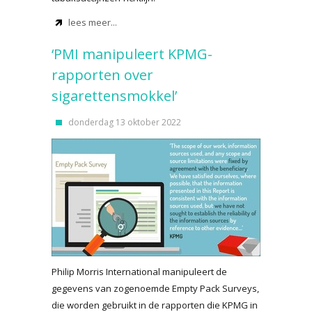
lees meer...
‘PMI manipuleert KPMG-
rapporten over
sigarettensmokkel’
donderdag 13 oktober 2022
Philip Morris International manipuleert de
gegevens van zogenoemde Empty Pack Surveys,
die worden gebruikt in de rapporten die KPMG in