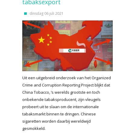
tabaksexport
dinsdag 06 juli 2021
Uit een uitgebreid onderzoek van het Organized
Crime and Corruption Reporting Project blijkt dat
China Tobacco, ’s werelds grootste en toch
onbekende tabaksproducent, zijn vleugels
probeert uit te slaan om de internationale
tabaksmarkt binnen te dringen. Chinese
sigaretten worden daarbij wereldwijd
gesmokkeld.