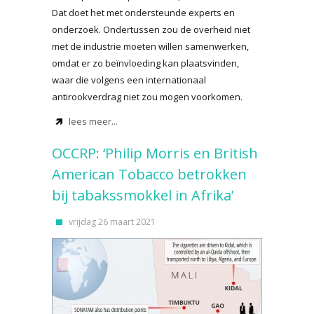
Dat doet het met ondersteunde experts en
onderzoek. Ondertussen zou de overheid niet
met de industrie moeten willen samenwerken,
omdat er zo beïnvloeding kan plaatsvinden,
waar die volgens een internationaal
antirookverdrag niet zou mogen voorkomen.
lees meer...
OCCRP: ‘Philip Morris en British
American Tobacco betrokken
bij tabakssmokkel in Afrika’
vrijdag 26 maart 2021