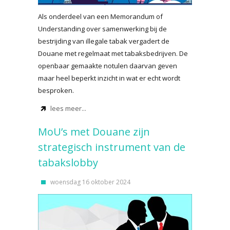
Als onderdeel van een Memorandum of
Understanding over samenwerking bij de
bestrijding van illegale tabak vergadert de
Douane met regelmaat met tabaksbedrijven. De
openbaar gemaakte notulen daarvan geven
maar heel beperkt inzicht in wat er echt wordt
besproken.
lees meer...
MoU’s met Douane zijn
strategisch instrument van de
tabakslobby
woensdag 16 oktober 2024