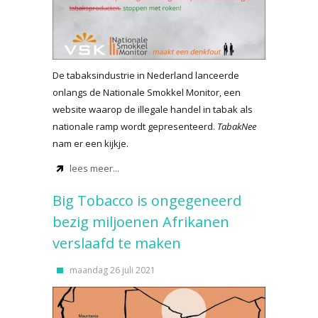
De tabaksindustrie in Nederland lanceerde
onlangs de Nationale Smokkel Monitor, een
website waarop de illegale handel in tabak als
nationale ramp wordt gepresenteerd.
TabakNee
nam er een kijkje.
lees meer...
Big Tobacco is ongegeneerd
bezig miljoenen Afrikanen
verslaafd te maken
maandag 26 juli 2021