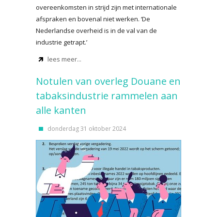
overeenkomsten in strijd zijn met internationale
afspraken en bovenal niet werken. ‘De
Nederlandse overheid is in de val van de
industrie getrapt.’
lees meer...
Notulen van overleg Douane en
tabaksindustrie rammelen aan
alle kanten
donderdag 31 oktober 2024