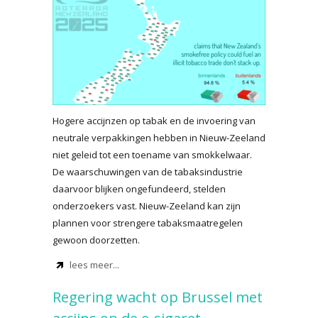
Hogere accijnzen op tabak en de invoering van
neutrale verpakkingen hebben in Nieuw-Zeeland
niet geleid tot een toename van smokkelwaar.
De waarschuwingen van de tabaksindustrie
daarvoor blijken ongefundeerd, stelden
onderzoekers vast. Nieuw-Zeeland kan zijn
plannen voor strengere tabaksmaatregelen
gewoon doorzetten.
lees meer...
Regering wacht op Brussel met