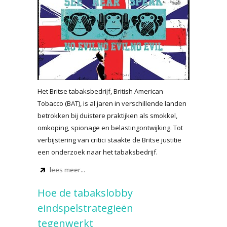
Het Britse tabaksbedrijf, British American
Tobacco (BAT), is al jaren in verschillende landen
betrokken bij duistere praktijken als smokkel,
omkoping, spionage en belastingontwijking. Tot
verbijstering van critici staakte de Britse justitie
een onderzoek naar het tabaksbedrijf.
lees meer...
Hoe de tabakslobby
eindspelstrategieën
tegenwerkt