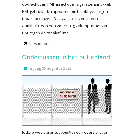
opdracht van PMI maakt over sigarettensmokkel.
PMI gebruikt de rapporten om te lobbyen tegen
tabaksaccijnzen. Dat staat te lezen in een
aanklacht van een voormalig zakenpartner van
PMI tegen de tabaksfirma.
lees meer...
Ondertussen in het buitenland
vrijdag 05 augustus 2022
Iedere week brengt
TabakNee
een overzicht van