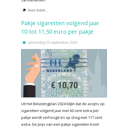
zal toenemen.
lees meer...
Pakje sigaretten volgend jaar
10 tot 11,50 euro per pakje
woensdag 20 september 2023
Uit het Belastingplan 2024 blijkt dat de accijns op
sigaretten volgend jaar met 60 cent extra per
pakje wordt verhoogd en op shag met 117 cent
extra. De prijs van een pakje sigaretten komt