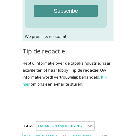
Subscribe
We promise: no spam!
Tip de redactie
Hebt u informatie over de tabaksindustrie, haar
activiteiten of haar lobby? Tip de redactie! Uw
informatie wordt vertrouwelijk behandeld.
Klik
hier
om ons een e-mail te sturen.
TAGS
TABAKSONTMOEDIGING
249