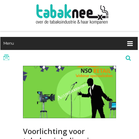
Menu
Voorlichting voor