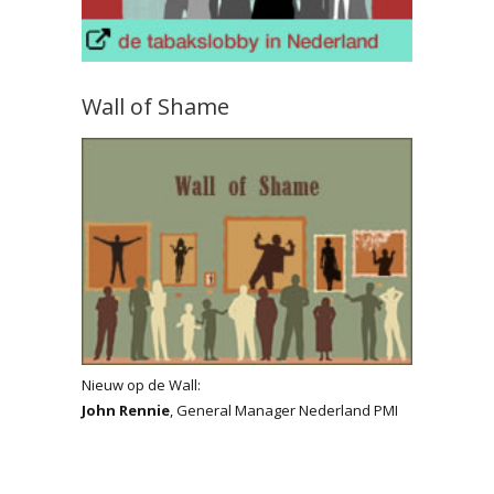
Wall of Shame
Nieuw op de Wall:
John Rennie
, General Manager Nederland PMI