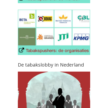
De tabakslobby in Nederland